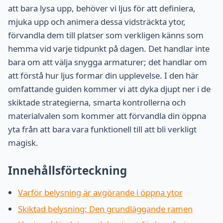
att bara lysa upp, behöver vi ljus för att definiera,
mjuka upp och animera dessa vidsträckta ytor,
förvandla dem till platser som verkligen känns som
hemma vid varje tidpunkt på dagen. Det handlar inte
bara om att välja snygga armaturer; det handlar om
att förstå hur ljus formar din upplevelse. I den här
omfattande guiden kommer vi att dyka djupt ner i de
skiktade strategierna, smarta kontrollerna och
materialvalen som kommer att förvandla din öppna
yta från att bara vara funktionell till att bli verkligt
magisk.
Innehållsförteckning
Varför belysning är avgörande i öppna ytor
Skiktad belysning: Den grundläggande ramen