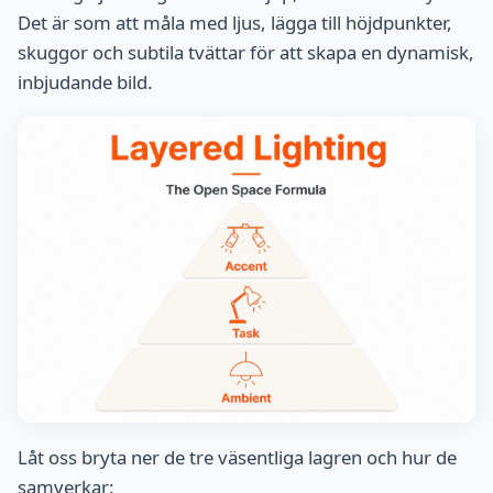
Det är som att måla med ljus, lägga till höjdpunkter,
skuggor och subtila tvättar för att skapa en dynamisk,
inbjudande bild.
Låt oss bryta ner de tre väsentliga lagren och hur de
samverkar: