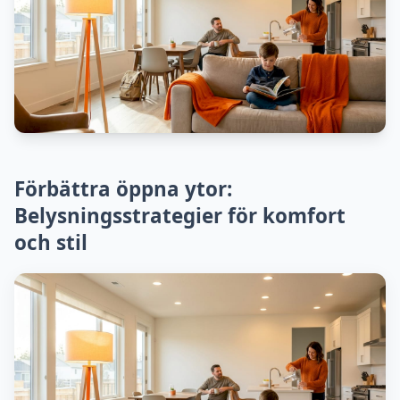
Förbättra öppna ytor:
Belysningsstrategier för komfort
och stil