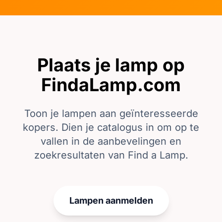
Plaats je lamp op
FindaLamp.com
Toon je lampen aan geïnteresseerde
kopers. Dien je catalogus in om op te
vallen in de aanbevelingen en
zoekresultaten van Find a Lamp.
Lampen aanmelden