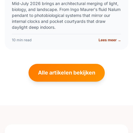
Mid-July 2026 brings an architectural merging of light,
biology, and landscape. From Ingo Maurer's fluid Nalum
pendant to photobiological systems that mirror our
internal clocks and pocket courtyards that draw
daylight deep indoors.
10 min read
Lees meer →
Alle artikelen bekijken