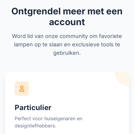
Ontgrendel meer met een
account
Word lid van onze community om favoriete
lampen op te slaan en exclusieve tools te
gebruiken.
Particulier
Perfect voor huiseigenaren en
designliefhebbers.