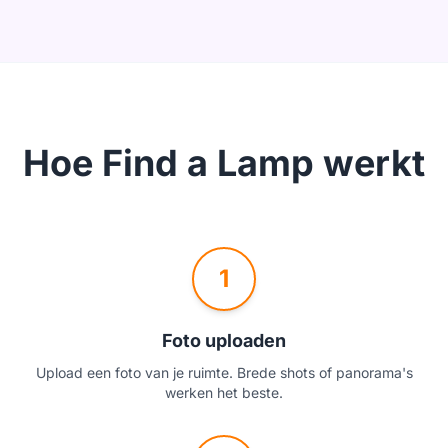
Hoe Find a Lamp werkt
1
Foto uploaden
Upload een foto van je ruimte. Brede shots of panorama's
werken het beste.