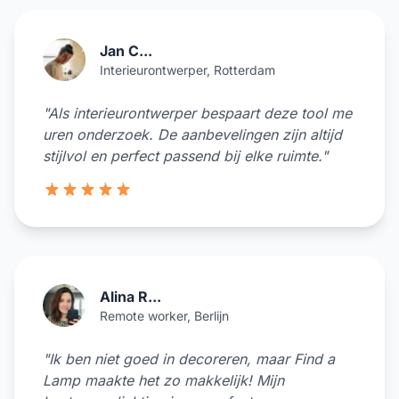
Jan C...
Interieurontwerper, Rotterdam
"Als interieurontwerper bespaart deze tool me
uren onderzoek. De aanbevelingen zijn altijd
stijlvol en perfect passend bij elke ruimte."
5 van de 5 sterren
Alina R...
Remote worker, Berlijn
"Ik ben niet goed in decoreren, maar Find a
Lamp maakte het zo makkelijk! Mijn