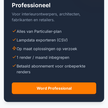
Professioneel
Voor interieurontwerpers, architecten,
fabrikanten en retailers.
Alles van Particulier-plan
Lampdata exporteren (CSV)
Op maat oplossingen op verzoek
1 render / maand inbegrepen
Betaald abonnement voor onbeperkte
renders
Word Professional