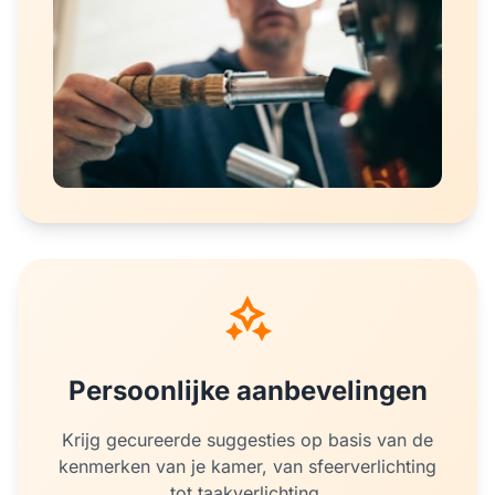
Persoonlijke aanbevelingen
Krijg gecureerde suggesties op basis van de
kenmerken van je kamer, van sfeerverlichting
tot taakverlichting.