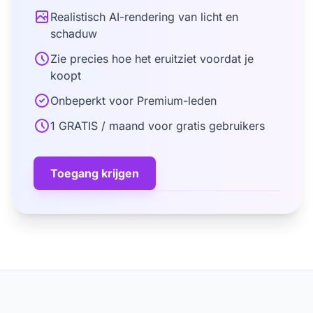
Realistisch AI-rendering van licht en
schaduw
Zie precies hoe het eruitziet voordat je
koopt
Onbeperkt voor Premium-leden
1 GRATIS / maand voor gratis gebruikers
Toegang krijgen
+ Toevoegen