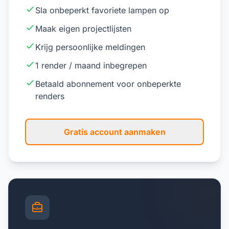
Sla onbeperkt favoriete lampen op
Maak eigen projectlijsten
Krijg persoonlijke meldingen
1 render / maand inbegrepen
Betaald abonnement voor onbeperkte
renders
Gratis account aanmaken