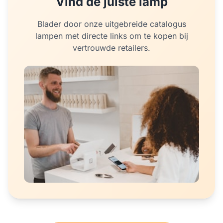
Vind de juiste lamp
Blader door onze uitgebreide catalogus
lampen met directe links om te kopen bij
vertrouwde retailers.