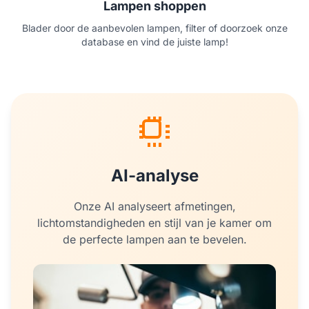
Lampen shoppen
Blader door de aanbevolen lampen, filter of doorzoek onze
database en vind de juiste lamp!
AI-analyse
Onze AI analyseert afmetingen,
lichtomstandigheden en stijl van je kamer om
de perfecte lampen aan te bevelen.