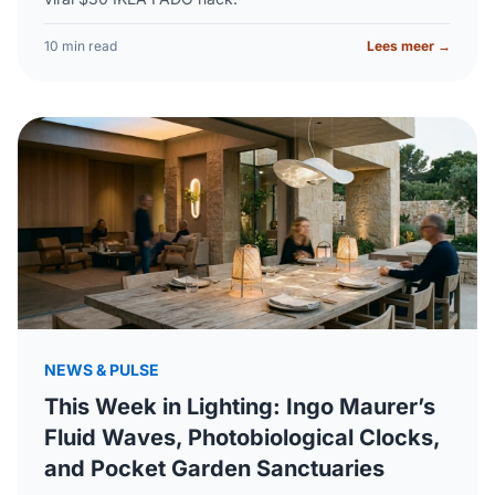
10 min read
Lees meer →
NEWS & PULSE
This Week in Lighting: Ingo Maurer’s
Fluid Waves, Photobiological Clocks,
and Pocket Garden Sanctuaries