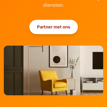
diensten.
Partner met ons