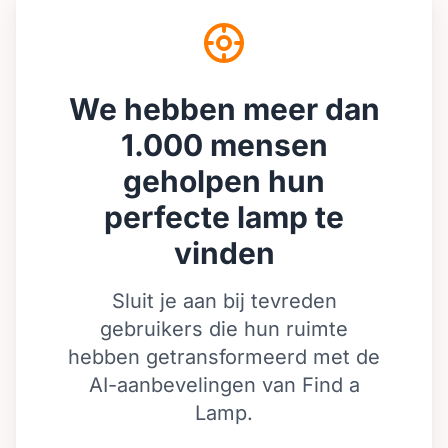
We hebben meer dan
1.000 mensen
geholpen hun
perfecte lamp te
vinden
Sluit je aan bij tevreden
gebruikers die hun ruimte
hebben getransformeerd met de
AI-aanbevelingen van Find a
Lamp.