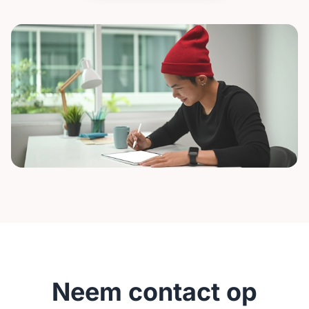
Neem contact op