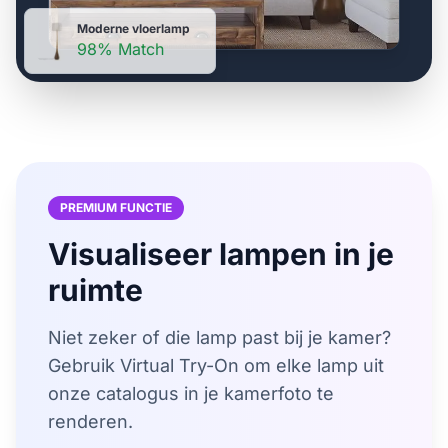
Moderne vloerlamp
98% Match
PREMIUM FUNCTIE
Visualiseer lampen in je
ruimte
Niet zeker of die lamp past bij je kamer?
Gebruik Virtual Try-On om elke lamp uit
onze catalogus in je kamerfoto te
renderen.