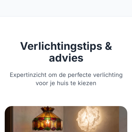
Verlichtingstips &
advies
Expertinzicht om de perfecte verlichting
voor je huis te kiezen