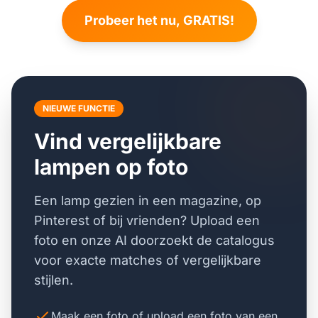
Probeer het nu, GRATIS!
NIEUWE FUNCTIE
Vind vergelijkbare
lampen op foto
Een lamp gezien in een magazine, op
Pinterest of bij vrienden? Upload een
foto en onze AI doorzoekt de catalogus
voor exacte matches of vergelijkbare
stijlen.
Maak een foto of upload een foto van een