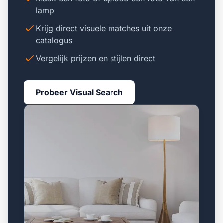
lamp
Krijg direct visuele matches uit onze
catalogus
Vergelijk prijzen en stijlen direct
Probeer Visual Search