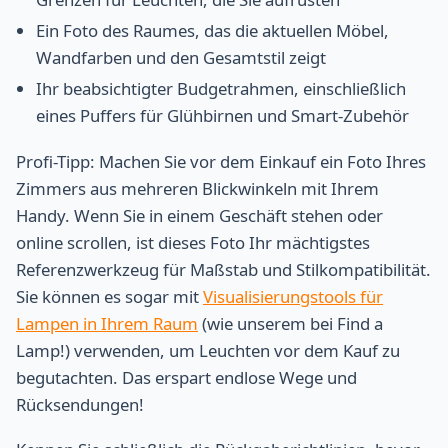
Ein Foto des Raumes, das die aktuellen Möbel,
Wandfarben und den Gesamtstil zeigt
Ihr beabsichtigter Budgetrahmen, einschließlich
eines Puffers für Glühbirnen und Smart-Zubehör
Profi-Tipp: Machen Sie vor dem Einkauf ein Foto Ihres
Zimmers aus mehreren Blickwinkeln mit Ihrem
Handy. Wenn Sie in einem Geschäft stehen oder
online scrollen, ist dieses Foto Ihr mächtigstes
Referenzwerkzeug für Maßstab und Stilkompatibilität.
Sie können es sogar mit
Visualisierungstools für
Lampen in Ihrem Raum
(wie unserem bei Find a
Lamp!) verwenden, um Leuchten vor dem Kauf zu
begutachten. Das erspart endlose Wege und
Rücksendungen!