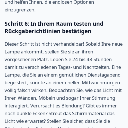
und helfen Ihnen, die endlosen Optionen
einzugrenzen.
Schritt 6: In Ihrem Raum testen und
Rückgaberichtlinien bestätigen
Dieser Schritt ist nicht verhandelbar! Sobald Ihre neue
Lampe ankommt, stellen Sie sie an ihren
vorgesehenen Platz. Leben Sie 24 bis 48 Stunden
damit zu verschiedenen Tages- und Nachtzeiten. Eine
Lampe, die Sie an einem gemütlichen Dienstagabend
begeistert, könnte an einem hellen Mittwochmorgen
völlig falsch wirken. Beobachten Sie, wie das Licht mit
Ihren Wänden, Möbeln und sogar Ihrer Stimmung
interagiert. Verursacht es Blendung? Gibt es immer
noch dunkle Ecken? Streut das Schirmmaterial das
Licht wie erwartet? Stellen Sie sicher, dass Sie die