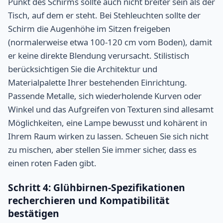
Punkt des Schirms sollte auch nicht breiter sein als der
Tisch, auf dem er steht. Bei Stehleuchten sollte der
Schirm die Augenhöhe im Sitzen freigeben
(normalerweise etwa 100-120 cm vom Boden), damit
er keine direkte Blendung verursacht. Stilistisch
berücksichtigen Sie die Architektur und
Materialpalette Ihrer bestehenden Einrichtung.
Passende Metalle, sich wiederholende Kurven oder
Winkel und das Aufgreifen von Texturen sind allesamt
Möglichkeiten, eine Lampe bewusst und kohärent in
Ihrem Raum wirken zu lassen. Scheuen Sie sich nicht
zu mischen, aber stellen Sie immer sicher, dass es
einen roten Faden gibt.
Schritt 4: Glühbirnen-Spezifikationen
recherchieren und Kompatibilität
bestätigen