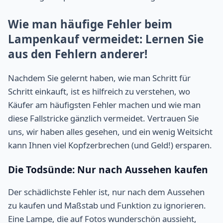
Wie man häufige Fehler beim
Lampenkauf vermeidet: Lernen Sie
aus den Fehlern anderer!
Nachdem Sie gelernt haben, wie man Schritt für
Schritt einkauft, ist es hilfreich zu verstehen, wo
Käufer am häufigsten Fehler machen und wie man
diese Fallstricke gänzlich vermeidet. Vertrauen Sie
uns, wir haben alles gesehen, und ein wenig Weitsicht
kann Ihnen viel Kopfzerbrechen (und Geld!) ersparen.
Die Todsünde: Nur nach Aussehen kaufen
Der schädlichste Fehler ist, nur nach dem Aussehen
zu kaufen und Maßstab und Funktion zu ignorieren.
Eine Lampe, die auf Fotos wunderschön aussieht,