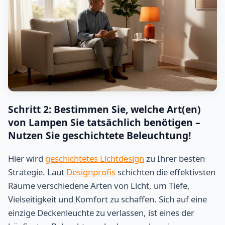
Schritt 2: Bestimmen Sie, welche Art(en)
von Lampen Sie tatsächlich benötigen –
Nutzen Sie geschichtete Beleuchtung!
Hier wird
geschichtetes Lichtdesign
zu Ihrer besten
Strategie. Laut
Designprofis
schichten die effektivsten
Räume verschiedene Arten von Licht, um Tiefe,
Vielseitigkeit und Komfort zu schaffen. Sich auf eine
einzige Deckenleuchte zu verlassen, ist eines der