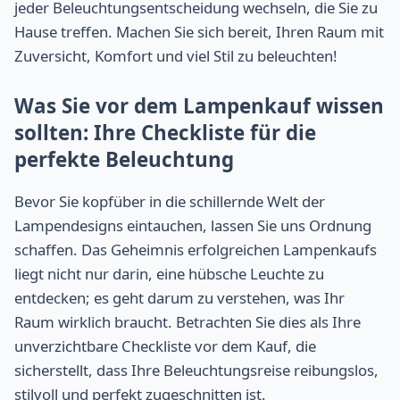
jeder Beleuchtungsentscheidung wechseln, die Sie zu
Hause treffen. Machen Sie sich bereit, Ihren Raum mit
Zuversicht, Komfort und viel Stil zu beleuchten!
Was Sie vor dem Lampenkauf wissen
sollten: Ihre Checkliste für die
perfekte Beleuchtung
Bevor Sie kopfüber in die schillernde Welt der
Lampendesigns eintauchen, lassen Sie uns Ordnung
schaffen. Das Geheimnis erfolgreichen Lampenkaufs
liegt nicht nur darin, eine hübsche Leuchte zu
entdecken; es geht darum zu verstehen, was Ihr
Raum wirklich braucht. Betrachten Sie dies als Ihre
unverzichtbare Checkliste vor dem Kauf, die
sicherstellt, dass Ihre Beleuchtungsreise reibungslos,
stilvoll und perfekt zugeschnitten ist.