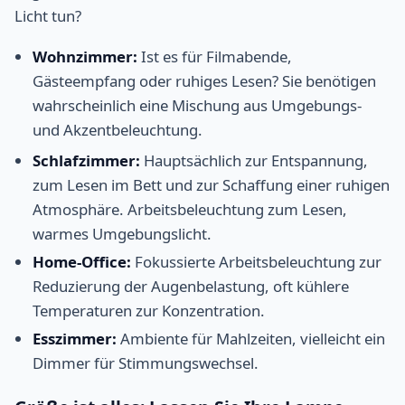
Licht tun?
Wohnzimmer:
Ist es für Filmabende,
Gästeempfang oder ruhiges Lesen? Sie benötigen
wahrscheinlich eine Mischung aus Umgebungs-
und Akzentbeleuchtung.
Schlafzimmer:
Hauptsächlich zur Entspannung,
zum Lesen im Bett und zur Schaffung einer ruhigen
Atmosphäre. Arbeitsbeleuchtung zum Lesen,
warmes Umgebungslicht.
Home-Office:
Fokussierte Arbeitsbeleuchtung zur
Reduzierung der Augenbelastung, oft kühlere
Temperaturen zur Konzentration.
Esszimmer:
Ambiente für Mahlzeiten, vielleicht ein
Dimmer für Stimmungswechsel.