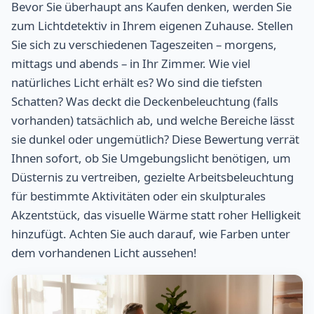
Bevor Sie überhaupt ans Kaufen denken, werden Sie
zum Lichtdetektiv in Ihrem eigenen Zuhause. Stellen
Sie sich zu verschiedenen Tageszeiten – morgens,
mittags und abends – in Ihr Zimmer. Wie viel
natürliches Licht erhält es? Wo sind die tiefsten
Schatten? Was deckt die Deckenbeleuchtung (falls
vorhanden) tatsächlich ab, und welche Bereiche lässt
sie dunkel oder ungemütlich? Diese Bewertung verrät
Ihnen sofort, ob Sie Umgebungslicht benötigen, um
Düsternis zu vertreiben, gezielte Arbeitsbeleuchtung
für bestimmte Aktivitäten oder ein skulpturales
Akzentstück, das visuelle Wärme statt roher Helligkeit
hinzufügt. Achten Sie auch darauf, wie Farben unter
dem vorhandenen Licht aussehen!