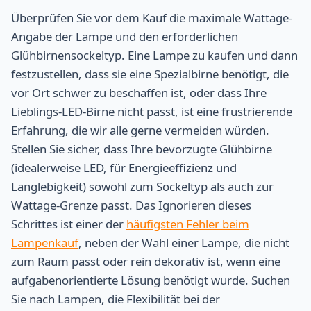
Überprüfen Sie vor dem Kauf die maximale Wattage-
Angabe der Lampe und den erforderlichen
Glühbirnensockeltyp. Eine Lampe zu kaufen und dann
festzustellen, dass sie eine Spezialbirne benötigt, die
vor Ort schwer zu beschaffen ist, oder dass Ihre
Lieblings-LED-Birne nicht passt, ist eine frustrierende
Erfahrung, die wir alle gerne vermeiden würden.
Stellen Sie sicher, dass Ihre bevorzugte Glühbirne
(idealerweise LED, für Energieeffizienz und
Langlebigkeit) sowohl zum Sockeltyp als auch zur
Wattage-Grenze passt. Das Ignorieren dieses
Schrittes ist einer der
häufigsten Fehler beim
Lampenkauf
, neben der Wahl einer Lampe, die nicht
zum Raum passt oder rein dekorativ ist, wenn eine
aufgabenorientierte Lösung benötigt wurde. Suchen
Sie nach Lampen, die Flexibilität bei der