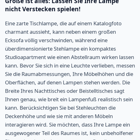
Größe ist alles: Lassen Sie Ihre Lampe
nicht Verstecken spielen!
Eine zarte Tischlampe, die auf einem Katalogfoto
charmant aussieht, kann neben einem großen
Ecksofa völlig verschwinden, während eine
überdimensionierte Stehlampe ein kompaktes
Studioapartment wie einen Abstellraum wirken lassen
kann. Bevor Sie sich in eine Leuchte verlieben, messen
Sie die Raumabmessungen, Ihre Möbelhöhen und die
Oberflächen, auf denen Lampen stehen werden. Die
Breite Ihres Nachttisches oder Beistelltisches sagt
Ihnen genau, wie breit ein Lampenfuß realistisch sein
kann. Berücksichtigen Sie bei Stehleuchten die
Deckenhöhe und wie sie mit anderen Möbeln
interagieren wird. Sie möchten, dass Ihre Lampe ein
ausgewogener Teil des Raumes ist, kein unbeholfener