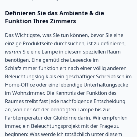
Definieren Sie das Ambiente & die
Funktion Ihres Zimmers
Das Wichtigste, was Sie tun können, bevor Sie eine
einzige Produktseite durchsuchen, ist zu definieren,
warum
Sie eine Lampe in diesem speziellen Raum
benötigen. Eine gemütliche Leseecke im
Schlafzimmer funktioniert nach einer völlig anderen
Beleuchtungslogik als ein geschäftiger Schreibtisch im
Home-Office oder eine lebendige Unterhaltungsecke
im Wohnzimmer. Die Kenntnis der Funktion des
Raumes treibt fast jede nachfolgende Entscheidung
an, von der Art der benötigten Lampe bis zur
Farbtemperatur der Glühbirne darin. Wir empfehlen
immer, ein Beleuchtungsprojekt mit der Frage zu
beginnen: Was werde ich tatsächlich unter diesem