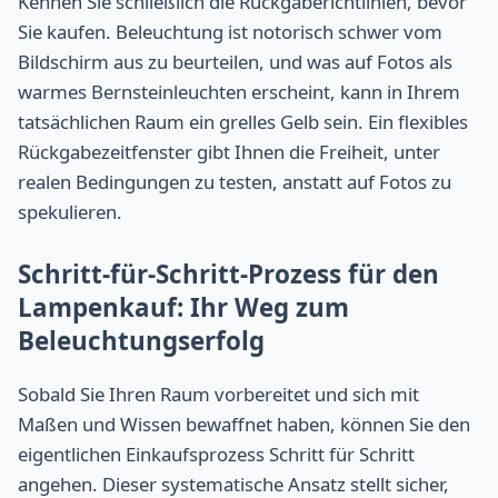
Kennen Sie schließlich die Rückgaberichtlinien, bevor
Sie kaufen. Beleuchtung ist notorisch schwer vom
Bildschirm aus zu beurteilen, und was auf Fotos als
warmes Bernsteinleuchten erscheint, kann in Ihrem
tatsächlichen Raum ein grelles Gelb sein. Ein flexibles
Rückgabezeitfenster gibt Ihnen die Freiheit, unter
realen Bedingungen zu testen, anstatt auf Fotos zu
spekulieren.
Schritt-für-Schritt-Prozess für den
Lampenkauf: Ihr Weg zum
Beleuchtungserfolg
Sobald Sie Ihren Raum vorbereitet und sich mit
Maßen und Wissen bewaffnet haben, können Sie den
eigentlichen Einkaufsprozess Schritt für Schritt
angehen. Dieser systematische Ansatz stellt sicher,