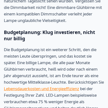
natürlichem Tageslicht sehen würden. Vergessen Sie
die Dimmbarkeit nicht! Eine dimmbare Glühbirne mit
einem kompatiblen Dimmschalter verleiht jeder
Lampe unglaubliche Vielseitigkeit.
Budgetplanung: Klug investieren, nicht
nur billig
Die Budgetplanung ist ein weiterer Schritt, den die
meisten Leute überspringen, und das kostet sie
später. Eine billige Lampe, die alle paar Monate
Glühbirnen verbraucht, heiß wird oder nach einem
Jahr abgenutzt aussieht, ist am Ende teurer als eine
hochwertige Mittelklasse-Leuchte. Berücksichtigen Sie
Lebensdauerkosten und Energieeffizienz
bei der
Festlegung Ihrer Zahl. LED-Lampen beispielsweise
verbrauchen etwa 75 % weniger Energie als