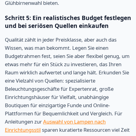
Glühbirnenwahl bieten.
Schritt 5: Ein realistisches Budget festlegen
und bei seriösen Quellen einkaufen
Qualität zählt in jeder Preisklasse, aber auch das
Wissen, was man bekommt. Legen Sie einen
Budgetrahmen fest, seien Sie aber flexibel genug, um
etwas mehr für ein Stück zu investieren, das Ihren
Raum wirklich aufwertet und lange hält. Erkunden Sie
eine Vielzahl von Quellen: spezialisierte
Beleuchtungsgeschäfte für Expertenrat, große
Einrichtungshäuser für Vielfalt, unabhängige
Boutiquen für einzigartige Funde und Online-
Plattformen für Bequemlichkeit und Vergleich. Für
Anleitungen zur
Auswahl von Lampen nach
Einrichtungsstil
sparen kuratierte Ressourcen viel Zeit