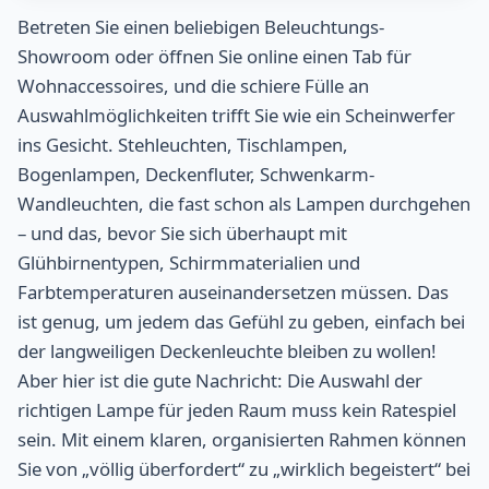
Betreten Sie einen beliebigen Beleuchtungs-
Showroom oder öffnen Sie online einen Tab für
Wohnaccessoires, und die schiere Fülle an
Auswahlmöglichkeiten trifft Sie wie ein Scheinwerfer
ins Gesicht. Stehleuchten, Tischlampen,
Bogenlampen, Deckenfluter, Schwenkarm-
Wandleuchten, die fast schon als Lampen durchgehen
– und das, bevor Sie sich überhaupt mit
Glühbirnentypen, Schirmmaterialien und
Farbtemperaturen auseinandersetzen müssen. Das
ist genug, um jedem das Gefühl zu geben, einfach bei
der langweiligen Deckenleuchte bleiben zu wollen!
Aber hier ist die gute Nachricht: Die Auswahl der
richtigen Lampe für jeden Raum muss kein Ratespiel
sein. Mit einem klaren, organisierten Rahmen können
Sie von „völlig überfordert“ zu „wirklich begeistert“ bei