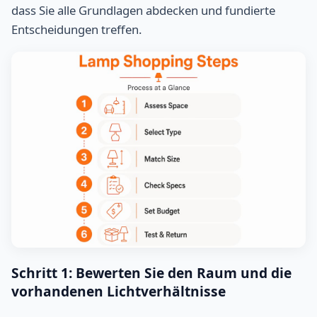
dass Sie alle Grundlagen abdecken und fundierte
Entscheidungen treffen.
Schritt 1: Bewerten Sie den Raum und die
vorhandenen Lichtverhältnisse