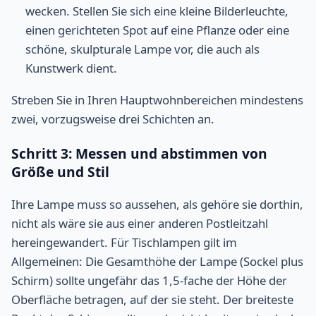
wecken. Stellen Sie sich eine kleine Bilderleuchte,
einen gerichteten Spot auf eine Pflanze oder eine
schöne, skulpturale Lampe vor, die auch als
Kunstwerk dient.
Streben Sie in Ihren Hauptwohnbereichen mindestens
zwei, vorzugsweise drei Schichten an.
Schritt 3: Messen und abstimmen von
Größe und Stil
Ihre Lampe muss so aussehen, als gehöre sie dorthin,
nicht als wäre sie aus einer anderen Postleitzahl
hereingewandert. Für Tischlampen gilt im
Allgemeinen: Die Gesamthöhe der Lampe (Sockel plus
Schirm) sollte ungefähr das 1,5-fache der Höhe der
Oberfläche betragen, auf der sie steht. Der breiteste