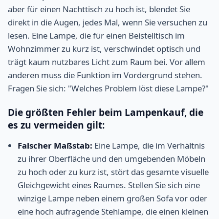
aber für einen Nachttisch zu hoch ist, blendet Sie
direkt in die Augen, jedes Mal, wenn Sie versuchen zu
lesen. Eine Lampe, die für einen Beistelltisch im
Wohnzimmer zu kurz ist, verschwindet optisch und
trägt kaum nutzbares Licht zum Raum bei. Vor allem
anderen muss die Funktion im Vordergrund stehen.
Fragen Sie sich: "Welches Problem löst diese Lampe?"
Die größten Fehler beim Lampenkauf, die
es zu vermeiden gilt:
Falscher Maßstab:
Eine Lampe, die im Verhältnis
zu ihrer Oberfläche und den umgebenden Möbeln
zu hoch oder zu kurz ist, stört das gesamte visuelle
Gleichgewicht eines Raumes. Stellen Sie sich eine
winzige Lampe neben einem großen Sofa vor oder
eine hoch aufragende Stehlampe, die einen kleinen