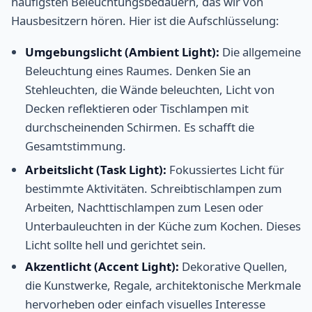
häufigsten Beleuchtungsbedauern, das wir von
Hausbesitzern hören. Hier ist die Aufschlüsselung:
Umgebungslicht (Ambient Light):
Die allgemeine
Beleuchtung eines Raumes. Denken Sie an
Stehleuchten, die Wände beleuchten, Licht von
Decken reflektieren oder Tischlampen mit
durchscheinenden Schirmen. Es schafft die
Gesamtstimmung.
Arbeitslicht (Task Light):
Fokussiertes Licht für
bestimmte Aktivitäten. Schreibtischlampen zum
Arbeiten, Nachttischlampen zum Lesen oder
Unterbauleuchten in der Küche zum Kochen. Dieses
Licht sollte hell und gerichtet sein.
Akzentlicht (Accent Light):
Dekorative Quellen,
die Kunstwerke, Regale, architektonische Merkmale
hervorheben oder einfach visuelles Interesse