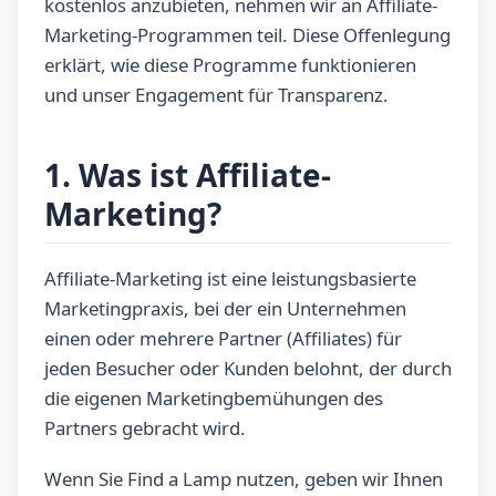
kostenlos anzubieten, nehmen wir an Affiliate-
Marketing-Programmen teil. Diese Offenlegung
erklärt, wie diese Programme funktionieren
und unser Engagement für Transparenz.
1. Was ist Affiliate-
Marketing?
Affiliate-Marketing ist eine leistungsbasierte
Marketingpraxis, bei der ein Unternehmen
einen oder mehrere Partner (Affiliates) für
jeden Besucher oder Kunden belohnt, der durch
die eigenen Marketingbemühungen des
Partners gebracht wird.
Wenn Sie Find a Lamp nutzen, geben wir Ihnen