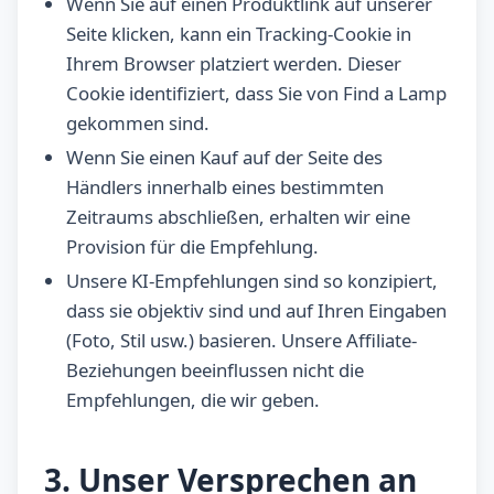
Wenn Sie auf einen Produktlink auf unserer
Seite klicken, kann ein Tracking-Cookie in
Ihrem Browser platziert werden. Dieser
Cookie identifiziert, dass Sie von Find a Lamp
gekommen sind.
Wenn Sie einen Kauf auf der Seite des
Händlers innerhalb eines bestimmten
Zeitraums abschließen, erhalten wir eine
Provision für die Empfehlung.
Unsere KI-Empfehlungen sind so konzipiert,
dass sie objektiv sind und auf Ihren Eingaben
(Foto, Stil usw.) basieren. Unsere Affiliate-
Beziehungen beeinflussen nicht die
Empfehlungen, die wir geben.
3. Unser Versprechen an