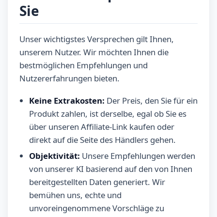
Sie
Unser wichtigstes Versprechen gilt Ihnen,
unserem Nutzer. Wir möchten Ihnen die
bestmöglichen Empfehlungen und
Nutzererfahrungen bieten.
Keine Extrakosten:
Der Preis, den Sie für ein
Produkt zahlen, ist derselbe, egal ob Sie es
über unseren Affiliate-Link kaufen oder
direkt auf die Seite des Händlers gehen.
Objektivität:
Unsere Empfehlungen werden
von unserer KI basierend auf den von Ihnen
bereitgestellten Daten generiert. Wir
bemühen uns, echte und
unvoreingenommene Vorschläge zu