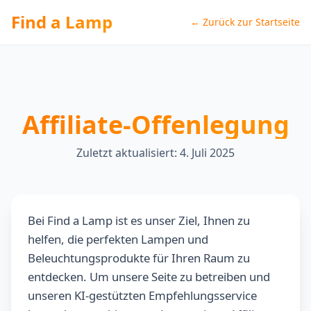
Find a Lamp
← Zurück zur Startseite
Affiliate-Offenlegung
Zuletzt aktualisiert: 4. Juli 2025
Bei Find a Lamp ist es unser Ziel, Ihnen zu
helfen, die perfekten Lampen und
Beleuchtungsprodukte für Ihren Raum zu
entdecken. Um unsere Seite zu betreiben und
unseren KI-gestützten Empfehlungsservice