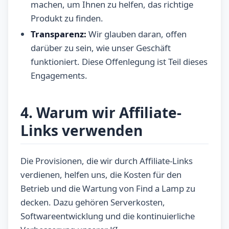
machen, um Ihnen zu helfen, das richtige
Produkt zu finden.
Transparenz:
Wir glauben daran, offen
darüber zu sein, wie unser Geschäft
funktioniert. Diese Offenlegung ist Teil dieses
Engagements.
4. Warum wir Affiliate-
Links verwenden
Die Provisionen, die wir durch Affiliate-Links
verdienen, helfen uns, die Kosten für den
Betrieb und die Wartung von Find a Lamp zu
decken. Dazu gehören Serverkosten,
Softwareentwicklung und die kontinuierliche