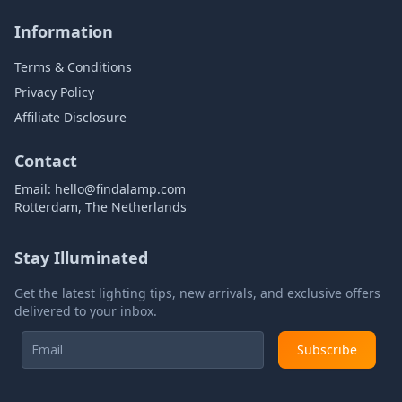
Information
Terms & Conditions
Privacy Policy
Affiliate Disclosure
Contact
Email:
hello@findalamp.com
Rotterdam, The Netherlands
Stay Illuminated
Get the latest lighting tips, new arrivals, and exclusive offers
delivered to your inbox.
Subscribe