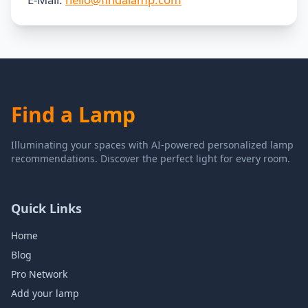
Find a Lamp
Illuminating your spaces with AI-powered personalized lamp
recommendations. Discover the perfect light for every room.
Quick Links
Home
Blog
Pro Network
Add your lamp