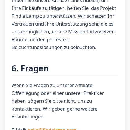
Indem Sie unsere Affiliate-Links nutzen, um
Ihre Einkäufe zu tätigen, helfen Sie, das Projekt
Find a Lamp zu unterstützen. Wir schätzen Ihr
Vertrauen und Ihre Unterstützung sehr, die es
uns ermöglichen, unsere Mission fortzusetzen,
Räume mit den perfekten
Beleuchtungslösungen zu beleuchten.
6. Fragen
Wenn Sie Fragen zu unserer Affiliate-
Offenlegung oder einer unserer Praktiken
haben, zögern Sie bitte nicht, uns zu
kontaktieren. Wir geben gerne weitere
Erläuterungen.
E-Mail:
hello@findalamp.com