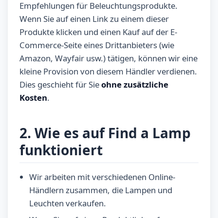
Empfehlungen für Beleuchtungsprodukte.
Wenn Sie auf einen Link zu einem dieser
Produkte klicken und einen Kauf auf der E-
Commerce-Seite eines Drittanbieters (wie
Amazon, Wayfair usw.) tätigen, können wir eine
kleine Provision von diesem Händler verdienen.
Dies geschieht für Sie
ohne zusätzliche
Kosten
.
2. Wie es auf Find a Lamp
funktioniert
Wir arbeiten mit verschiedenen Online-
Händlern zusammen, die Lampen und
Leuchten verkaufen.