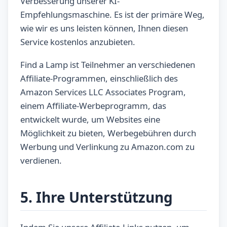
Verbesserung unserer KI-
Empfehlungsmaschine. Es ist der primäre Weg,
wie wir es uns leisten können, Ihnen diesen
Service kostenlos anzubieten.
Find a Lamp ist Teilnehmer an verschiedenen
Affiliate-Programmen, einschließlich des
Amazon Services LLC Associates Program,
einem Affiliate-Werbeprogramm, das
entwickelt wurde, um Websites eine
Möglichkeit zu bieten, Werbegebühren durch
Werbung und Verlinkung zu Amazon.com zu
verdienen.
5. Ihre Unterstützung