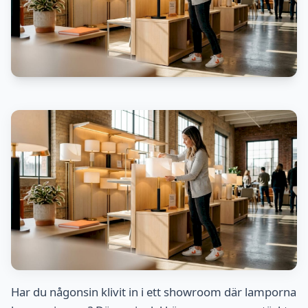
Har du någonsin klivit in i ett showroom där lamporna