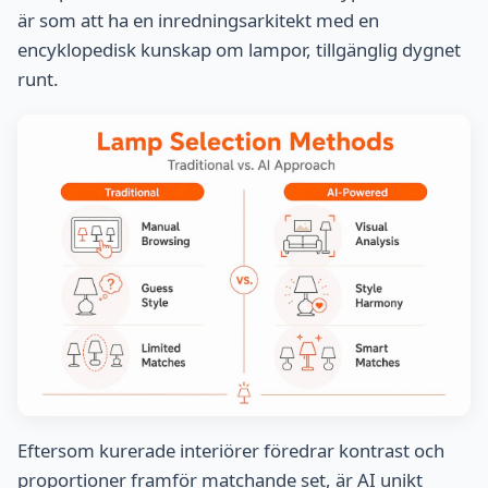
är som att ha en inredningsarkitekt med en
encyklopedisk kunskap om lampor, tillgänglig dygnet
runt.
Eftersom kurerade interiörer föredrar kontrast och
proportioner framför matchande set, är AI unikt