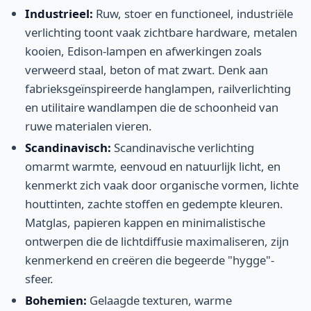
Industrieel:
Ruw, stoer en functioneel, industriële
verlichting toont vaak zichtbare hardware, metalen
kooien, Edison-lampen en afwerkingen zoals
verweerd staal, beton of mat zwart. Denk aan
fabrieksgeïnspireerde hanglampen, railverlichting
en utilitaire wandlampen die de schoonheid van
ruwe materialen vieren.
Scandinavisch:
Scandinavische verlichting
omarmt warmte, eenvoud en natuurlijk licht, en
kenmerkt zich vaak door organische vormen, lichte
houttinten, zachte stoffen en gedempte kleuren.
Matglas, papieren kappen en minimalistische
ontwerpen die de lichtdiffusie maximaliseren, zijn
kenmerkend en creëren die begeerde "hygge"-
sfeer.
Bohemien:
Gelaagde texturen, warme