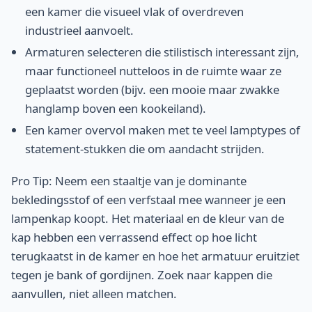
een kamer die visueel vlak of overdreven
industrieel aanvoelt.
Armaturen selecteren die stilistisch interessant zijn,
maar functioneel nutteloos in de ruimte waar ze
geplaatst worden (bijv. een mooie maar zwakke
hanglamp boven een kookeiland).
Een kamer overvol maken met te veel lamptypes of
statement-stukken die om aandacht strijden.
Pro Tip: Neem een staaltje van je dominante
bekledingsstof of een verfstaal mee wanneer je een
lampenkap koopt. Het materiaal en de kleur van de
kap hebben een verrassend effect op hoe licht
terugkaatst in de kamer en hoe het armatuur eruitziet
tegen je bank of gordijnen. Zoek naar kappen die
aanvullen, niet alleen matchen.