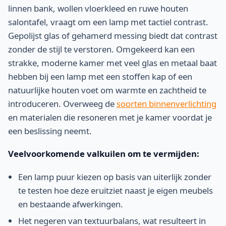
linnen bank, wollen vloerkleed en ruwe houten
salontafel, vraagt om een lamp met tactiel contrast.
Gepolijst glas of gehamerd messing biedt dat contrast
zonder de stijl te verstoren. Omgekeerd kan een
strakke, moderne kamer met veel glas en metaal baat
hebben bij een lamp met een stoffen kap of een
natuurlijke houten voet om warmte en zachtheid te
introduceren. Overweeg de
soorten binnenverlichting
en materialen die resoneren met je kamer voordat je
een beslissing neemt.
Veelvoorkomende valkuilen om te vermijden:
Een lamp puur kiezen op basis van uiterlijk zonder
te testen hoe deze eruitziet naast je eigen meubels
en bestaande afwerkingen.
Het negeren van textuurbalans, wat resulteert in