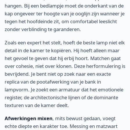
hangen. Bij een bedlampje moet de onderkant van de
kap ongeveer ter hoogte van je ooglijn zijn wanneer je
tegen het hoofdeinde zit, om comfortabel leeslicht
zonder verblinding te garanderen.
Zoals een expert het stelt, hoeft de beste lamp niet elk
detail in de kamer te kopiëren. Hij hoeft alleen maar
het gevoel te geven dat hij erbij hoort. Matchen gaat
over cohesie, niet over klonen. Deze herformulering is
bevrijdend. Je bent niet op zoek naar een exacte
replica van de pootafwerking van je bank in
lampvorm. Je zoekt een armatuur dat het emotionele
register, de architectonische lijnen of de dominante
texturen van de kamer deelt.
Afwerkingen mixen
, mits bewust gedaan, voegt
echte diepte en karakter toe. Messing en matzwart