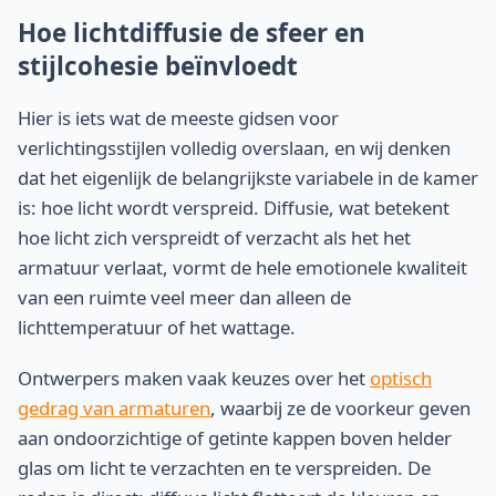
Hoe lichtdiffusie de sfeer en
stijlcohesie beïnvloedt
Hier is iets wat de meeste gidsen voor
verlichtingsstijlen volledig overslaan, en wij denken
dat het eigenlijk de belangrijkste variabele in de kamer
is: hoe licht wordt verspreid. Diffusie, wat betekent
hoe licht zich verspreidt of verzacht als het het
armatuur verlaat, vormt de hele emotionele kwaliteit
van een ruimte veel meer dan alleen de
lichttemperatuur of het wattage.
Ontwerpers maken vaak keuzes over het
optisch
gedrag van armaturen
, waarbij ze de voorkeur geven
aan ondoorzichtige of getinte kappen boven helder
glas om licht te verzachten en te verspreiden. De