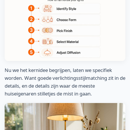
Nu we het kernidee begrijpen, laten we specifiek
worden. Want goede verlichtingsstijlmatching zit in de
details, en de details zijn waar de meeste
huiseigenaren stilletjes de mist in gaan.