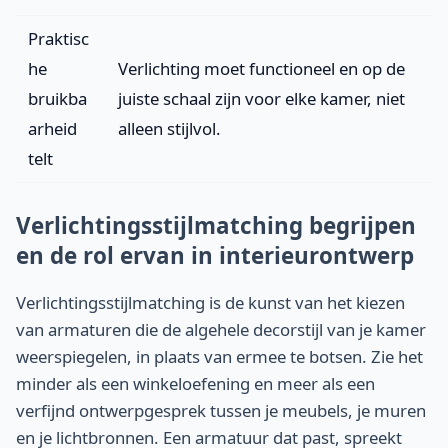
Praktisc
he
Verlichting moet functioneel en op de
bruikba
juiste schaal zijn voor elke kamer, niet
arheid
alleen stijlvol.
telt
Verlichtingsstijlmatching begrijpen
en de rol ervan in interieurontwerp
Verlichtingsstijlmatching is de kunst van het kiezen
van armaturen die de algehele decorstijl van je kamer
weerspiegelen, in plaats van ermee te botsen. Zie het
minder als een winkeloefening en meer als een
verfijnd ontwerpgesprek tussen je meubels, je muren
en je lichtbronnen. Een armatuur dat past, spreekt