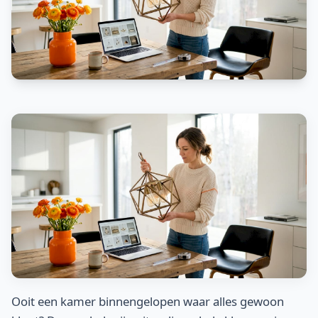
Ooit een kamer binnengelopen waar alles gewoon