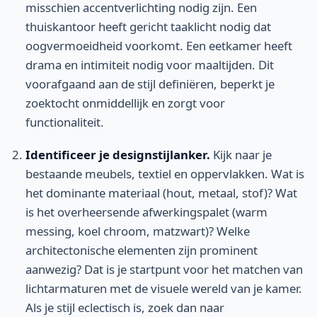
misschien accentverlichting nodig zijn. Een
thuiskantoor heeft gericht taaklicht nodig dat
oogvermoeidheid voorkomt. Een eetkamer heeft
drama en intimiteit nodig voor maaltijden. Dit
voorafgaand aan de stijl definiëren, beperkt je
zoektocht onmiddellijk en zorgt voor
functionaliteit.
Identificeer je designstijlanker.
Kijk naar je
bestaande meubels, textiel en oppervlakken. Wat is
het dominante materiaal (hout, metaal, stof)? Wat
is het overheersende afwerkingspalet (warm
messing, koel chroom, matzwart)? Welke
architectonische elementen zijn prominent
aanwezig? Dat is je startpunt voor het matchen van
lichtarmaturen met de visuele wereld van je kamer.
Als je stijl eclectisch is, zoek dan naar