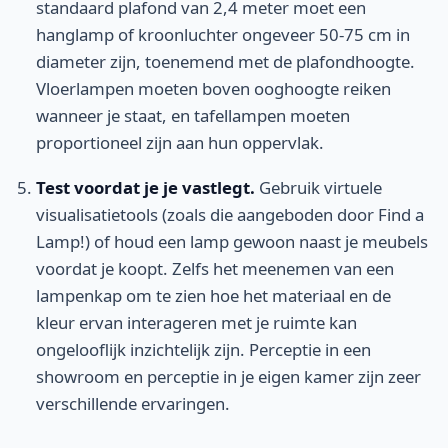
standaard plafond van 2,4 meter moet een
hanglamp of kroonluchter ongeveer 50-75 cm in
diameter zijn, toenemend met de plafondhoogte.
Vloerlampen moeten boven ooghoogte reiken
wanneer je staat, en tafellampen moeten
proportioneel zijn aan hun oppervlak.
Test voordat je je vastlegt.
Gebruik virtuele
visualisatietools (zoals die aangeboden door Find a
Lamp!) of houd een lamp gewoon naast je meubels
voordat je koopt. Zelfs het meenemen van een
lampenkap om te zien hoe het materiaal en de
kleur ervan interageren met je ruimte kan
ongelooflijk inzichtelijk zijn. Perceptie in een
showroom en perceptie in je eigen kamer zijn zeer
verschillende ervaringen.