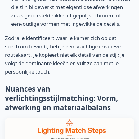
die zijn bijgewerkt met eigentijdse afwerkingen
zoals geborsteld nikkel of gepolijst chroom, of
eenvoudige vormen met ingewikkelde details.
Zodra je identificeert waar je kamer zich op dat
spectrum bevindt, heb je een krachtige creatieve
routekaart. Je kopieert niet elk detail van de stijl; je
volgt de dominante ideeën en vult ze aan met je
persoonlijke touch.
Nuances van
verlichtingsstijlmatching: Vorm,
afwerking en materiaalbalans