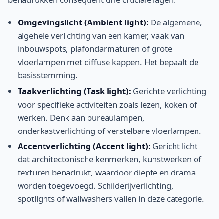
Omgevingslicht (Ambient light):
De algemene,
algehele verlichting van een kamer, vaak van
inbouwspots, plafondarmaturen of grote
vloerlampen met diffuse kappen. Het bepaalt de
basisstemming.
Taakverlichting (Task light):
Gerichte verlichting
voor specifieke activiteiten zoals lezen, koken of
werken. Denk aan bureaulampen,
onderkastverlichting of verstelbare vloerlampen.
Accentverlichting (Accent light):
Gericht licht
dat architectonische kenmerken, kunstwerken of
texturen benadrukt, waardoor diepte en drama
worden toegevoegd. Schilderijverlichting,
spotlights of wallwashers vallen in deze categorie.