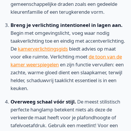
gemeenschappelijke draden zoals een gedeelde
kleurenfamilie of een terugkerende vorm.
Breng je verlichting intentioneel in lagen aan.
Begin met omgevingslicht, voeg waar nodig
taakverlichting toe en eindig met accentverlichting.
De
kamerverlichtingsgids
biedt advies op maat
voor elke ruimte. Verlichting moet
de toon van de
kamer weerspiegelen
en zijn functie vervullen: een
zachte, warme gloed dient een slaapkamer, terwijl
helder, schaduwvrij taaklicht essentieel is in een
keuken.
Overweeg schaal vóór stijl.
De meest stilistisch
perfecte hanglamp betekent niets als deze de
verkeerde maat heeft voor je plafondhoogte of
tafelvoetafdruk. Gebruik een meetlint! Voor een