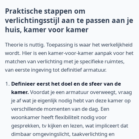
Praktische stappen om
verlichtingsstijl aan te passen aan je
huis, kamer voor kamer
Theorie is nuttig. Toepassing is waar het werkelijkheid
wordt. Hier is een kamer-voor-kamer aanpak voor het
matchen van verlichting met je specifieke ruimtes,
van eerste ingeving tot definitief armatuur.
Definieer eerst het doel en de sfeer van de
kamer.
Voordat je een armatuur overweegt, vraag
je af wat je eigenlijk nodig hebt van deze kamer op
verschillende momenten van de dag. Een
woonkamer heeft flexibiliteit nodig voor
gesprekken, tv kijken en lezen, wat impliceert dat
dimbaar omgevingslicht, taakverlichting en