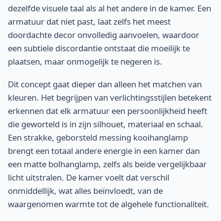
dezelfde visuele taal als al het andere in de kamer. Een
armatuur dat niet past, laat zelfs het meest
doordachte decor onvolledig aanvoelen, waardoor
een subtiele discordantie ontstaat die moeilijk te
plaatsen, maar onmogelijk te negeren is.
Dit concept gaat dieper dan alleen het matchen van
kleuren. Het begrijpen van verlichtingsstijlen betekent
erkennen dat elk armatuur een persoonlijkheid heeft
die geworteld is in zijn silhouet, materiaal en schaal.
Een strakke, geborsteld messing kooihanglamp
brengt een totaal andere energie in een kamer dan
een matte bolhanglamp, zelfs als beide vergelijkbaar
licht uitstralen. De kamer voelt dat verschil
onmiddellijk, wat alles beïnvloedt, van de
waargenomen warmte tot de algehele functionaliteit.