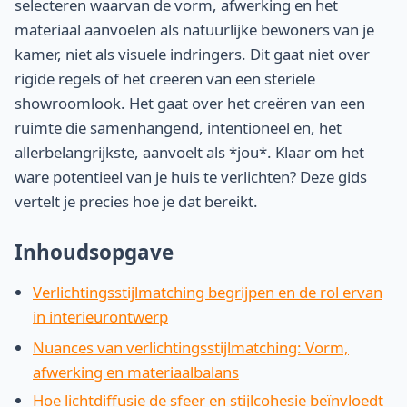
selecteren waarvan de vorm, afwerking en het
materiaal aanvoelen als natuurlijke bewoners van je
kamer, niet als visuele indringers. Dit gaat niet over
rigide regels of het creëren van een steriele
showroomlook. Het gaat over het creëren van een
ruimte die samenhangend, intentioneel en, het
allerbelangrijkste, aanvoelt als *jou*. Klaar om het
ware potentieel van je huis te verlichten? Deze gids
vertelt je precies hoe je dat bereikt.
Inhoudsopgave
Verlichtingsstijlmatching begrijpen en de rol ervan
in interieurontwerp
Nuances van verlichtingsstijlmatching: Vorm,
afwerking en materiaalbalans
Hoe lichtdiffusie de sfeer en stijlcohesie beïnvloedt