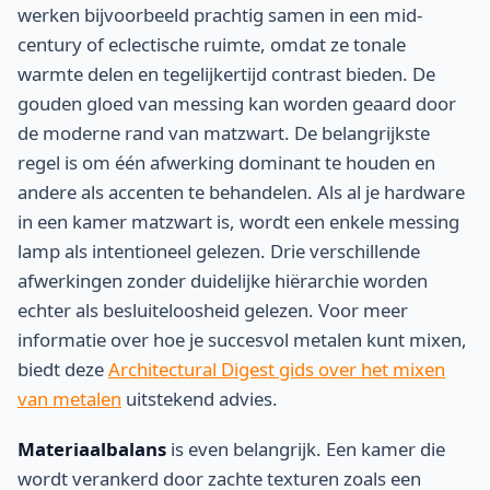
werken bijvoorbeeld prachtig samen in een mid-
century of eclectische ruimte, omdat ze tonale
warmte delen en tegelijkertijd contrast bieden. De
gouden gloed van messing kan worden geaard door
de moderne rand van matzwart. De belangrijkste
regel is om één afwerking dominant te houden en
andere als accenten te behandelen. Als al je hardware
in een kamer matzwart is, wordt een enkele messing
lamp als intentioneel gelezen. Drie verschillende
afwerkingen zonder duidelijke hiërarchie worden
echter als besluiteloosheid gelezen. Voor meer
informatie over hoe je succesvol metalen kunt mixen,
biedt deze
Architectural Digest gids over het mixen
van metalen
uitstekend advies.
Materiaalbalans
is even belangrijk. Een kamer die
wordt verankerd door zachte texturen zoals een