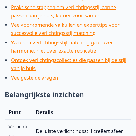
Praktische stappen om verlichtingsstijl aan te
passen aan je huis, kamer voor kamer
Veelvoorkomende valkuilen en experttips voor
succesvolle verlichtingsstijlmatching
Waarom verlichtingsstijlmatching gaat over
harmonie, niet over exacte replicatie
Ontdek verlichtingscollecties die passen bij de stijl
van je huis
Veelgestelde vragen
Belangrijkste inzichten
Punt
Details
Verlichti
De juiste verlichtingsstijl creëert sfeer
ng