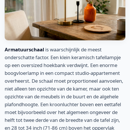
Armatuurschaal
is waarschijnlijk de meest
onderschatte factor. Een klein keramisch tafellampje
op een oversized hoekbank verdwijnt. Een enorme
boogvloerlamp in een compact studio-appartement
overheerst. De schaal moet proportioneel aanvoelen,
niet alleen ten opzichte van de kamer, maar ook ten
opzichte van de meubels in de buurt en de algehele
plafondhoogte. Een kroonluchter boven een eettafel
moet bijvoorbeeld over het algemeen ongeveer de
helft tot twee derde van de breedte van de tafel zijn,
en 28 tot 34 inch (71-86 cm) boven het oppervlak