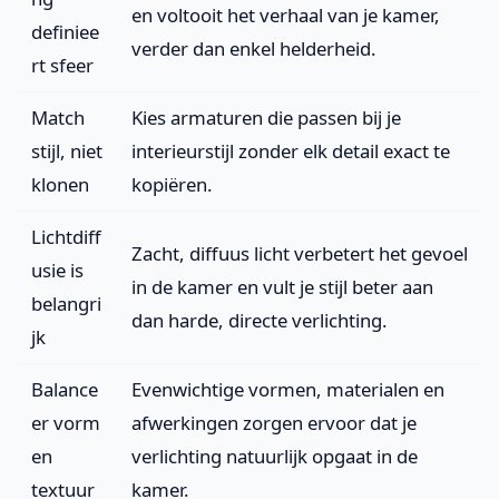
en voltooit het verhaal van je kamer,
definiee
verder dan enkel helderheid.
rt sfeer
Match
Kies armaturen die passen bij je
stijl, niet
interieurstijl zonder elk detail exact te
klonen
kopiëren.
Lichtdiff
Zacht, diffuus licht verbetert het gevoel
usie is
in de kamer en vult je stijl beter aan
belangri
dan harde, directe verlichting.
jk
Balance
Evenwichtige vormen, materialen en
er vorm
afwerkingen zorgen ervoor dat je
en
verlichting natuurlijk opgaat in de
textuur
kamer.