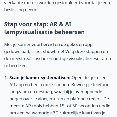
vierkante meter) worden gesimuleerd voordat je een
beslissing neemt.
Stap voor stap: AR & AI
lampvisualisatie beheersen
Met je kamer voorbereid en de gekozen app
gedownload, is het showtime! Volg deze stappen om
de meest realistische en nuttige visualisatieresultaten
te bereiken:
Scan je kamer systematisch:
Open de gekozen
AR-app en begin met scannen. Beweeg je telefoon
langzaam en gestaag, waarbij je overlappende
bogen over je vloer, muren en plafond creëert. De
meeste AR-tools hebben 15 tot 30 seconden nodig
om een nauwkeurige 3D ruimtelijke kaart van je