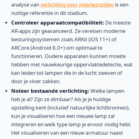
analyse van
verlichting voor interieurstijlen
is een
nuttige referentie in dit stadium.
Controleer apparaatcompatibiliteit:
De meeste
AR-apps zijn geavanceerd. Ze vereisen moderne
besturingssystemen zoals ARKit (iOS 11+) of
ARCore (Android 8.0+) om optimaal te
functioneren. Oudere apparaten kunnen moeite
hebben met nauwkeurige oppervlaktedetectie, wat
kan leiden tot lampen die in de lucht zweven of
door je vloer zakken.
Noteer bestaande verlichting:
Welke lampen
heb je al? Zijn ze dimbaar? Als je je huidige
opstelling kent (inclusief natuurlijke lichtbronnen),
kun je visualiseren hoe een nieuwe lamp zal
integreren en welk type lamp je ervoor nodig hebt.
Het visualiseren van een nieuw armatuur naast