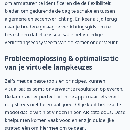
om armaturen te identificeren die de flexibiliteit
bieden om gedurende de dag te schakelen tussen
algemene en accentverlichting. En keer altijd terug
naar je bredere gelaagde verlichtingsgids om te
bevestigen dat elke visualisatie het volledige
verlichtingsecosysteem van de kamer ondersteunt.
Probleemoplossing & optimalisatie
van je virtuele lampkeuzes
Zelfs met de beste tools en principes, kunnen
visualisaties soms onverwachte resultaten opleveren.
De lamp ziet er perfect uit in de app, maar iets voelt
nog steeds niet helemaal goed. Of je kunt het exacte
model dat je wilt niet vinden in een AR-catalogus. Deze
knelpunten komen vaak voor, en er zijn duidelijke
strategieën om hiermee om te gaan.