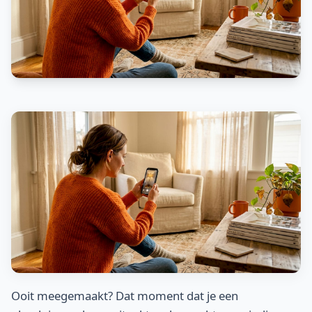
Ooit meegemaakt? Dat moment dat je een