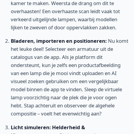
kamer te maken. Weersta de drang om dit te
overhaasten! Een overhaaste scan leidt vaak tot
verkeerd uitgelijnde lampen, waarbij modellen
lijken te zweven of door oppervlakken zakken.
Bladeren, importeren en positioneren:
Nu komt
het leuke deel! Selecteer een armatuur uit de
catalogus van de app. Als je platform dit
ondersteunt, kun je zelfs een productafbeelding
van een lamp die je mooi vindt uploaden en AI
visueel zoeken gebruiken om een vergelijkbaar
model binnen de app te vinden. Sleep de virtuele
lamp voorzichtig naar de plek die je voor ogen
hebt. Stap achteruit en observeer de algehele
compositie – voelt het evenwichtig aan?
Licht simuleren: Helderheid &