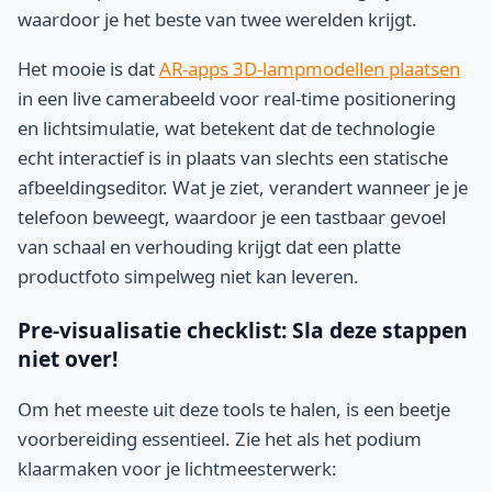
waardoor je het beste van twee werelden krijgt.
Het mooie is dat
AR-apps 3D-lampmodellen plaatsen
in een live camerabeeld voor real-time positionering
en lichtsimulatie, wat betekent dat de technologie
echt interactief is in plaats van slechts een statische
afbeeldingseditor. Wat je ziet, verandert wanneer je je
telefoon beweegt, waardoor je een tastbaar gevoel
van schaal en verhouding krijgt dat een platte
productfoto simpelweg niet kan leveren.
Pre-visualisatie checklist: Sla deze stappen
niet over!
Om het meeste uit deze tools te halen, is een beetje
voorbereiding essentieel. Zie het als het podium
klaarmaken voor je lichtmeesterwerk: