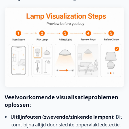
Veelvoorkomende visualisatieproblemen
oplossen:
Uitlijnfouten (zwevende/zinkende lampen):
Dit
komt bijna altijd door slechte oppervlaktedetectie.