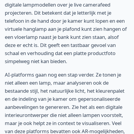
digitale lampmodellen over je live camerafeed
projecteren. Dit betekent dat je letterlijk met je
telefoon in de hand door je kamer kunt lopen en een
virtuele hanglamp aan je plafond kunt zien hangen of
een vloerlamp naast je bank kunt zien staan, alsof
deze er echt is. Dit geeft een tastbaar gevoel van
schaal en verhouding dat een platte productfoto
simpelweg niet kan bieden.
AI-platforms gaan nog een stap verder. Ze tonen je
niet alleen een lamp, maar analyseren ook de
bestaande stijl, het natuurlijke licht, het kleurenpalet
en de indeling van je kamer om gepersonaliseerde
aanbevelingen te genereren. Zie het als een digitale
interieurontwerper die niet alleen lampen voorstelt,
maar je ook helpt ze in context te visualiseren. Veel
van deze platforms bevatten ook AR-mogelijkheden,