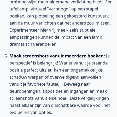
omhoog wijst meer algemene verlichting biedt. Een
tafellamp, virtueel "verhoogd" op een stapel
boeken, kan plotseling een gekoesterd kunstwerk
aan de muur verlichten dat het anders zou missen.
Experimenteer hier vrij mee – zelfs subtiele
aanpassingen kunnen de impact van een lamp
dramatisch veranderen.
Maak screenshots vanuit meerdere hoeken:
Je
perspectief is belangrijk! Wat er vanuit je staande
positie perfect uitziet, kan een ongemakkelijke
schaduw werpen of overweldigend aanvoelen
vanuit je favoriete fauteuil. Beweeg naar
deuropeningen, zitposities en ingangen en maak
screenshots vanuit elke hoek. Deze vergelijkingen
naast elkaar zijn van onschatbare waarde voor het
evalueren van opties.