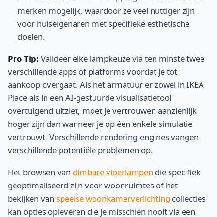
merken mogelijk, waardoor ze veel nuttiger zijn
voor huiseigenaren met specifieke esthetische
doelen.
Pro Tip:
Valideer elke lampkeuze via ten minste twee
verschillende apps of platforms voordat je tot
aankoop overgaat. Als het armatuur er zowel in IKEA
Place als in een AI-gestuurde visualisatietool
overtuigend uitziet, moet je vertrouwen aanzienlijk
hoger zijn dan wanneer je op één enkele simulatie
vertrouwt. Verschillende rendering-engines vangen
verschillende potentiële problemen op.
Het browsen van
dimbare vloerlampen
die specifiek
geoptimaliseerd zijn voor woonruimtes of het
bekijken van
speelse woonkamerverlichting
collecties
kan opties opleveren die je misschien nooit via een