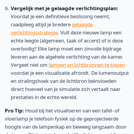
Vergelijk met je gelaagde verlichtingsplan:
Voordat je een definitieve beslissing neemt,
raadpleeg altijd je bredere
gelaagde
verlichtingsstrategie
. Vult deze nieuwe lamp een
echte leegte (algemeen, taak of accent) of is deze
overbodig? Elke lamp moet een zinvolle bijdrage
leveren aan de algehele verlichting van de kamer.
Vergeet niet om
lampen en lichtbronnen te kiezen
voordat je een visualisatie afrondt. De lumenoutput
en stralingshoek van de lichtbron beïnvloeden
direct hoeveel van je simulatie zich vertaalt naar
prestaties in de echte wereld.
Pro Tip:
Houd bij het visualiseren van een tafel- of
vloerlamp je telefoon fysiek op de geprojecteerde
hoogte van de lampenkap en beweeg langzaam door