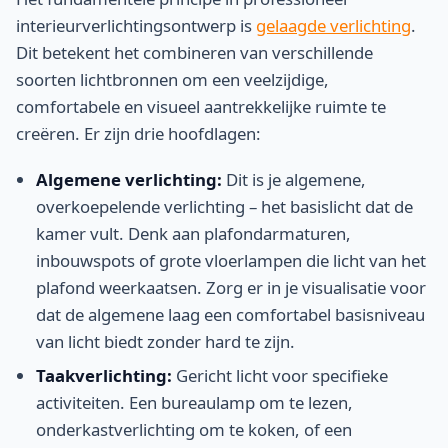
interieurverlichtingsontwerp is
gelaagde verlichting
.
Dit betekent het combineren van verschillende
soorten lichtbronnen om een veelzijdige,
comfortabele en visueel aantrekkelijke ruimte te
creëren. Er zijn drie hoofdlagen:
Algemene verlichting:
Dit is je algemene,
overkoepelende verlichting – het basislicht dat de
kamer vult. Denk aan plafondarmaturen,
inbouwspots of grote vloerlampen die licht van het
plafond weerkaatsen. Zorg er in je visualisatie voor
dat de algemene laag een comfortabel basisniveau
van licht biedt zonder hard te zijn.
Taakverlichting:
Gericht licht voor specifieke
activiteiten. Een bureaulamp om te lezen,
onderkastverlichting om te koken, of een