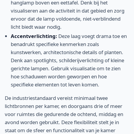
hanglamp boven een eettafel. Denk bij het
visualiseren aan de activiteit in dat gebied en zorg
ervoor dat de lamp voldoende, niet-verblindend
licht biedt waar nodig.
Accentverlichting:
Deze laag voegt drama toe en
benadrukt specifieke kenmerken zoals
kunstwerken, architectonische details of planten.
Denk aan spotlights, schilderijverlichting of kleine
gerichte lampen. Gebruik visualisatie om te zien
hoe schaduwen worden geworpen en hoe
specifieke elementen tot leven komen.
De industriestandaard vereist minimaal twee
lichtbronnen per kamer, en doorgaans drie of meer
voor ruimtes die gedurende de ochtend, middag en
avond worden gebruikt. Deze flexibiliteit stelt je in
staat om de sfeer en functionaliteit van je kamer