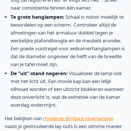
naar consistentie binnen één kamer.
Te grote hanglampen:
Schaal is notoir moeilijk te
beoordelen op een scherm. Controleer altijd de
afmetingen van het armatuur dubbel tegen je
werkelijke plafondhoogte en de meubels eronder.
Een goede vuistregel voor eetkamerhanglampen is
dat de diameter ongeveer de helft van de breedte
van je tafel moet zijn.
De "uit"-stand negeren:
Visualiseer de lamp ook
met het licht uit. Een mooie kap kan een lelijk
silhouet worden of een uitzicht blokkeren wanneer
deze onverlicht is, wat de esthetiek van de kamer
overdag ondermijnt.
Het bekijken van
moderne dimbare vloerlampen
naast je gesimuleerde lay-outs is een slimme manier