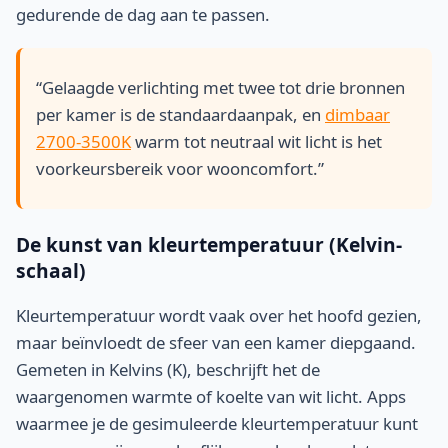
gedurende de dag aan te passen.
“Gelaagde verlichting met twee tot drie bronnen
per kamer is de standaardaanpak, en
dimbaar
2700-3500K
warm tot neutraal wit licht is het
voorkeursbereik voor wooncomfort.”
De kunst van kleurtemperatuur (Kelvin-
schaal)
Kleurtemperatuur wordt vaak over het hoofd gezien,
maar beïnvloedt de sfeer van een kamer diepgaand.
Gemeten in Kelvins (K), beschrijft het de
waargenomen warmte of koelte van wit licht. Apps
waarmee je de gesimuleerde kleurtemperatuur kunt