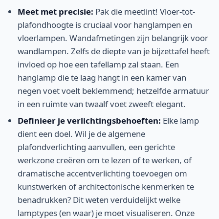
Meet met precisie:
Pak die meetlint! Vloer-tot-
plafondhoogte is cruciaal voor hanglampen en
vloerlampen. Wandafmetingen zijn belangrijk voor
wandlampen. Zelfs de diepte van je bijzettafel heeft
invloed op hoe een tafellamp zal staan. Een
hanglamp die te laag hangt in een kamer van
negen voet voelt beklemmend; hetzelfde armatuur
in een ruimte van twaalf voet zweeft elegant.
Definieer je verlichtingsbehoeften:
Elke lamp
dient een doel. Wil je de algemene
plafondverlichting aanvullen, een gerichte
werkzone creëren om te lezen of te werken, of
dramatische accentverlichting toevoegen om
kunstwerken of architectonische kenmerken te
benadrukken? Dit weten verduidelijkt welke
lamptypes (en waar) je moet visualiseren. Onze