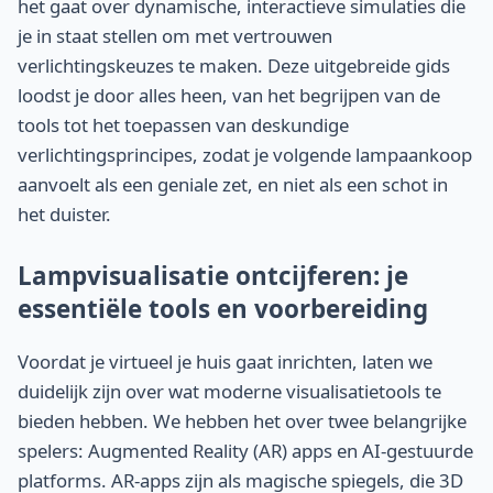
het gaat over dynamische, interactieve simulaties die
je in staat stellen om met vertrouwen
verlichtingskeuzes te maken. Deze uitgebreide gids
loodst je door alles heen, van het begrijpen van de
tools tot het toepassen van deskundige
verlichtingsprincipes, zodat je volgende lampaankoop
aanvoelt als een geniale zet, en niet als een schot in
het duister.
Lampvisualisatie ontcijferen: je
essentiële tools en voorbereiding
Voordat je virtueel je huis gaat inrichten, laten we
duidelijk zijn over wat moderne visualisatietools te
bieden hebben. We hebben het over twee belangrijke
spelers: Augmented Reality (AR) apps en AI-gestuurde
platforms. AR-apps zijn als magische spiegels, die 3D