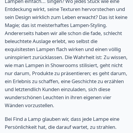
Lampen einfach... singen? Wo jedes Stück wie eine
Entdeckung wirkt, seine Texturen hervorstechen und
sein Design wirklich zum Leben erwacht? Das ist keine
Magie; das ist meisterhaftes Lampen-Styling.
Andererseits haben wir alle schon die fade, schlecht
beleuchtete Auslage erlebt, wo selbst die
exquisitesten Lampen flach wirken und einen völlig
uninspiriert zurücklassen. Die Wahrheit ist: Zu wissen,
wie man Lampen in Showrooms stilisiert, geht nicht
nur darum, Produkte zu präsentieren; es geht darum,
ein Erlebnis zu schaffen, eine Geschichte zu erzählen
und letztendlich Kunden einzuladen, sich diese
wunderschönen Leuchten in ihren eigenen vier
Wänden vorzustellen.
Bei Find a Lamp glauben wir, dass jede Lampe eine
Persönlichkeit hat, die darauf wartet, zu strahlen.