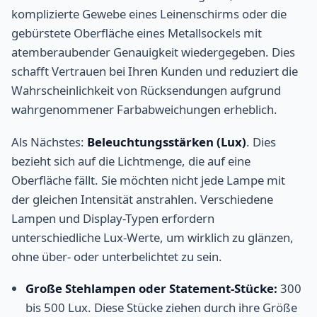
komplizierte Gewebe eines Leinenschirms oder die
gebürstete Oberfläche eines Metallsockels mit
atemberaubender Genauigkeit wiedergegeben. Dies
schafft Vertrauen bei Ihren Kunden und reduziert die
Wahrscheinlichkeit von Rücksendungen aufgrund
wahrgenommener Farbabweichungen erheblich.
Als Nächstes:
Beleuchtungsstärken (Lux)
. Dies
bezieht sich auf die Lichtmenge, die auf eine
Oberfläche fällt. Sie möchten nicht jede Lampe mit
der gleichen Intensität anstrahlen. Verschiedene
Lampen und Display-Typen erfordern
unterschiedliche Lux-Werte, um wirklich zu glänzen,
ohne über- oder unterbelichtet zu sein.
Große Stehlampen oder Statement-Stücke:
300
bis 500 Lux. Diese Stücke ziehen durch ihre Größe