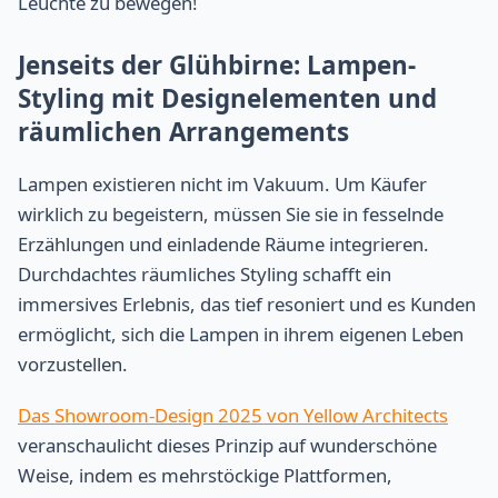
Leuchte zu bewegen!
Jenseits der Glühbirne: Lampen-
Styling mit Designelementen und
räumlichen Arrangements
Lampen existieren nicht im Vakuum. Um Käufer
wirklich zu begeistern, müssen Sie sie in fesselnde
Erzählungen und einladende Räume integrieren.
Durchdachtes räumliches Styling schafft ein
immersives Erlebnis, das tief resoniert und es Kunden
ermöglicht, sich die Lampen in ihrem eigenen Leben
vorzustellen.
Das Showroom-Design 2025 von Yellow Architects
veranschaulicht dieses Prinzip auf wunderschöne
Weise, indem es mehrstöckige Plattformen,