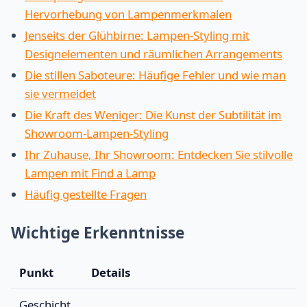
Hervorhebung von Lampenmerkmalen
Jenseits der Glühbirne: Lampen-Styling mit
Designelementen und räumlichen Arrangements
Die stillen Saboteure: Häufige Fehler und wie man
sie vermeidet
Die Kraft des Weniger: Die Kunst der Subtilität im
Showroom-Lampen-Styling
Ihr Zuhause, Ihr Showroom: Entdecken Sie stilvolle
Lampen mit Find a Lamp
Häufig gestellte Fragen
Wichtige Erkenntnisse
Punkt
Details
Geschicht