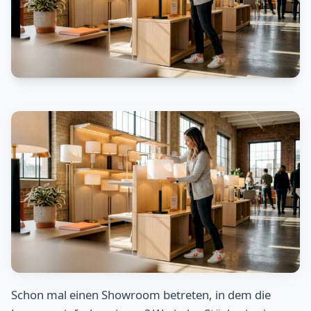
Schon mal einen Showroom betreten, in dem die