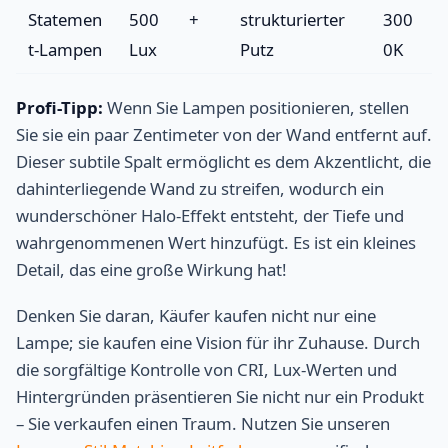
Statemen
500
+
strukturierter
300
t-Lampen
Lux
Putz
0K
Profi-Tipp:
Wenn Sie Lampen positionieren, stellen
Sie sie ein paar Zentimeter von der Wand entfernt auf.
Dieser subtile Spalt ermöglicht es dem Akzentlicht, die
dahinterliegende Wand zu streifen, wodurch ein
wunderschöner Halo-Effekt entsteht, der Tiefe und
wahrgenommenen Wert hinzufügt. Es ist ein kleines
Detail, das eine große Wirkung hat!
Denken Sie daran, Käufer kaufen nicht nur eine
Lampe; sie kaufen eine Vision für ihr Zuhause. Durch
die sorgfältige Kontrolle von CRI, Lux-Werten und
Hintergründen präsentieren Sie nicht nur ein Produkt
– Sie verkaufen einen Traum. Nutzen Sie unseren