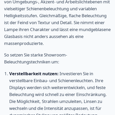
von Umgebungs-, Akzent- und Arbeitslichtebenen mit
vielseitiger Schienenbeleuchtung und variablen
Helligkeitsstufen. Gleichmäßige, flache Beleuchtung
ist der Feind von Textur und Detail. Sie nimmt einer
Lampe ihren Charakter und lässt eine mundgeblasene
Glasbasis nicht anders aussehen als eine
massenproduzierte.
So setzen Sie starke Showroom-
Beleuchtungstechniken um:
Verstellbarkeit nutzen:
Investieren Sie in
verstellbare Einbau- und Schienenleuchten. Ihre
Displays werden sich weiterentwickeln, und feste
Beleuchtung wird schnell zu einer Einschränkung.
Die Möglichkeit, Strahlen umzuleiten, Linsen zu
wechseln und die Intensität anzupassen, ist für