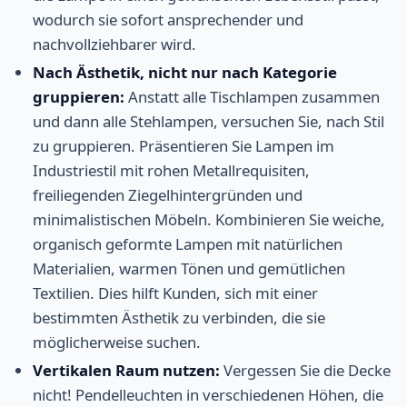
wodurch sie sofort ansprechender und
nachvollziehbarer wird.
Nach Ästhetik, nicht nur nach Kategorie
gruppieren:
Anstatt alle Tischlampen zusammen
und dann alle Stehlampen, versuchen Sie, nach Stil
zu gruppieren. Präsentieren Sie Lampen im
Industriestil mit rohen Metallrequisiten,
freiliegenden Ziegelhintergründen und
minimalistischen Möbeln. Kombinieren Sie weiche,
organisch geformte Lampen mit natürlichen
Materialien, warmen Tönen und gemütlichen
Textilien. Dies hilft Kunden, sich mit einer
bestimmten Ästhetik zu verbinden, die sie
möglicherweise suchen.
Vertikalen Raum nutzen:
Vergessen Sie die Decke
nicht! Pendelleuchten in verschiedenen Höhen, die