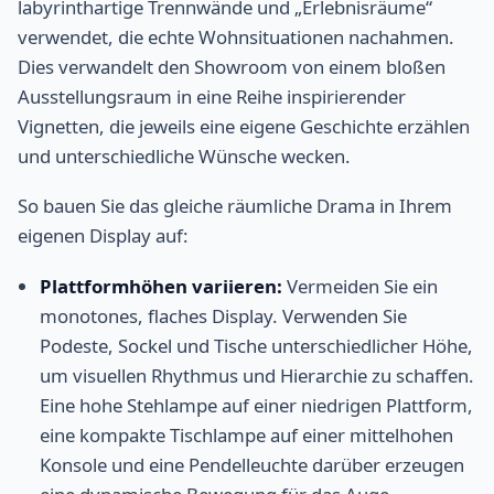
labyrinthartige Trennwände und „Erlebnisräume“
verwendet, die echte Wohnsituationen nachahmen.
Dies verwandelt den Showroom von einem bloßen
Ausstellungsraum in eine Reihe inspirierender
Vignetten, die jeweils eine eigene Geschichte erzählen
und unterschiedliche Wünsche wecken.
So bauen Sie das gleiche räumliche Drama in Ihrem
eigenen Display auf:
Plattformhöhen variieren:
Vermeiden Sie ein
monotones, flaches Display. Verwenden Sie
Podeste, Sockel und Tische unterschiedlicher Höhe,
um visuellen Rhythmus und Hierarchie zu schaffen.
Eine hohe Stehlampe auf einer niedrigen Plattform,
eine kompakte Tischlampe auf einer mittelhohen
Konsole und eine Pendelleuchte darüber erzeugen