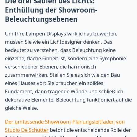
Die drei Säulen des Lichts:
Enthüllung der Showroom-
Beleuchtungsebenen
Um Ihre Lampen-Displays wirklich aufzuwerten,
müssen Sie wie ein Lichtdesigner denken. Das
bedeutet zu verstehen, dass Beleuchtung keine
einzelne, flache Einheit ist, sondern eine Symphonie
verschiedener Ebenen, die harmonisch
zusammenwirken. Stellen Sie es sich wie den Bau
eines Hauses vor: Sie brauchen ein solides
Fundament, dann tragende Wände und schließlich
dekorative Elemente. Beleuchtung funktioniert auf die
gleiche Weise.
Der umfassende Showroom-Planungsleitfaden von
Studio De Schutter
betont die entscheidende Rolle der