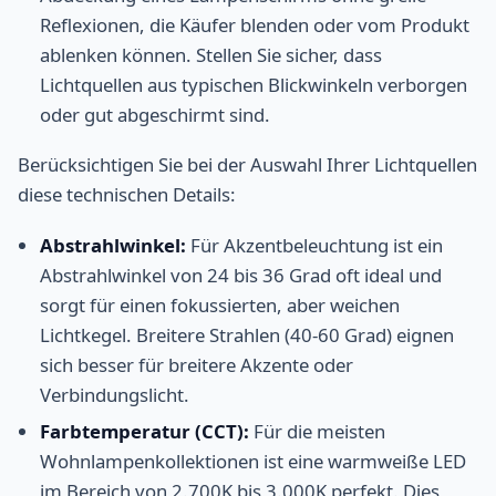
Reflexionen, die Käufer blenden oder vom Produkt
ablenken können. Stellen Sie sicher, dass
Lichtquellen aus typischen Blickwinkeln verborgen
oder gut abgeschirmt sind.
Berücksichtigen Sie bei der Auswahl Ihrer Lichtquellen
diese technischen Details:
Abstrahlwinkel:
Für Akzentbeleuchtung ist ein
Abstrahlwinkel von 24 bis 36 Grad oft ideal und
sorgt für einen fokussierten, aber weichen
Lichtkegel. Breitere Strahlen (40-60 Grad) eignen
sich besser für breitere Akzente oder
Verbindungslicht.
Farbtemperatur (CCT):
Für die meisten
Wohnlampenkollektionen ist eine warmweiße LED
im Bereich von 2.700K bis 3.000K perfekt. Dies