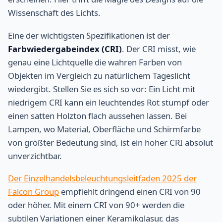
Wissenschaft des Lichts.
Eine der wichtigsten Spezifikationen ist der
Farbwiedergabeindex (CRI)
. Der CRI misst, wie
genau eine Lichtquelle die wahren Farben von
Objekten im Vergleich zu natürlichem Tageslicht
wiedergibt. Stellen Sie es sich so vor: Ein Licht mit
niedrigem CRI kann ein leuchtendes Rot stumpf oder
einen satten Holzton flach aussehen lassen. Bei
Lampen, wo Material, Oberfläche und Schirmfarbe
von größter Bedeutung sind, ist ein hoher CRI absolut
unverzichtbar.
Der Einzelhandelsbeleuchtungsleitfaden 2025 der
Falcon Group
empfiehlt dringend einen CRI von 90
oder höher. Mit einem CRI von 90+ werden die
subtilen Variationen einer Keramikglasur, das