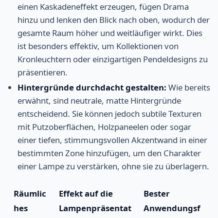
einen Kaskadeneffekt erzeugen, fügen Drama
hinzu und lenken den Blick nach oben, wodurch der
gesamte Raum höher und weitläufiger wirkt. Dies
ist besonders effektiv, um Kollektionen von
Kronleuchtern oder einzigartigen Pendeldesigns zu
präsentieren.
Hintergründe durchdacht gestalten:
Wie bereits
erwähnt, sind neutrale, matte Hintergründe
entscheidend. Sie können jedoch subtile Texturen
mit Putzoberflächen, Holzpaneelen oder sogar
einer tiefen, stimmungsvollen Akzentwand in einer
bestimmten Zone hinzufügen, um den Charakter
einer Lampe zu verstärken, ohne sie zu überlagern.
Räumlic
Effekt auf die
Bester
hes
Lampenpräsentat
Anwendungsf