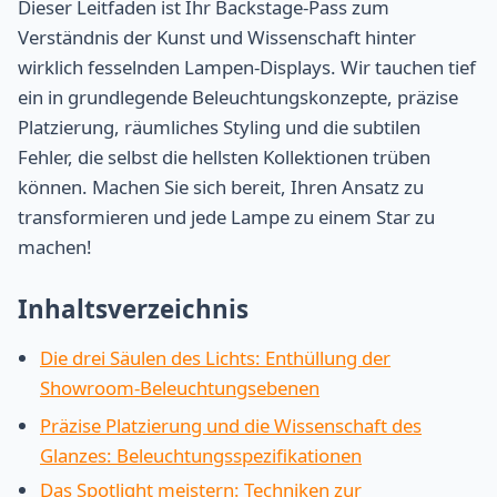
Dieser Leitfaden ist Ihr Backstage-Pass zum
Verständnis der Kunst und Wissenschaft hinter
wirklich fesselnden Lampen-Displays. Wir tauchen tief
ein in grundlegende Beleuchtungskonzepte, präzise
Platzierung, räumliches Styling und die subtilen
Fehler, die selbst die hellsten Kollektionen trüben
können. Machen Sie sich bereit, Ihren Ansatz zu
transformieren und jede Lampe zu einem Star zu
machen!
Inhaltsverzeichnis
Die drei Säulen des Lichts: Enthüllung der
Showroom-Beleuchtungsebenen
Präzise Platzierung und die Wissenschaft des
Glanzes: Beleuchtungsspezifikationen
Das Spotlight meistern: Techniken zur