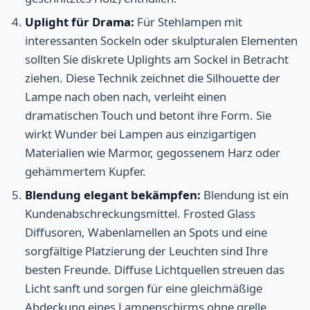
Uplight für Drama:
Für Stehlampen mit
interessanten Sockeln oder skulpturalen Elementen
sollten Sie diskrete Uplights am Sockel in Betracht
ziehen. Diese Technik zeichnet die Silhouette der
Lampe nach oben nach, verleiht einen
dramatischen Touch und betont ihre Form. Sie
wirkt Wunder bei Lampen aus einzigartigen
Materialien wie Marmor, gegossenem Harz oder
gehämmertem Kupfer.
Blendung elegant bekämpfen:
Blendung ist ein
Kundenabschreckungsmittel. Frosted Glass
Diffusoren, Wabenlamellen an Spots und eine
sorgfältige Platzierung der Leuchten sind Ihre
besten Freunde. Diffuse Lichtquellen streuen das
Licht sanft und sorgen für eine gleichmäßige
Abdeckung eines Lampenschirms ohne grelle