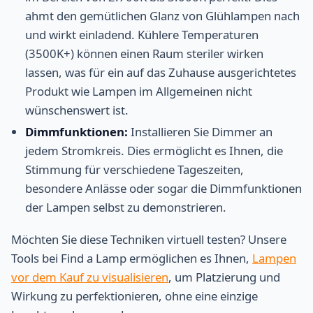
ahmt den gemütlichen Glanz von Glühlampen nach
und wirkt einladend. Kühlere Temperaturen
(3500K+) können einen Raum steriler wirken
lassen, was für ein auf das Zuhause ausgerichtetes
Produkt wie Lampen im Allgemeinen nicht
wünschenswert ist.
Dimmfunktionen:
Installieren Sie Dimmer an
jedem Stromkreis. Dies ermöglicht es Ihnen, die
Stimmung für verschiedene Tageszeiten,
besondere Anlässe oder sogar die Dimmfunktionen
der Lampen selbst zu demonstrieren.
Möchten Sie diese Techniken virtuell testen? Unsere
Tools bei Find a Lamp ermöglichen es Ihnen,
Lampen
vor dem Kauf zu visualisieren
, um Platzierung und
Wirkung zu perfektionieren, ohne eine einzige