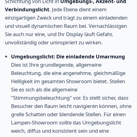
Schichtung von Licht in
Umgebungs-, Akzent- und
Verbindungslicht
. Jede Ebene dient einem
einzigartigen Zweck und trägt zu einem einladenden
und visuell dynamischen Raum bei. Vernachlässigen
Sie auch nur eine, und Ihr Display läuft Gefahr,
unvollständig oder uninspiriert zu wirken.
Umgebungslicht: Die einladende Umarmung
Dies ist Ihre grundlegende, allgemeine
Beleuchtung, die eine angenehme, gleichmäßige
Helligkeit im gesamten Showroom bietet. Stellen
Sie es sich als die allgemeine
"Stimmungsbeleuchtung" vor. Es stellt sicher, dass
Besucher den Raum leicht navigieren können, ohne
grelle Schatten oder blendende Stellen. Für einen
Lampen-Showroom sollte das Umgebungslicht
weich, diffus und konsistent sein und eine