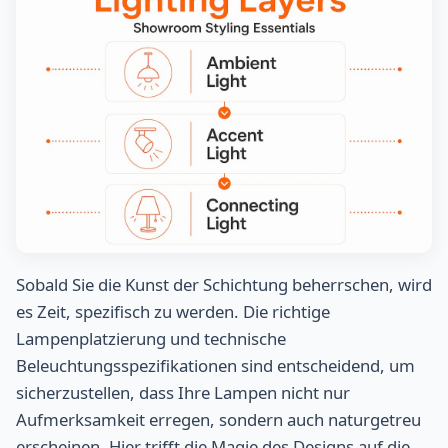
Sobald Sie die Kunst der Schichtung beherrschen, wird
es Zeit, spezifisch zu werden. Die richtige
Lampenplatzierung und technische
Beleuchtungsspezifikationen sind entscheidend, um
sicherzustellen, dass Ihre Lampen nicht nur
Aufmerksamkeit erregen, sondern auch naturgetreu
erscheinen. Hier trifft die Magie des Designs auf die