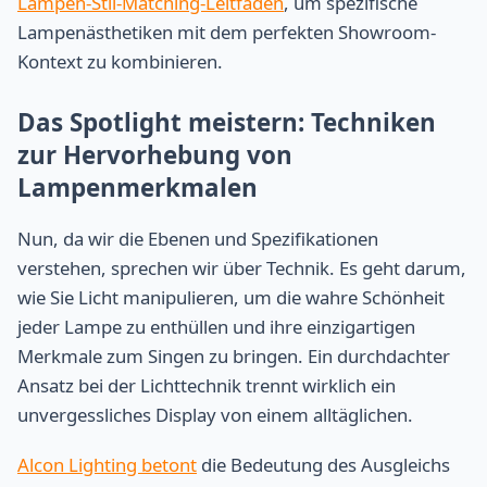
Lampen-Stil-Matching-Leitfaden
, um spezifische
Lampenästhetiken mit dem perfekten Showroom-
Kontext zu kombinieren.
Das Spotlight meistern: Techniken
zur Hervorhebung von
Lampenmerkmalen
Nun, da wir die Ebenen und Spezifikationen
verstehen, sprechen wir über Technik. Es geht darum,
wie Sie Licht manipulieren, um die wahre Schönheit
jeder Lampe zu enthüllen und ihre einzigartigen
Merkmale zum Singen zu bringen. Ein durchdachter
Ansatz bei der Lichttechnik trennt wirklich ein
unvergessliches Display von einem alltäglichen.
Alcon Lighting betont
die Bedeutung des Ausgleichs