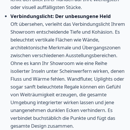
oder visuell auffälligsten Stücke.
Verbindungslicht: Der unbesungene Held
Oft übersehen, verleiht das Verbindungslicht Ihrem
Showroom entscheidende Tiefe und Kohäsion. Es
beleuchtet vertikale Flächen wie Wände,
architektonische Merkmale und Übergangszonen
zwischen verschiedenen Ausstellungsbereichen.
Ohne es kann Ihr Showroom wie eine Reihe
isolierter Inseln unter Scheinwerfern wirken, denen
Fluss und Wärme fehlen. Wandfluter, Uplights oder
sogar sanft beleuchtete Regale können ein Gefühl
von Weiträumigkeit erzeugen, die gesamte
Umgebung integrierter wirken lassen und jene
unangenehmen dunklen Ecken verhindern. Es
verbindet buchstäblich die Punkte und fügt das
gesamte Design zusammen.