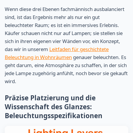
Wenn diese drei Ebenen fachmännisch ausbalanciert
sind, ist das Ergebnis mehr als nur ein gut
beleuchteter Raum; es ist ein immersives Erlebnis.
Käufer schauen nicht nur auf Lampen; sie stellen sie
sich in ihren eigenen vier Wänden vor, ein Konzept,
das wir in unserem
Leitfaden für geschichtete
Beleuchtung in Wohnräumen
genauer beleuchten. Es
geht darum, eine Atmosphäre zu schaffen, in der sich
jede Lampe zugehörig anfühlt, noch bevor sie gekauft
wird.
Präzise Platzierung und die
Wissenschaft des Glanzes:
Beleuchtungsspezifikationen