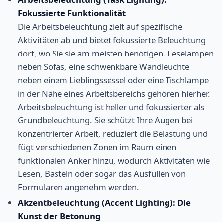
Fokussierte Funktionalität
Die Arbeitsbeleuchtung zielt auf spezifische
Aktivitäten ab und bietet fokussierte Beleuchtung
dort, wo Sie sie am meisten benötigen. Leselampen
neben Sofas, eine schwenkbare Wandleuchte
neben einem Lieblingssessel oder eine Tischlampe
in der Nähe eines Arbeitsbereichs gehören hierher.
Arbeitsbeleuchtung ist heller und fokussierter als
Grundbeleuchtung. Sie schützt Ihre Augen bei
konzentrierter Arbeit, reduziert die Belastung und
fügt verschiedenen Zonen im Raum einen
funktionalen Anker hinzu, wodurch Aktivitäten wie
Lesen, Basteln oder sogar das Ausfüllen von
Formularen angenehm werden.
Akzentbeleuchtung (Accent Lighting): Die
Kunst der Betonung