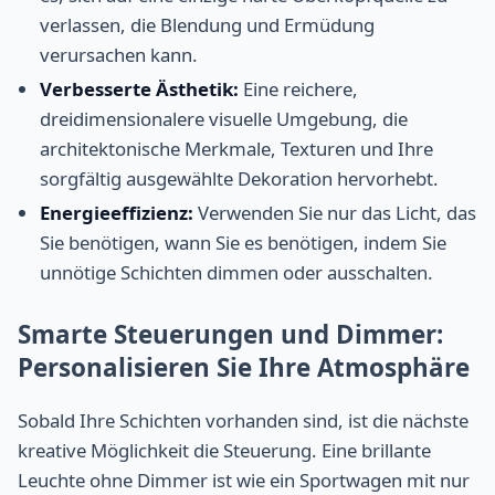
verlassen, die Blendung und Ermüdung
verursachen kann.
Verbesserte Ästhetik:
Eine reichere,
dreidimensionalere visuelle Umgebung, die
architektonische Merkmale, Texturen und Ihre
sorgfältig ausgewählte Dekoration hervorhebt.
Energieeffizienz:
Verwenden Sie nur das Licht, das
Sie benötigen, wann Sie es benötigen, indem Sie
unnötige Schichten dimmen oder ausschalten.
Smarte Steuerungen und Dimmer:
Personalisieren Sie Ihre Atmosphäre
Sobald Ihre Schichten vorhanden sind, ist die nächste
kreative Möglichkeit die Steuerung. Eine brillante
Leuchte ohne Dimmer ist wie ein Sportwagen mit nur