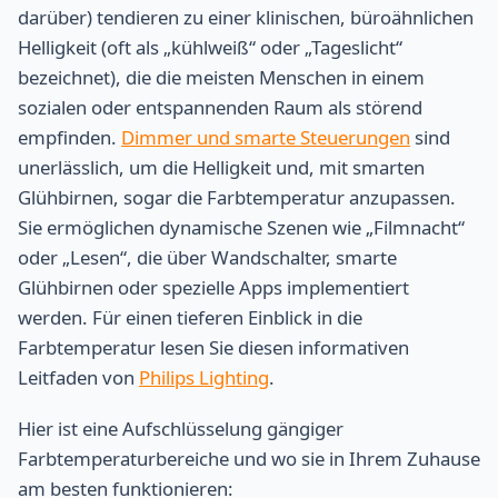
darüber) tendieren zu einer klinischen, büroähnlichen
Helligkeit (oft als „kühlweiß“ oder „Tageslicht“
bezeichnet), die die meisten Menschen in einem
sozialen oder entspannenden Raum als störend
empfinden.
Dimmer und smarte Steuerungen
sind
unerlässlich, um die Helligkeit und, mit smarten
Glühbirnen, sogar die Farbtemperatur anzupassen.
Sie ermöglichen dynamische Szenen wie „Filmnacht“
oder „Lesen“, die über Wandschalter, smarte
Glühbirnen oder spezielle Apps implementiert
werden. Für einen tieferen Einblick in die
Farbtemperatur lesen Sie diesen informativen
Leitfaden von
Philips Lighting
.
Hier ist eine Aufschlüsselung gängiger
Farbtemperaturbereiche und wo sie in Ihrem Zuhause
am besten funktionieren: