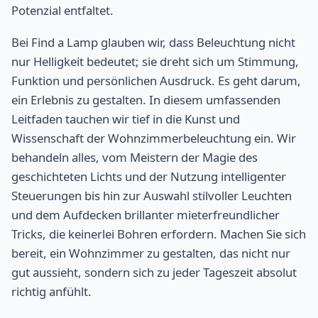
Potenzial entfaltet.
Bei Find a Lamp glauben wir, dass Beleuchtung nicht
nur Helligkeit bedeutet; sie dreht sich um Stimmung,
Funktion und persönlichen Ausdruck. Es geht darum,
ein Erlebnis zu gestalten. In diesem umfassenden
Leitfaden tauchen wir tief in die Kunst und
Wissenschaft der Wohnzimmerbeleuchtung ein. Wir
behandeln alles, vom Meistern der Magie des
geschichteten Lichts und der Nutzung intelligenter
Steuerungen bis hin zur Auswahl stilvoller Leuchten
und dem Aufdecken brillanter mieterfreundlicher
Tricks, die keinerlei Bohren erfordern. Machen Sie sich
bereit, ein Wohnzimmer zu gestalten, das nicht nur
gut aussieht, sondern sich zu jeder Tageszeit absolut
richtig anfühlt.