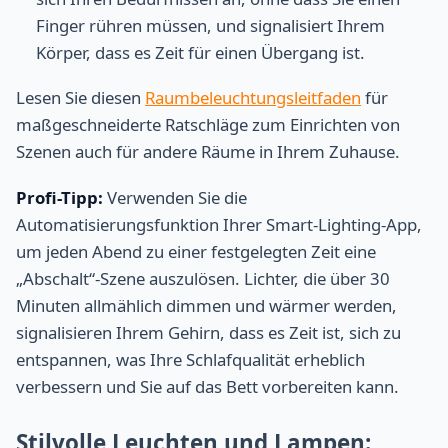
Finger rühren müssen, und signalisiert Ihrem
Körper, dass es Zeit für einen Übergang ist.
Lesen Sie diesen
Raumbeleuchtungsleitfaden
für
maßgeschneiderte Ratschläge zum Einrichten von
Szenen auch für andere Räume in Ihrem Zuhause.
Profi-Tipp:
Verwenden Sie die
Automatisierungsfunktion Ihrer Smart-Lighting-App,
um jeden Abend zu einer festgelegten Zeit eine
„Abschalt“-Szene auszulösen. Lichter, die über 30
Minuten allmählich dimmen und wärmer werden,
signalisieren Ihrem Gehirn, dass es Zeit ist, sich zu
entspannen, was Ihre Schlafqualität erheblich
verbessern und Sie auf das Bett vorbereiten kann.
Stilvolle Leuchten und Lampen: