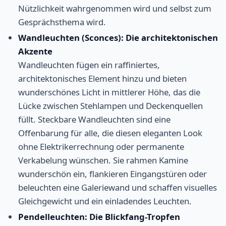
Nützlichkeit wahrgenommen wird und selbst zum
Gesprächsthema wird.
Wandleuchten (Sconces): Die architektonischen
Akzente
Wandleuchten fügen ein raffiniertes,
architektonisches Element hinzu und bieten
wunderschönes Licht in mittlerer Höhe, das die
Lücke zwischen Stehlampen und Deckenquellen
füllt. Steckbare Wandleuchten sind eine
Offenbarung für alle, die diesen eleganten Look
ohne Elektrikerrechnung oder permanente
Verkabelung wünschen. Sie rahmen Kamine
wunderschön ein, flankieren Eingangstüren oder
beleuchten eine Galeriewand und schaffen visuelles
Gleichgewicht und ein einladendes Leuchten.
Pendelleuchten: Die Blickfang-Tropfen