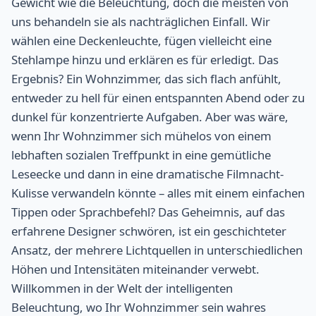
Gewicht wie die Beleuchtung, doch die meisten von
uns behandeln sie als nachträglichen Einfall. Wir
wählen eine Deckenleuchte, fügen vielleicht eine
Stehlampe hinzu und erklären es für erledigt. Das
Ergebnis? Ein Wohnzimmer, das sich flach anfühlt,
entweder zu hell für einen entspannten Abend oder zu
dunkel für konzentrierte Aufgaben. Aber was wäre,
wenn Ihr Wohnzimmer sich mühelos von einem
lebhaften sozialen Treffpunkt in eine gemütliche
Leseecke und dann in eine dramatische Filmnacht-
Kulisse verwandeln könnte – alles mit einem einfachen
Tippen oder Sprachbefehl? Das Geheimnis, auf das
erfahrene Designer schwören, ist ein geschichteter
Ansatz, der mehrere Lichtquellen in unterschiedlichen
Höhen und Intensitäten miteinander verwebt.
Willkommen in der Welt der intelligenten
Beleuchtung, wo Ihr Wohnzimmer sein wahres