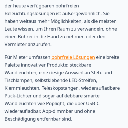
der heute verfügbaren bohrfreien
Beleuchtungslösungen ist außergewöhnlich. Sie
haben weitaus mehr Möglichkeiten, als die meisten
Leute wissen, um Ihren Raum zu verwandeln, ohne
einen Bohrer in die Hand zu nehmen oder den
Vermieter anzurufen.
Für Mieter umfassen
bohrfreie Lösungen
eine breite
Palette innovativer Produkte: steckbare
Wandleuchten, eine riesige Auswahl an Steh- und
Tischlampen, selbstklebende LED-Streifen,
Klemmleuchten, Teleskopstangen, wiederaufladbare
Puck-Lichter und sogar aufklebbare smarte
Wandleuchten wie Poplight, die über USB-C
wiederaufladbar, App-dimmbar und ohne
Beschädigung entfernbar sind.