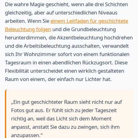
Die wahre Magie geschieht, wenn alle drei Schichten
gleichzeitig, aber auf unterschiedlichen Niveaus
arbeiten. Wenn Sie
einem Leitfaden für geschichtete
Beleuchtung folgen
und die Grundbeleuchtung
herunterdimmen, die Akzentbeleuchtung hochdrehen
und die Arbeitsbeleuchtung ausschalten, verwandelt
sich Ihr Wohnzimmer sofort von einem funktionalen
Tagesraum in einen abendlichen Rückzugsort. Diese
Flexibilität unterscheidet einen wirklich gestalteten
Raum von einem, der einfach nur Lichter hat.
„Ein gut geschichteter Raum sieht nicht nur auf
Fotos gut aus. Er fühlt sich zu jeder Tageszeit
richtig an, weil das Licht sich dem Moment
anpasst, anstatt Sie dazu zu zwingen, sich ihm
anzupassen.“