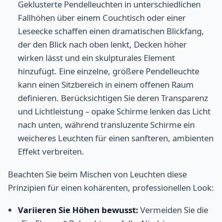
Geklusterte Pendelleuchten in unterschiedlichen
Fallhöhen über einem Couchtisch oder einer
Leseecke schaffen einen dramatischen Blickfang,
der den Blick nach oben lenkt, Decken höher
wirken lässt und ein skulpturales Element
hinzufügt. Eine einzelne, größere Pendelleuchte
kann einen Sitzbereich in einem offenen Raum
definieren. Berücksichtigen Sie deren Transparenz
und Lichtleistung – opake Schirme lenken das Licht
nach unten, während transluzente Schirme ein
weicheres Leuchten für einen sanfteren, ambienten
Effekt verbreiten.
Beachten Sie beim Mischen von Leuchten diese
Prinzipien für einen kohärenten, professionellen Look:
Variieren Sie Höhen bewusst:
Vermeiden Sie die