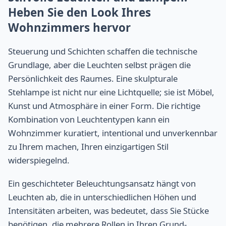
Heben Sie den Look Ihres
Wohnzimmers hervor
Steuerung und Schichten schaffen die technische
Grundlage, aber die Leuchten selbst prägen die
Persönlichkeit des Raumes. Eine skulpturale
Stehlampe ist nicht nur eine Lichtquelle; sie ist Möbel,
Kunst und Atmosphäre in einer Form. Die richtige
Kombination von Leuchtentypen kann ein
Wohnzimmer kuratiert, intentional und unverkennbar
zu Ihrem machen, Ihren einzigartigen Stil
widerspiegelnd.
Ein geschichteter Beleuchtungsansatz hängt von
Leuchten ab, die in unterschiedlichen Höhen und
Intensitäten arbeiten, was bedeutet, dass Sie Stücke
benötigen, die mehrere Rollen in Ihren Grund-,