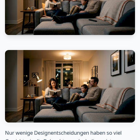
Nur wenige Designentscheidungen haben so viel