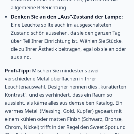
allgemeine Beleuchtung.
Denken Sie an den „Aus“-Zustand der Lampe:
Eine Leuchte sollte auch im ausgeschalteten
Zustand schön aussehen, da sie den ganzen Tag
über Teil Ihrer Einrichtung ist. Wählen Sie Stücke,
die zu Ihrer Ästhetik beitragen, egal ob sie an oder
aus sind.
Profi-Tipp:
Mischen Sie mindestens zwei
verschiedene Metalloberflächen in Ihrer
Leuchtenauswahl. Designer nennen dies „kuratierten
Kontrast“, und es verhindert, dass ein Raum so
aussieht, als käme alles aus demselben Katalog. Ein
warmes Metall (Messing, Gold, Kupfer) gepaart mit
einem kühlen oder matten Finish (Schwarz, Bronze,
Chrom, Nickel) trifft in der Regel den Sweet Spot und