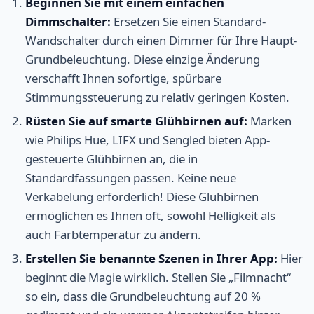
Beginnen Sie mit einem einfachen
Dimmschalter:
Ersetzen Sie einen Standard-
Wandschalter durch einen Dimmer für Ihre Haupt-
Grundbeleuchtung. Diese einzige Änderung
verschafft Ihnen sofortige, spürbare
Stimmungssteuerung zu relativ geringen Kosten.
Rüsten Sie auf smarte Glühbirnen auf:
Marken
wie Philips Hue, LIFX und Sengled bieten App-
gesteuerte Glühbirnen an, die in
Standardfassungen passen. Keine neue
Verkabelung erforderlich! Diese Glühbirnen
ermöglichen es Ihnen oft, sowohl Helligkeit als
auch Farbtemperatur zu ändern.
Erstellen Sie benannte Szenen in Ihrer App:
Hier
beginnt die Magie wirklich. Stellen Sie „Filmnacht“
so ein, dass die Grundbeleuchtung auf 20 %