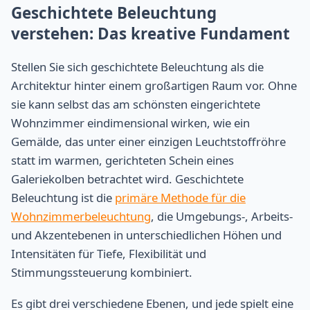
Geschichtete Beleuchtung
verstehen: Das kreative Fundament
Stellen Sie sich geschichtete Beleuchtung als die
Architektur hinter einem großartigen Raum vor. Ohne
sie kann selbst das am schönsten eingerichtete
Wohnzimmer eindimensional wirken, wie ein
Gemälde, das unter einer einzigen Leuchtstoffröhre
statt im warmen, gerichteten Schein eines
Galeriekolben betrachtet wird. Geschichtete
Beleuchtung ist die
primäre Methode für die
Wohnzimmerbeleuchtung
, die Umgebungs-, Arbeits-
und Akzentebenen in unterschiedlichen Höhen und
Intensitäten für Tiefe, Flexibilität und
Stimmungssteuerung kombiniert.
Es gibt drei verschiedene Ebenen, und jede spielt eine