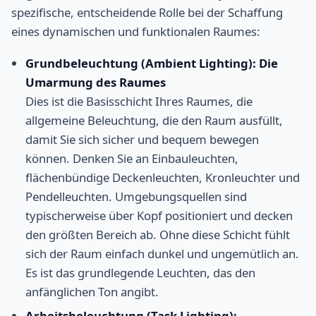
spezifische, entscheidende Rolle bei der Schaffung
eines dynamischen und funktionalen Raumes:
Grundbeleuchtung (Ambient Lighting): Die
Umarmung des Raumes
Dies ist die Basisschicht Ihres Raumes, die
allgemeine Beleuchtung, die den Raum ausfüllt,
damit Sie sich sicher und bequem bewegen
können. Denken Sie an Einbauleuchten,
flächenbündige Deckenleuchten, Kronleuchter und
Pendelleuchten. Umgebungsquellen sind
typischerweise über Kopf positioniert und decken
den größten Bereich ab. Ohne diese Schicht fühlt
sich der Raum einfach dunkel und ungemütlich an.
Es ist das grundlegende Leuchten, das den
anfänglichen Ton angibt.
Arbeitsbeleuchtung (Task Lighting):