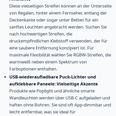
Diese vielseitigen Streifen können an der Unterseite
von Regalen, hinter einem Fernseher, entlang der
Deckenkante oder sogar unter Betten für ein
sanftes Leuchten angebracht werden. Suchen Sie
nach hochwertigen Streifen, die
druckempfindlichen Klebstoff verwenden, der für
eine saubere Entfernung konzipiert ist. Für
maximale Flexibilität wählen Sie RGBW-Streifen, die
warmweiß neben einem Spektrum von
Farboptionen enthalten.
USB-wiederaufladbare Puck-Lichter und
aufklebbare Paneele: Vielseitige Akzente
Produkte wie Poplight und ähnliche smarte
Wandleuchten werden über USB-C aufgeladen und
haften ohne Bohren. Sie sind oft App-dimmbar und
leicht entfernbar, was sie ideal für