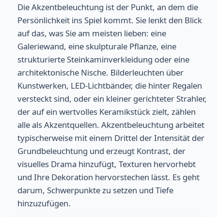
Die Akzentbeleuchtung ist der Punkt, an dem die
Persönlichkeit ins Spiel kommt. Sie lenkt den Blick
auf das, was Sie am meisten lieben: eine
Galeriewand, eine skulpturale Pflanze, eine
strukturierte Steinkaminverkleidung oder eine
architektonische Nische. Bilderleuchten über
Kunstwerken, LED-Lichtbänder, die hinter Regalen
versteckt sind, oder ein kleiner gerichteter Strahler,
der auf ein wertvolles Keramikstück zielt, zählen
alle als Akzentquellen. Akzentbeleuchtung arbeitet
typischerweise mit einem Drittel der Intensität der
Grundbeleuchtung und erzeugt Kontrast, der
visuelles Drama hinzufügt, Texturen hervorhebt
und Ihre Dekoration hervorstechen lässt. Es geht
darum, Schwerpunkte zu setzen und Tiefe
hinzuzufügen.