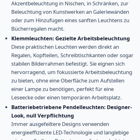
Akzentbeleuchtung in Nischen, in Schränken, zur
Beleuchtung von Kunstwerken an Galeriewänden
oder zum Hinzufügen eines sanften Leuchtens zu
Bücherregalen macht.
Klemmleuchten: Gezielte Arbeitsbeleuchtung
Diese praktischen Leuchten werden direkt an
Regalen, Kopfteilen, Schreibtischkanten oder sogar
stabilen Bilderrahmen befestigt. Sie eignen sich
hervorragend, um fokussierte Arbeitsbeleuchtung
zu bieten, ohne eine Oberfläche zum Aufstellen
einer Lampe zu benötigen, perfekt für eine
Leseecke oder einen temporären Arbeitsplatz.
Batteriebetriebene Pendelleuchten: Designer-
Look, null Verpflichtung
Immer ausgefeiltere Designs verwenden
energieeffiziente LED-Technologie und langlebige