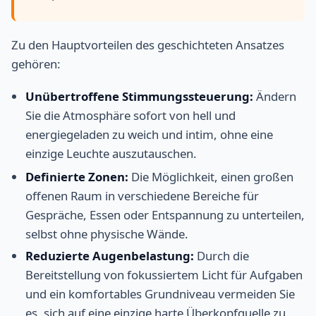
Zu den Hauptvorteilen des geschichteten Ansatzes
gehören:
Unübertroffene Stimmungssteuerung:
Ändern
Sie die Atmosphäre sofort von hell und
energiegeladen zu weich und intim, ohne eine
einzige Leuchte auszutauschen.
Definierte Zonen:
Die Möglichkeit, einen großen
offenen Raum in verschiedene Bereiche für
Gespräche, Essen oder Entspannung zu unterteilen,
selbst ohne physische Wände.
Reduzierte Augenbelastung:
Durch die
Bereitstellung von fokussiertem Licht für Aufgaben
und ein komfortables Grundniveau vermeiden Sie
es, sich auf eine einzige harte Überkopfquelle zu