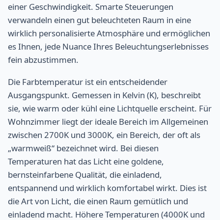
einer Geschwindigkeit. Smarte Steuerungen
verwandeln einen gut beleuchteten Raum in eine
wirklich personalisierte Atmosphäre und ermöglichen
es Ihnen, jede Nuance Ihres Beleuchtungserlebnisses
fein abzustimmen.
Die Farbtemperatur ist ein entscheidender
Ausgangspunkt. Gemessen in Kelvin (K), beschreibt
sie, wie warm oder kühl eine Lichtquelle erscheint. Für
Wohnzimmer liegt der ideale Bereich im Allgemeinen
zwischen 2700K und 3000K, ein Bereich, der oft als
„warmweiß“ bezeichnet wird. Bei diesen
Temperaturen hat das Licht eine goldene,
bernsteinfarbene Qualität, die einladend,
entspannend und wirklich komfortabel wirkt. Dies ist
die Art von Licht, die einen Raum gemütlich und
einladend macht. Höhere Temperaturen (4000K und