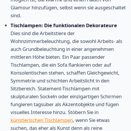
Glamour hinzufügen, selbst wenn sie ausgeschaltet
sind.
Tischlampen: Die funktionalen Dekorateure
Dies sind die Arbeitstiere der
Wohnzimmerbeleuchtung, die sowohl Arbeits- als
auch Grundbeleuchtung in einer angenehmen
mittleren Höhe bieten. Ein Paar passender
Tischlampen, die ein Sofa flankieren oder auf
Konsolentischen stehen, schaffen Gleichgewicht,
Symmetrie und schichten Arbeitslicht in den
Sitzbereich. Statement-Tischlampen mit
skulpturalen Sockeln oder einzigartigen Schirmen
fungieren tagsüber als Akzentobjekte und fügen
visuelles Interesse hinzu. Stöbern Sie in
künstlerischen Tischlampen
, wenn Sie etwas
suchen, das eher als Kunst denn als reine