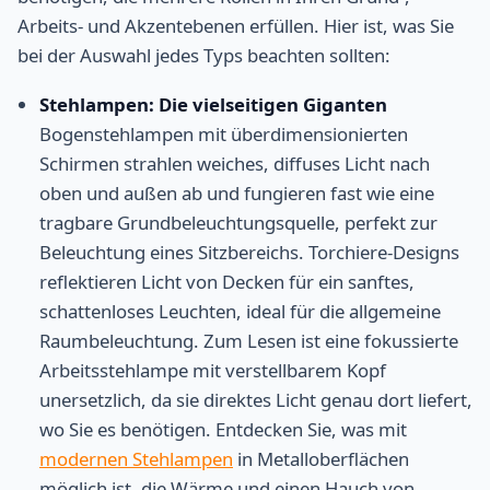
Arbeits- und Akzentebenen erfüllen. Hier ist, was Sie
bei der Auswahl jedes Typs beachten sollten:
Stehlampen: Die vielseitigen Giganten
Bogenstehlampen mit überdimensionierten
Schirmen strahlen weiches, diffuses Licht nach
oben und außen ab und fungieren fast wie eine
tragbare Grundbeleuchtungsquelle, perfekt zur
Beleuchtung eines Sitzbereichs. Torchiere-Designs
reflektieren Licht von Decken für ein sanftes,
schattenloses Leuchten, ideal für die allgemeine
Raumbeleuchtung. Zum Lesen ist eine fokussierte
Arbeitsstehlampe mit verstellbarem Kopf
unersetzlich, da sie direktes Licht genau dort liefert,
wo Sie es benötigen. Entdecken Sie, was mit
modernen Stehlampen
in Metalloberflächen
möglich ist, die Wärme und einen Hauch von