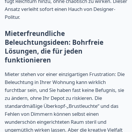
fügt Reichtum hinzu, ohne chaotisch zu wirken. Dieser
Ansatz verleiht sofort einen Hauch von Designer-
Politur.
Mieterfreundliche
Beleuchtungsideen: Bohrfreie
Lösungen, die für jeden
funktionieren
Mieter stehen vor einer einzigartigen Frustration: Die
Beleuchtung in Ihrer Wohnung kann wirklich
furchtbar sein, und Sie haben fast keine Befugnis, sie
zu ändern, ohne Ihr Depot zu riskieren. Die
standardmäßige Überkopf-„Brustleuchte“ und das
Fehlen von Dimmern können selbst einen
wunderschön eingerichteten Raum steril und
ungemütlich wirken lassen. Aber die kreative Vielfalt