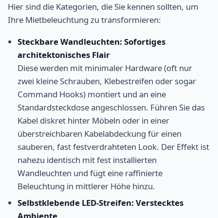
Hier sind die Kategorien, die Sie kennen sollten, um
Ihre Mietbeleuchtung zu transformieren:
Steckbare Wandleuchten: Sofortiges
architektonisches Flair
Diese werden mit minimaler Hardware (oft nur
zwei kleine Schrauben, Klebestreifen oder sogar
Command Hooks) montiert und an eine
Standardsteckdose angeschlossen. Führen Sie das
Kabel diskret hinter Möbeln oder in einer
überstreichbaren Kabelabdeckung für einen
sauberen, fast festverdrahteten Look. Der Effekt ist
nahezu identisch mit fest installierten
Wandleuchten und fügt eine raffinierte
Beleuchtung in mittlerer Höhe hinzu.
Selbstklebende LED-Streifen: Verstecktes
Ambiente