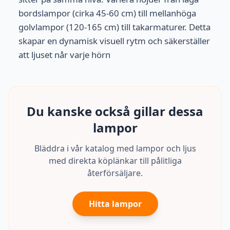
bordslampor (cirka 45-60 cm) till mellanhöga
golvlampor (120-165 cm) till takarmaturer. Detta
skapar en dynamisk visuell rytm och säkerställer
att ljuset når varje hörn
Du kanske också gillar dessa
lampor
Bläddra i vår katalog med lampor och ljus
med direkta köplänkar till pålitliga
återförsäljare.
Hitta lampor