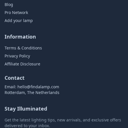
Blog
Pro Network
Add your lamp
Information
Terms & Conditions
Privacy Policy
Affiliate Disclosure
Contact
Email:
hello@findalamp.com
Rotterdam, The Netherlands
Stay Illuminated
Get the latest lighting tips, new arrivals, and exclusive offers
delivered to your inbox.