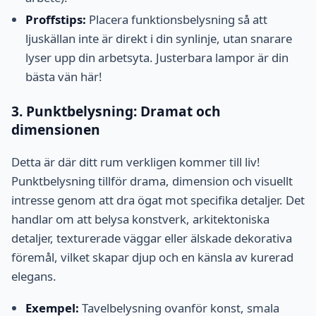
Proffstips:
Placera funktionsbelysning så att
ljuskällan inte är direkt i din synlinje, utan snarare
lyser upp din arbetsyta. Justerbara lampor är din
bästa vän här!
3. Punktbelysning: Dramat och
dimensionen
Detta är där ditt rum verkligen kommer till liv!
Punktbelysning tillför drama, dimension och visuellt
intresse genom att dra ögat mot specifika detaljer. Det
handlar om att belysa konstverk, arkitektoniska
detaljer, texturerade väggar eller älskade dekorativa
föremål, vilket skapar djup och en känsla av kurerad
elegans.
Exempel:
Tavelbelysning ovanför konst, smala