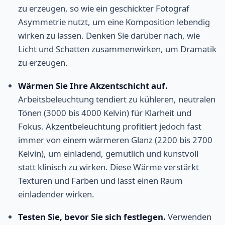
zu erzeugen, so wie ein geschickter Fotograf
Asymmetrie nutzt, um eine Komposition lebendig
wirken zu lassen. Denken Sie darüber nach, wie
Licht und Schatten zusammenwirken, um Dramatik
zu erzeugen.
Wärmen Sie Ihre Akzentschicht auf.
Arbeitsbeleuchtung tendiert zu kühleren, neutralen
Tönen (3000 bis 4000 Kelvin) für Klarheit und
Fokus. Akzentbeleuchtung profitiert jedoch fast
immer von einem wärmeren Glanz (2200 bis 2700
Kelvin), um einladend, gemütlich und kunstvoll
statt klinisch zu wirken. Diese Wärme verstärkt
Texturen und Farben und lässt einen Raum
einladender wirken.
Testen Sie, bevor Sie sich festlegen.
Verwenden