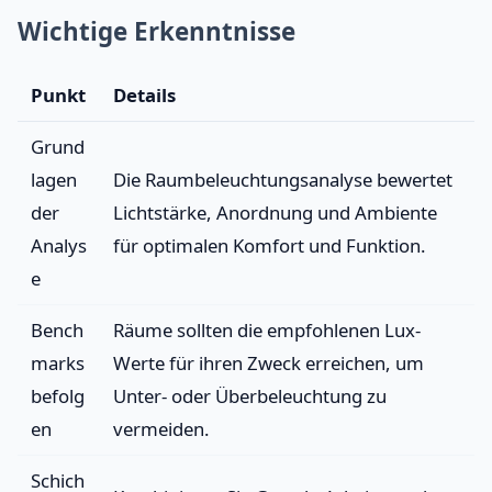
Wichtige Erkenntnisse
Punkt
Details
Grund
lagen
Die Raumbeleuchtungsanalyse bewertet
der
Lichtstärke, Anordnung und Ambiente
Analys
für optimalen Komfort und Funktion.
e
Bench
Räume sollten die empfohlenen Lux-
marks
Werte für ihren Zweck erreichen, um
befolg
Unter- oder Überbeleuchtung zu
en
vermeiden.
Schich