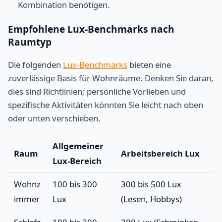
Kombination benötigen.
Empfohlene Lux-Benchmarks nach
Raumtyp
Die folgenden
Lux-Benchmarks
bieten eine
zuverlässige Basis für Wohnräume. Denken Sie daran,
dies sind Richtlinien; persönliche Vorlieben und
spezifische Aktivitäten könnten Sie leicht nach oben
oder unten verschieben.
Allgemeiner
Raum
Arbeitsbereich Lux
Lux-Bereich
Wohnz
100 bis 300
300 bis 500 Lux
immer
Lux
(Lesen, Hobbys)