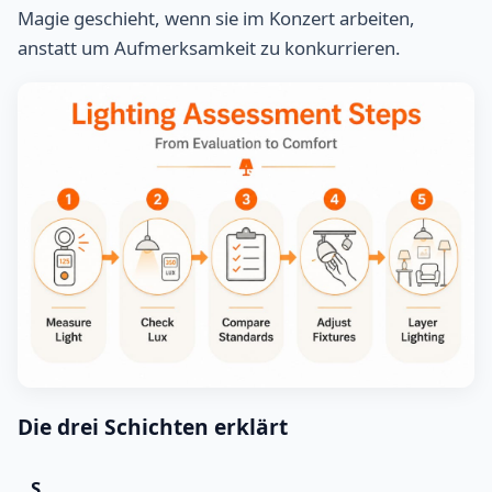
Magie geschieht, wenn sie im Konzert arbeiten,
anstatt um Aufmerksamkeit zu konkurrieren.
Die drei Schichten erklärt
S