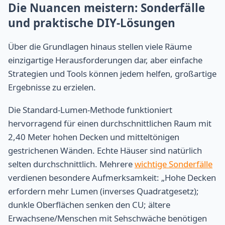
Die Nuancen meistern: Sonderfälle
und praktische DIY-Lösungen
Über die Grundlagen hinaus stellen viele Räume
einzigartige Herausforderungen dar, aber einfache
Strategien und Tools können jedem helfen, großartige
Ergebnisse zu erzielen.
Die Standard-Lumen-Methode funktioniert
hervorragend für einen durchschnittlichen Raum mit
2,40 Meter hohen Decken und mitteltönigen
gestrichenen Wänden. Echte Häuser sind natürlich
selten durchschnittlich. Mehrere
wichtige Sonderfälle
verdienen besondere Aufmerksamkeit: „Hohe Decken
erfordern mehr Lumen (inverses Quadratgesetz);
dunkle Oberflächen senken den CU; ältere
Erwachsene/Menschen mit Sehschwäche benötigen