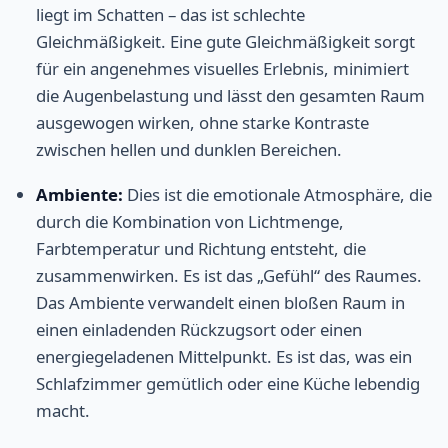
liegt im Schatten – das ist schlechte
Gleichmäßigkeit. Eine gute Gleichmäßigkeit sorgt
für ein angenehmes visuelles Erlebnis, minimiert
die Augenbelastung und lässt den gesamten Raum
ausgewogen wirken, ohne starke Kontraste
zwischen hellen und dunklen Bereichen.
Ambiente:
Dies ist die emotionale Atmosphäre, die
durch die Kombination von Lichtmenge,
Farbtemperatur und Richtung entsteht, die
zusammenwirken. Es ist das „Gefühl“ des Raumes.
Das Ambiente verwandelt einen bloßen Raum in
einen einladenden Rückzugsort oder einen
energiegeladenen Mittelpunkt. Es ist das, was ein
Schlafzimmer gemütlich oder eine Küche lebendig
macht.