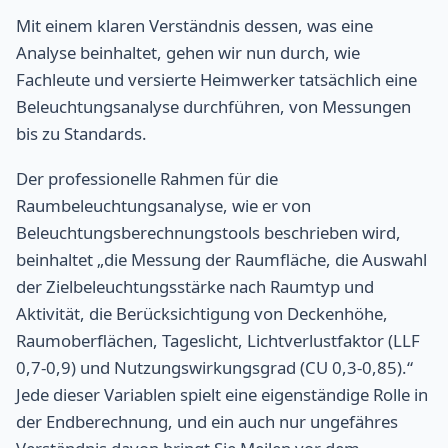
Mit einem klaren Verständnis dessen, was eine
Analyse beinhaltet, gehen wir nun durch, wie
Fachleute und versierte Heimwerker tatsächlich eine
Beleuchtungsanalyse durchführen, von Messungen
bis zu Standards.
Der professionelle Rahmen für die
Raumbeleuchtungsanalyse, wie er von
Beleuchtungsberechnungstools beschrieben wird,
beinhaltet „die Messung der Raumfläche, die Auswahl
der Zielbeleuchtungsstärke nach Raumtyp und
Aktivität, die Berücksichtigung von Deckenhöhe,
Raumoberflächen, Tageslicht, Lichtverlustfaktor (LLF
0,7-0,9) und Nutzungswirkungsgrad (CU 0,3-0,85).“
Jede dieser Variablen spielt eine eigenständige Rolle in
der Endberechnung, und ein auch nur ungefähres