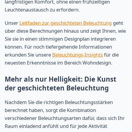
langfristigen Komfort, ohne einen frühzeitigen
Leuchtenaustausch zu erfordern.
Unser
Leitfaden zur geschichteten Beleuchtung
geht
über diese Berechnungen hinaus und zeigt Ihnen, wie
Sie sie in einen stimmigen Designplan integrieren
können. Für noch tiefergehende Informationen
erkunden Sie unsere
Beleuchtungs-Insights
für die
neuesten Erkenntnisse im Bereich Wohndesign.
Mehr als nur Helligkeit: Die Kunst
der geschichteten Beleuchtung
Nachdem Sie die richtigen Beleuchtungsstärken
berechnet haben, sorgt die Kombination
verschiedener Beleuchtungsarten dafür, dass sich Ihr
Raum einladend anfühlt und für jede Aktivität