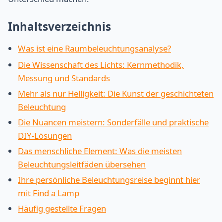
Inhaltsverzeichnis
Was ist eine Raumbeleuchtungsanalyse?
Die Wissenschaft des Lichts: Kernmethodik,
Messung und Standards
Mehr als nur Helligkeit: Die Kunst der geschichteten
Beleuchtung
Die Nuancen meistern: Sonderfälle und praktische
DIY-Lösungen
Das menschliche Element: Was die meisten
Beleuchtungsleitfäden übersehen
Ihre persönliche Beleuchtungsreise beginnt hier
mit Find a Lamp
Häufig gestellte Fragen