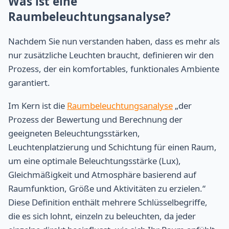
Was ist eine
Raumbeleuchtungsanalyse?
Nachdem Sie nun verstanden haben, dass es mehr als
nur zusätzliche Leuchten braucht, definieren wir den
Prozess, der ein komfortables, funktionales Ambiente
garantiert.
Im Kern ist die
Raumbeleuchtungsanalyse
„der
Prozess der Bewertung und Berechnung der
geeigneten Beleuchtungsstärken,
Leuchtenplatzierung und Schichtung für einen Raum,
um eine optimale Beleuchtungsstärke (Lux),
Gleichmäßigkeit und Atmosphäre basierend auf
Raumfunktion, Größe und Aktivitäten zu erzielen.“
Diese Definition enthält mehrere Schlüsselbegriffe,
die es sich lohnt, einzeln zu beleuchten, da jeder