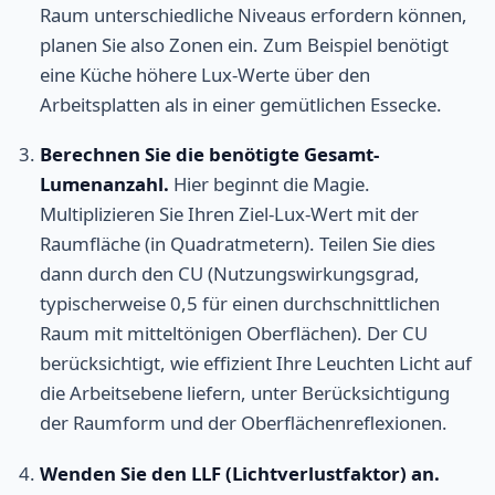
Raum unterschiedliche Niveaus erfordern können,
planen Sie also Zonen ein. Zum Beispiel benötigt
eine Küche höhere Lux-Werte über den
Arbeitsplatten als in einer gemütlichen Essecke.
Berechnen Sie die benötigte Gesamt-
Lumenanzahl.
Hier beginnt die Magie.
Multiplizieren Sie Ihren Ziel-Lux-Wert mit der
Raumfläche (in Quadratmetern). Teilen Sie dies
dann durch den CU (Nutzungswirkungsgrad,
typischerweise 0,5 für einen durchschnittlichen
Raum mit mitteltönigen Oberflächen). Der CU
berücksichtigt, wie effizient Ihre Leuchten Licht auf
die Arbeitsebene liefern, unter Berücksichtigung
der Raumform und der Oberflächenreflexionen.
Wenden Sie den LLF (Lichtverlustfaktor) an.