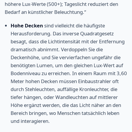
höhere Lux-Werte (500+); Tageslicht reduziert den
Bedarf an künstlicher Beleuchtung.“
Hohe Decken
sind vielleicht die häufigste
Herausforderung. Das inverse Quadratgesetz
besagt, dass die Lichtintensität mit der Entfernung
dramatisch abnimmt. Verdoppeln Sie die
Deckenhöhe, und Sie vervierfachen ungefähr die
benötigten Lumen, um den gleichen Lux-Wert auf
Bodenniveau zu erreichen. In einem Raum mit 3,60
Meter hohen Decken müssen Einbaustrahler oft
durch Stehleuchten, auffällige Kronleuchter, die
tiefer hängen, oder Wandleuchten auf mittlerer
Höhe ergänzt werden, die das Licht näher an den
Bereich bringen, wo Menschen tatsächlich leben
und interagieren.