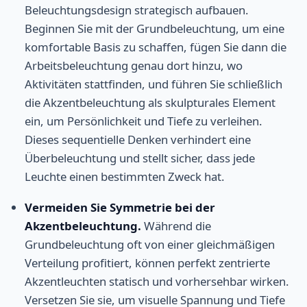
Beleuchtungsdesign strategisch aufbauen.
Beginnen Sie mit der Grundbeleuchtung, um eine
komfortable Basis zu schaffen, fügen Sie dann die
Arbeitsbeleuchtung genau dort hinzu, wo
Aktivitäten stattfinden, und führen Sie schließlich
die Akzentbeleuchtung als skulpturales Element
ein, um Persönlichkeit und Tiefe zu verleihen.
Dieses sequentielle Denken verhindert eine
Überbeleuchtung und stellt sicher, dass jede
Leuchte einen bestimmten Zweck hat.
Vermeiden Sie Symmetrie bei der
Akzentbeleuchtung.
Während die
Grundbeleuchtung oft von einer gleichmäßigen
Verteilung profitiert, können perfekt zentrierte
Akzentleuchten statisch und vorhersehbar wirken.
Versetzen Sie sie, um visuelle Spannung und Tiefe