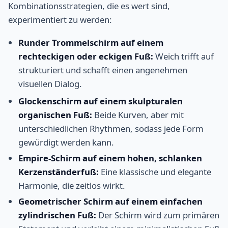
Kombinationsstrategien, die es wert sind,
experimentiert zu werden:
Runder Trommelschirm auf einem
rechteckigen oder eckigen Fuß:
Weich trifft auf
strukturiert und schafft einen angenehmen
visuellen Dialog.
Glockenschirm auf einem skulpturalen
organischen Fuß:
Beide Kurven, aber mit
unterschiedlichen Rhythmen, sodass jede Form
gewürdigt werden kann.
Empire-Schirm auf einem hohen, schlanken
Kerzenständerfuß:
Eine klassische und elegante
Harmonie, die zeitlos wirkt.
Geometrischer Schirm auf einem einfachen
zylindrischen Fuß:
Der Schirm wird zum primären