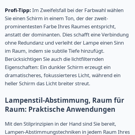
Profi-Tipp:
Im Zweifelsfall bei der Farbwahl wählen
Sie einen Schirm in einem Ton, der der zweit-
prominentesten Farbe Ihres Raumes entspricht,
anstatt der dominanten. Dies schafft eine Verbindung
ohne Redundanz und verleiht der Lampe einen Sinn
im Raum, indem sie subtile Tiefe hinzufügt.
Berücksichtigen Sie auch die lichtfilternden
Eigenschaften: Ein dunkler Schirm erzeugt ein
dramatischeres, fokussierteres Licht, während ein
heller Schirm das Licht breiter streut.
Lampenstil-Abstimmung, Raum für
Raum: Praktische Anwendungen
Mit den Stilprinzipien in der Hand sind Sie bereit,
Lampen-Abstimmungstechniken in jedem Raum Ihres