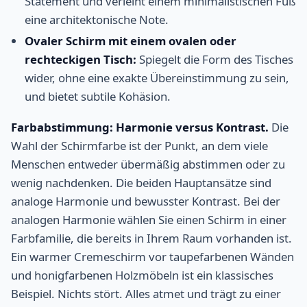
Statement und verleiht einem minimalistischen Fuß
eine architektonische Note.
Ovaler Schirm mit einem ovalen oder
rechteckigen Tisch:
Spiegelt die Form des Tisches
wider, ohne eine exakte Übereinstimmung zu sein,
und bietet subtile Kohäsion.
Farbabstimmung: Harmonie versus Kontrast.
Die
Wahl der Schirmfarbe ist der Punkt, an dem viele
Menschen entweder übermäßig abstimmen oder zu
wenig nachdenken. Die beiden Hauptansätze sind
analoge Harmonie und bewusster Kontrast. Bei der
analogen Harmonie wählen Sie einen Schirm in einer
Farbfamilie, die bereits in Ihrem Raum vorhanden ist.
Ein warmer Cremeschirm vor taupefarbenen Wänden
und honigfarbenen Holzmöbeln ist ein klassisches
Beispiel. Nichts stört. Alles atmet und trägt zu einer