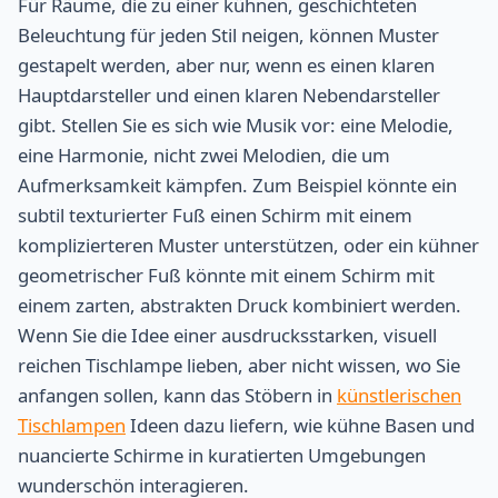
Für Räume, die zu einer kühnen, geschichteten
Beleuchtung für jeden Stil neigen, können Muster
gestapelt werden, aber nur, wenn es einen klaren
Hauptdarsteller und einen klaren Nebendarsteller
gibt. Stellen Sie es sich wie Musik vor: eine Melodie,
eine Harmonie, nicht zwei Melodien, die um
Aufmerksamkeit kämpfen. Zum Beispiel könnte ein
subtil texturierter Fuß einen Schirm mit einem
komplizierteren Muster unterstützen, oder ein kühner
geometrischer Fuß könnte mit einem Schirm mit
einem zarten, abstrakten Druck kombiniert werden.
Wenn Sie die Idee einer ausdrucksstarken, visuell
reichen Tischlampe lieben, aber nicht wissen, wo Sie
anfangen sollen, kann das Stöbern in
künstlerischen
Tischlampen
Ideen dazu liefern, wie kühne Basen und
nuancierte Schirme in kuratierten Umgebungen
wunderschön interagieren.