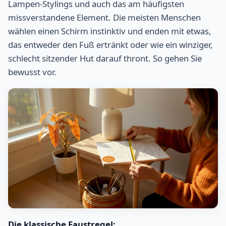
Lampen-Stylings und auch das am häufigsten
missverstandene Element. Die meisten Menschen
wählen einen Schirm instinktiv und enden mit etwas,
das entweder den Fuß ertränkt oder wie ein winziger,
schlecht sitzender Hut darauf thront. So gehen Sie
bewusst vor.
Die klassische Faustregel: