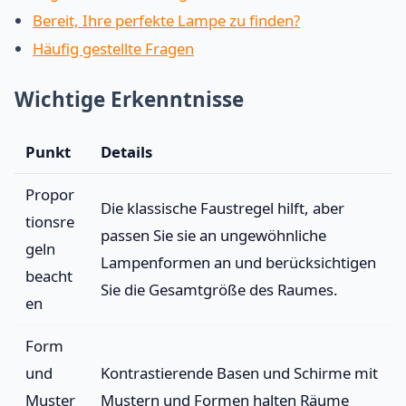
Bereit, Ihre perfekte Lampe zu finden?
Häufig gestellte Fragen
Wichtige Erkenntnisse
Punkt
Details
Propor
Die klassische Faustregel hilft, aber
tionsre
passen Sie sie an ungewöhnliche
geln
Lampenformen an und berücksichtigen
beacht
Sie die Gesamtgröße des Raumes.
en
Form
und
Kontrastierende Basen und Schirme mit
Muster
Mustern und Formen halten Räume