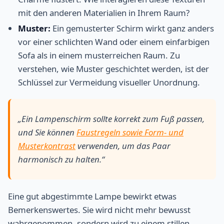
mit den anderen Materialien in Ihrem Raum?
Muster:
Ein gemusterter Schirm wirkt ganz anders
vor einer schlichten Wand oder einem einfarbigen
Sofa als in einem musterreichen Raum. Zu
verstehen, wie Muster geschichtet werden, ist der
Schlüssel zur Vermeidung visueller Unordnung.
„Ein Lampenschirm sollte korrekt zum Fuß passen,
und Sie können
Faustregeln sowie Form- und
Musterkontrast
verwenden, um das Paar
harmonisch zu halten.“
Eine gut abgestimmte Lampe bewirkt etwas
Bemerkenswertes. Sie wird nicht mehr bewusst
wahrgenommen, sondern wird zu einem stillen,