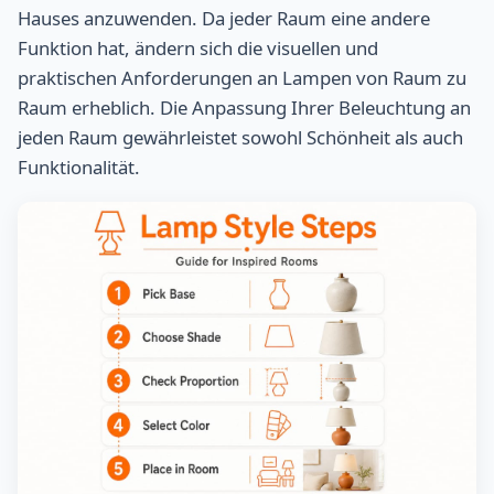
Hauses anzuwenden. Da jeder Raum eine andere
Funktion hat, ändern sich die visuellen und
praktischen Anforderungen an Lampen von Raum zu
Raum erheblich. Die Anpassung Ihrer Beleuchtung an
jeden Raum gewährleistet sowohl Schönheit als auch
Funktionalität.