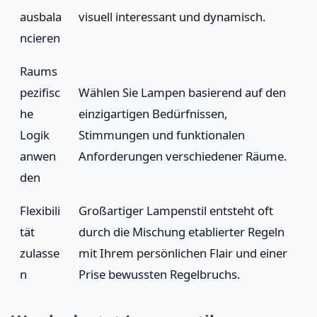
ausbala
visuell interessant und dynamisch.
ncieren
Raums
pezifisc
Wählen Sie Lampen basierend auf den
he
einzigartigen Bedürfnissen,
Logik
Stimmungen und funktionalen
anwen
Anforderungen verschiedener Räume.
den
Flexibili
Großartiger Lampenstil entsteht oft
tät
durch die Mischung etablierter Regeln
zulasse
mit Ihrem persönlichen Flair und einer
n
Prise bewussten Regelbruchs.