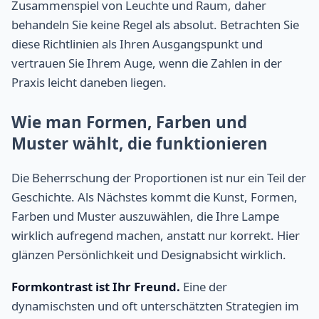
Zusammenspiel von Leuchte und Raum, daher
behandeln Sie keine Regel als absolut. Betrachten Sie
diese Richtlinien als Ihren Ausgangspunkt und
vertrauen Sie Ihrem Auge, wenn die Zahlen in der
Praxis leicht daneben liegen.
Wie man Formen, Farben und
Muster wählt, die funktionieren
Die Beherrschung der Proportionen ist nur ein Teil der
Geschichte. Als Nächstes kommt die Kunst, Formen,
Farben und Muster auszuwählen, die Ihre Lampe
wirklich aufregend machen, anstatt nur korrekt. Hier
glänzen Persönlichkeit und Designabsicht wirklich.
Formkontrast ist Ihr Freund.
Eine der
dynamischsten und oft unterschätzten Strategien im