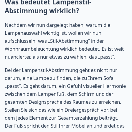
Was bedeutet Lampenstil-
Abstimmung wirklich?
Nachdem wir nun dargelegt haben, warum die
Lampenauswahl wichtig ist, wollen wir nun
aufschlüsseln, was „Stil-Abstimmung“ in der
Wohnraumbeleuchtung wirklich bedeutet. Es ist weit
nuancierter, als nur etwas zu wählen, das „passt“.
Bei der Lampenstil-Abstimmung geht es nicht nur
darum, eine Lampe zu finden, die zu Ihrem Sofa
„passt“. Es geht darum, ein Gefühl visueller Harmonie
zwischen dem Lampenfuß, dem Schirm und der
gesamten Designsprache des Raumes zu erreichen.
Stellen Sie sich das wie ein Dreiergespräch vor, bei
dem jedes Element zur Gesamterzählung beiträgt.
Der Fuß spricht den Stil Ihrer Möbel an und erdet das