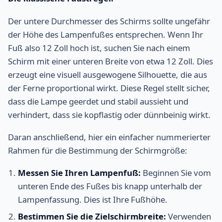
Der untere Durchmesser des Schirms sollte ungefähr
der Höhe des Lampenfußes entsprechen. Wenn Ihr
Fuß also 12 Zoll hoch ist, suchen Sie nach einem
Schirm mit einer unteren Breite von etwa 12 Zoll. Dies
erzeugt eine visuell ausgewogene Silhouette, die aus
der Ferne proportional wirkt. Diese Regel stellt sicher,
dass die Lampe geerdet und stabil aussieht und
verhindert, dass sie kopflastig oder dünnbeinig wirkt.
Daran anschließend, hier ein einfacher nummerierter
Rahmen für die Bestimmung der Schirmgröße:
Messen Sie Ihren Lampenfuß:
Beginnen Sie vom
unteren Ende des Fußes bis knapp unterhalb der
Lampenfassung. Dies ist Ihre Fußhöhe.
Bestimmen Sie die Zielschirmbreite:
Verwenden