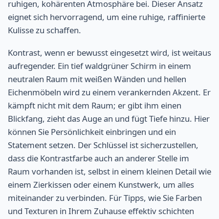
ruhigen, kohärenten Atmosphäre bei. Dieser Ansatz
eignet sich hervorragend, um eine ruhige, raffinierte
Kulisse zu schaffen.
Kontrast, wenn er bewusst eingesetzt wird, ist weitaus
aufregender. Ein tief waldgrüner Schirm in einem
neutralen Raum mit weißen Wänden und hellen
Eichenmöbeln wird zu einem verankernden Akzent. Er
kämpft nicht mit dem Raum; er gibt ihm einen
Blickfang, zieht das Auge an und fügt Tiefe hinzu. Hier
können Sie Persönlichkeit einbringen und ein
Statement setzen. Der Schlüssel ist sicherzustellen,
dass die Kontrastfarbe auch an anderer Stelle im
Raum vorhanden ist, selbst in einem kleinen Detail wie
einem Zierkissen oder einem Kunstwerk, um alles
miteinander zu verbinden. Für Tipps, wie Sie Farben
und Texturen in Ihrem Zuhause effektiv schichten