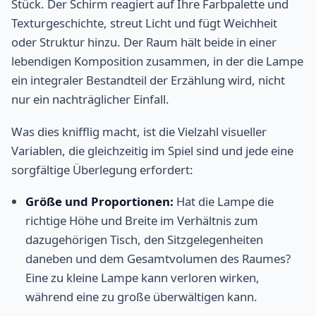
Stück. Der Schirm reagiert auf Ihre Farbpalette und
Texturgeschichte, streut Licht und fügt Weichheit
oder Struktur hinzu. Der Raum hält beide in einer
lebendigen Komposition zusammen, in der die Lampe
ein integraler Bestandteil der Erzählung wird, nicht
nur ein nachträglicher Einfall.
Was dies knifflig macht, ist die Vielzahl visueller
Variablen, die gleichzeitig im Spiel sind und jede eine
sorgfältige Überlegung erfordert:
Größe und Proportionen:
Hat die Lampe die
richtige Höhe und Breite im Verhältnis zum
dazugehörigen Tisch, den Sitzgelegenheiten
daneben und dem Gesamtvolumen des Raumes?
Eine zu kleine Lampe kann verloren wirken,
während eine zu große überwältigen kann.