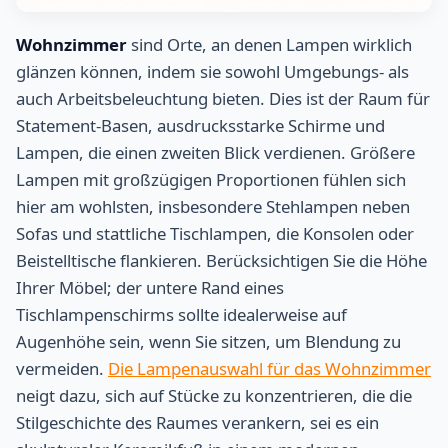
Wohnzimmer
sind Orte, an denen Lampen wirklich
glänzen können, indem sie sowohl Umgebungs- als
auch Arbeitsbeleuchtung bieten. Dies ist der Raum für
Statement-Basen, ausdrucksstarke Schirme und
Lampen, die einen zweiten Blick verdienen. Größere
Lampen mit großzügigen Proportionen fühlen sich
hier am wohlsten, insbesondere Stehlampen neben
Sofas und stattliche Tischlampen, die Konsolen oder
Beistelltische flankieren. Berücksichtigen Sie die Höhe
Ihrer Möbel; der untere Rand eines
Tischlampenschirms sollte idealerweise auf
Augenhöhe sein, wenn Sie sitzen, um Blendung zu
vermeiden.
Die Lampenauswahl für das Wohnzimmer
neigt dazu, sich auf Stücke zu konzentrieren, die die
Stilgeschichte des Raumes verankern, sei es ein