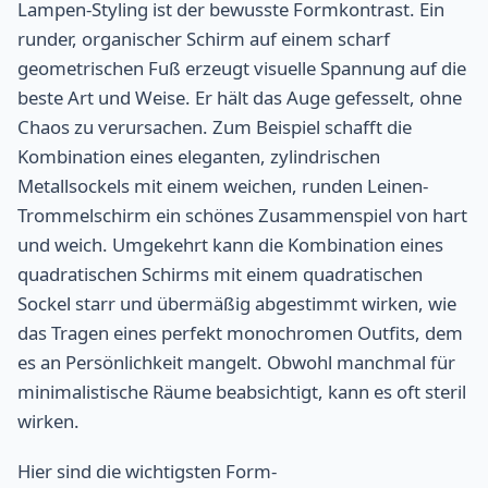
Lampen-Styling ist der bewusste Formkontrast. Ein
runder, organischer Schirm auf einem scharf
geometrischen Fuß erzeugt visuelle Spannung auf die
beste Art und Weise. Er hält das Auge gefesselt, ohne
Chaos zu verursachen. Zum Beispiel schafft die
Kombination eines eleganten, zylindrischen
Metallsockels mit einem weichen, runden Leinen-
Trommelschirm ein schönes Zusammenspiel von hart
und weich. Umgekehrt kann die Kombination eines
quadratischen Schirms mit einem quadratischen
Sockel starr und übermäßig abgestimmt wirken, wie
das Tragen eines perfekt monochromen Outfits, dem
es an Persönlichkeit mangelt. Obwohl manchmal für
minimalistische Räume beabsichtigt, kann es oft steril
wirken.
Hier sind die wichtigsten Form-