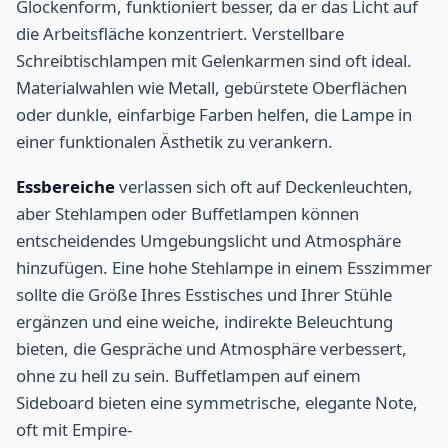
Glockenform, funktioniert besser, da er das Licht auf
die Arbeitsfläche konzentriert. Verstellbare
Schreibtischlampen mit Gelenkarmen sind oft ideal.
Materialwahlen wie Metall, gebürstete Oberflächen
oder dunkle, einfarbige Farben helfen, die Lampe in
einer funktionalen Ästhetik zu verankern.
Essbereiche
verlassen sich oft auf Deckenleuchten,
aber Stehlampen oder Buffetlampen können
entscheidendes Umgebungslicht und Atmosphäre
hinzufügen. Eine hohe Stehlampe in einem Esszimmer
sollte die Größe Ihres Esstisches und Ihrer Stühle
ergänzen und eine weiche, indirekte Beleuchtung
bieten, die Gespräche und Atmosphäre verbessert,
ohne zu hell zu sein. Buffetlampen auf einem
Sideboard bieten eine symmetrische, elegante Note,
oft mit Empire-