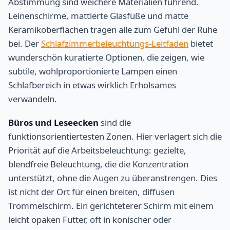
Abstimmung sind weichere Materialien führend.
Leinenschirme, mattierte Glasfüße und matte
Keramikoberflächen tragen alle zum Gefühl der Ruhe
bei. Der
Schlafzimmerbeleuchtungs-Leitfaden
bietet
wunderschön kuratierte Optionen, die zeigen, wie
subtile, wohlproportionierte Lampen einen
Schlafbereich in etwas wirklich Erholsames
verwandeln.
Büros und Leseecken
sind die
funktionsorientiertesten Zonen. Hier verlagert sich die
Priorität auf die Arbeitsbeleuchtung: gezielte,
blendfreie Beleuchtung, die die Konzentration
unterstützt, ohne die Augen zu überanstrengen. Dies
ist nicht der Ort für einen breiten, diffusen
Trommelschirm. Ein gerichteterer Schirm mit einem
leicht opaken Futter, oft in konischer oder