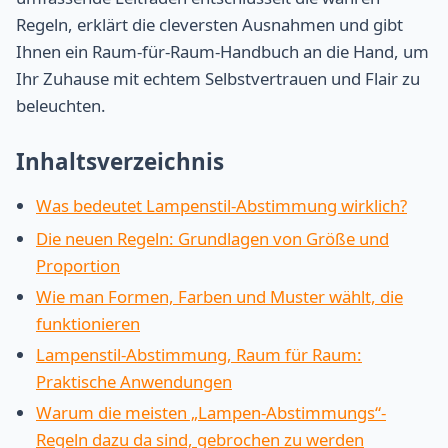
Regeln, erklärt die cleversten Ausnahmen und gibt
Ihnen ein Raum-für-Raum-Handbuch an die Hand, um
Ihr Zuhause mit echtem Selbstvertrauen und Flair zu
beleuchten.
Inhaltsverzeichnis
Was bedeutet Lampenstil-Abstimmung wirklich?
Die neuen Regeln: Grundlagen von Größe und
Proportion
Wie man Formen, Farben und Muster wählt, die
funktionieren
Lampenstil-Abstimmung, Raum für Raum:
Praktische Anwendungen
Warum die meisten „Lampen-Abstimmungs“-
Regeln dazu da sind, gebrochen zu werden