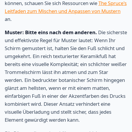
können, schauen Sie sich Ressourcen wie
The Spruce's
Leitfaden zum Mischen und Anpassen von Mustern
an.
Muster: Bitte eins nach dem anderen.
Die sicherste
und effektivste Regel für Muster lautet: Wenn Ihr
Schirm gemustert ist, halten Sie den Fuß schlicht und
umgekehrt. Ein reich texturierter Keramikfuß hat
bereits eine visuelle Komplexität; ein schlichter weißer
Trommelschirm lässt ihn atmen und zum Star
werden. Ein bedruckter botanischer Schirm hingegen
glänzt am hellsten, wenn er mit einem matten,
einfarbigen Fuß in einer der Akzentfarben des Drucks
kombiniert wird. Dieser Ansatz verhindert eine
visuelle Überladung und stellt sicher, dass jedes
Element gewürdigt werden kann.