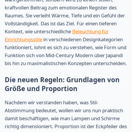
kraftvollen Beitrag zum emotionalen Register des
Raumes. Sie verleiht Wärme, Tiefe und ein Gefühl der
Vollständigkeit. Das ist das Ziel. Für einen tieferen
Kontext, wie unterschiedliche
Beleuchtung für
Einrichtungsstile
in verschiedenen Designkategorien
funktioniert, lohnt es sich zu verstehen, wie Form und
Funktion sich von Mid-Century Modern über Japandi
bis hin zu maximalistischen Konzepten unterscheiden.
Die neuen Regeln: Grundlagen von
Größe und Proportion
Nachdem wir verstanden haben, was Stil-
Abstimmung bedeutet, wollen wir uns nun praktisch
damit beschäftigen, wie man Lampen und Schirme
richtig dimensioniert. Proportion ist der Eckpfeiler des