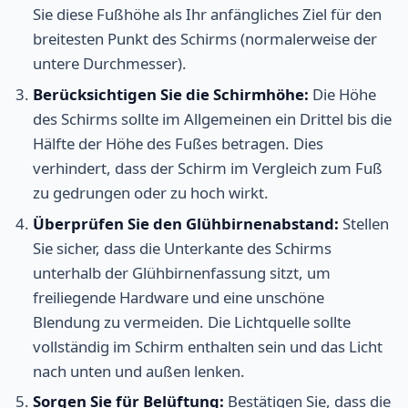
Sie diese Fußhöhe als Ihr anfängliches Ziel für den
breitesten Punkt des Schirms (normalerweise der
untere Durchmesser).
Berücksichtigen Sie die Schirmhöhe:
Die Höhe
des Schirms sollte im Allgemeinen ein Drittel bis die
Hälfte der Höhe des Fußes betragen. Dies
verhindert, dass der Schirm im Vergleich zum Fuß
zu gedrungen oder zu hoch wirkt.
Überprüfen Sie den Glühbirnenabstand:
Stellen
Sie sicher, dass die Unterkante des Schirms
unterhalb der Glühbirnenfassung sitzt, um
freiliegende Hardware und eine unschöne
Blendung zu vermeiden. Die Lichtquelle sollte
vollständig im Schirm enthalten sein und das Licht
nach unten und außen lenken.
Sorgen Sie für Belüftung:
Bestätigen Sie, dass die