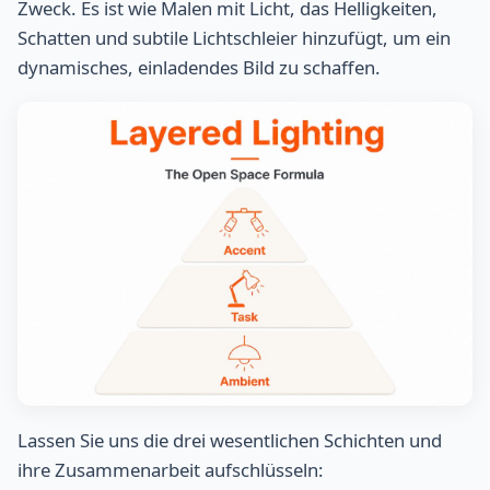
Zweck. Es ist wie Malen mit Licht, das Helligkeiten,
Schatten und subtile Lichtschleier hinzufügt, um ein
dynamisches, einladendes Bild zu schaffen.
Lassen Sie uns die drei wesentlichen Schichten und
ihre Zusammenarbeit aufschlüsseln: