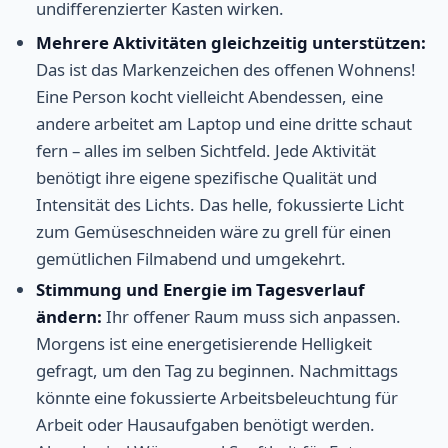
undifferenzierter Kasten wirken.
Mehrere Aktivitäten gleichzeitig unterstützen:
Das ist das Markenzeichen des offenen Wohnens!
Eine Person kocht vielleicht Abendessen, eine
andere arbeitet am Laptop und eine dritte schaut
fern – alles im selben Sichtfeld. Jede Aktivität
benötigt ihre eigene spezifische Qualität und
Intensität des Lichts. Das helle, fokussierte Licht
zum Gemüseschneiden wäre zu grell für einen
gemütlichen Filmabend und umgekehrt.
Stimmung und Energie im Tagesverlauf
ändern:
Ihr offener Raum muss sich anpassen.
Morgens ist eine energetisierende Helligkeit
gefragt, um den Tag zu beginnen. Nachmittags
könnte eine fokussierte Arbeitsbeleuchtung für
Arbeit oder Hausaufgaben benötigt werden.