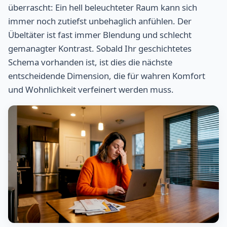
überrascht: Ein hell beleuchteter Raum kann sich
immer noch zutiefst unbehaglich anfühlen. Der
Übeltäter ist fast immer Blendung und schlecht
gemanagter Kontrast. Sobald Ihr geschichtetes
Schema vorhanden ist, ist dies die nächste
entscheidende Dimension, die für wahren Komfort
und Wohnlichkeit verfeinert werden muss.