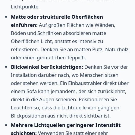
Lichtpunkte.
Matte oder strukturelle Oberflächen
einführen:
Auf großen Flächen wie Wänden,
Böden und Schränken absorbieren matte
Oberflächen Licht, anstatt es intensiv zu
reflektieren. Denken Sie an matten Putz, Naturholz
oder einen gemütlichen Teppich.
Blickwinkel berücksichtigen:
Denken Sie vor der
Installation darüber nach, wo Menschen sitzen
oder stehen werden. Ein Einbaustrahler direkt über
einem Sofa kann jemandem, der sich zurücklehnt,
direkt in die Augen scheinen. Positionieren Sie
Leuchten so, dass die Lichtquelle von gängigen
Blickpositionen aus nicht direkt sichtbar ist.
Mehrere Lichtquellen geringerer Intensität
schichten:
Verwenden Sie statt einer sehr