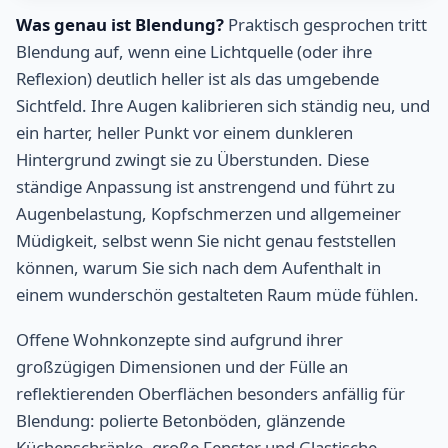
Was genau ist Blendung?
Praktisch gesprochen tritt
Blendung auf, wenn eine Lichtquelle (oder ihre
Reflexion) deutlich heller ist als das umgebende
Sichtfeld. Ihre Augen kalibrieren sich ständig neu, und
ein harter, heller Punkt vor einem dunkleren
Hintergrund zwingt sie zu Überstunden. Diese
ständige Anpassung ist anstrengend und führt zu
Augenbelastung, Kopfschmerzen und allgemeiner
Müdigkeit, selbst wenn Sie nicht genau feststellen
können, warum Sie sich nach dem Aufenthalt in
einem wunderschön gestalteten Raum müde fühlen.
Offene Wohnkonzepte sind aufgrund ihrer
großzügigen Dimensionen und der Fülle an
reflektierenden Oberflächen besonders anfällig für
Blendung: polierte Betonböden, glänzende
Küchenschränke, große Fenster und Glastische