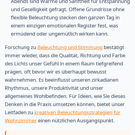
Abends sind Wärme und Sanftheit für Entspannung
und Geselligkeit gefragt. Offene Grundrisse ohne
flexible Beleuchtung stecken den ganzen Tag in
einem einzigen emotionalen Register fest, was
ermüdend oder ungemütlich wirken kann.
Forschung zu
Beleuchtung und Stimmung
bestätigt
immer wieder, dass die Qualität, Richtung und Farbe
des Lichts unser Gefühl in einem Raum tiefgreifend
prägen, oft bevor wir es überhaupt bewusst
wahrnehmen. Es beeinflusst unseren zirkadianen
Rhythmus, unsere Produktivität und unser
allgemeines Wohlbefinden. Für Ideen, wie Sie dieses
Denken in die Praxis umsetzen können, bietet unser
Leitfaden zu
kreativen Beleuchtungsstrategien für
Wohnzimmer
einen nützlichen Ausgangspunkt.