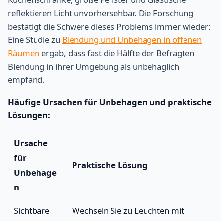
reflektieren Licht unvorhersehbar. Die Forschung
bestätigt die Schwere dieses Problems immer wieder:
Eine Studie zu
Blendung und Unbehagen in offenen
Räumen
ergab, dass fast die Hälfte der Befragten
Blendung in ihrer Umgebung als unbehaglich
empfand.
Häufige Ursachen für Unbehagen und praktische
Lösungen:
Ursache
für
Praktische Lösung
Unbehage
n
Sichtbare
Wechseln Sie zu Leuchten mit