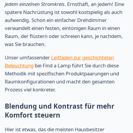
jedem einzelnen Stromkreis
. Ernsthaft, an jedem! Eine
spätere Nachrüstung ist sowohl kostspielig als auch
aufwendig. Schon ein einfacher Drehdimmer
verwandelt einen festen, eintönigen Raum in einen
Raum, der flüstern oder schreien kann, je nachdem,
was Sie brauchen.
Unser umfassender
Leitfaden zur geschichteten
Beleuchtung
bei Find a Lamp führt Sie durch diese
Methodik mit spezifischen Produktpaarungen und
Raumkonfigurationen und macht den gesamten
Prozess viel konkreter.
Blendung und Kontrast für mehr
Komfort steuern
Hier ist etwas, das die meisten Hausbesitzer