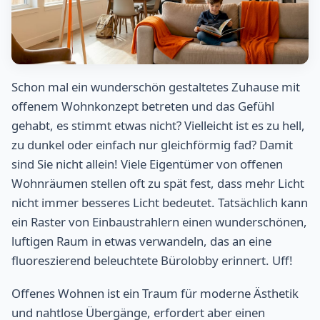
Schon mal ein wunderschön gestaltetes Zuhause mit
offenem Wohnkonzept betreten und das Gefühl
gehabt, es stimmt etwas nicht? Vielleicht ist es zu hell,
zu dunkel oder einfach nur gleichförmig fad? Damit
sind Sie nicht allein! Viele Eigentümer von offenen
Wohnräumen stellen oft zu spät fest, dass mehr Licht
nicht immer besseres Licht bedeutet. Tatsächlich kann
ein Raster von Einbaustrahlern einen wunderschönen,
luftigen Raum in etwas verwandeln, das an eine
fluoreszierend beleuchtete Bürolobby erinnert. Uff!
Offenes Wohnen ist ein Traum für moderne Ästhetik
und nahtlose Übergänge, erfordert aber einen