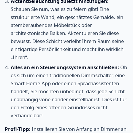
Akzentbeleuchtung zuletzt hinzufügen:
Schauen Sie nun, was es zu feiern gibt! Eine
strukturierte Wand, ein geschätztes Gemälde, ein
atemberaubendes Möbelstück oder
architektonische Balken. Akzentuieren Sie diese
bewusst. Diese Schicht verleiht Ihrem Raum seine
einzigartige Persönlichkeit und macht ihn wirklich
„Ihren“.
Alles an ein Steuerungssystem anschließen:
Ob
es sich um einen traditionellen Dimmschalter, eine
Smart-Home-App oder einen Sprachassistenten
handelt, Sie möchten unbedingt, dass jede Schicht
unabhängig voneinander einstellbar ist. Dies ist für
den Erfolg eines offenen Grundrisses nicht
verhandelbar!
Profi-Tipp:
Installieren Sie von Anfang an Dimmer an