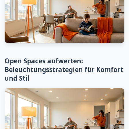
Open Spaces aufwerten:
Beleuchtungsstrategien für Komfort
und Stil