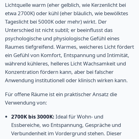
Lichtquelle warm (eher gelblich, wie Kerzenlicht bei
etwa 2700K) oder kühl (eher bläulich, wie bewölktes
Tageslicht bei 5000K oder mehr) wirkt. Der
Unterschied ist nicht subtil; er beeinflusst das
psychologische und physiologische Gefühl eines
Raumes tiefgreifend. Warmes, weicheres Licht fördert
ein Gefühl von Komfort, Entspannung und Intimität,
während kühleres, helleres Licht Wachsamkeit und
Konzentration fördern kann, aber bei falscher
Anwendung institutionell oder klinisch wirken kann.
Für offene Räume ist ein praktischer Ansatz die
Verwendung von:
2700K bis 3000K:
Ideal für Wohn- und
Essbereiche, wo Entspannung, Gespräche und
Verbundenheit im Vordergrund stehen. Dieser