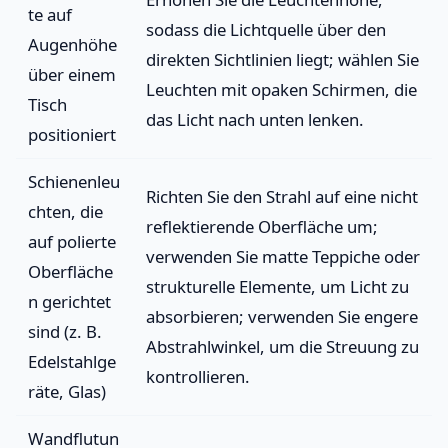
te auf
sodass die Lichtquelle über den
Augenhöhe
direkten Sichtlinien liegt; wählen Sie
über einem
Leuchten mit opaken Schirmen, die
Tisch
das Licht nach unten lenken.
positioniert
Schienenleu
Richten Sie den Strahl auf eine nicht
chten, die
reflektierende Oberfläche um;
auf polierte
verwenden Sie matte Teppiche oder
Oberfläche
strukturelle Elemente, um Licht zu
n gerichtet
absorbieren; verwenden Sie engere
sind (z. B.
Abstrahlwinkel, um die Streuung zu
Edelstahlge
kontrollieren.
räte, Glas)
Wandflutun