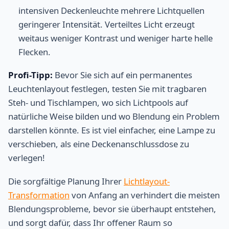
intensiven Deckenleuchte mehrere Lichtquellen
geringerer Intensität. Verteiltes Licht erzeugt
weitaus weniger Kontrast und weniger harte helle
Flecken.
Profi-Tipp:
Bevor Sie sich auf ein permanentes
Leuchtenlayout festlegen, testen Sie mit tragbaren
Steh- und Tischlampen, wo sich Lichtpools auf
natürliche Weise bilden und wo Blendung ein Problem
darstellen könnte. Es ist viel einfacher, eine Lampe zu
verschieben, als eine Deckenanschlussdose zu
verlegen!
Die sorgfältige Planung Ihrer
Lichtlayout-
Transformation
von Anfang an verhindert die meisten
Blendungsprobleme, bevor sie überhaupt entstehen,
und sorgt dafür, dass Ihr offener Raum so