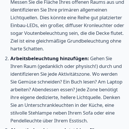
Messen Sie die Fläche Ihres offenen Raums aus und
identifizieren Sie Ihre primären allgemeinen
Lichtquellen. Dies könnte eine Reihe gut platzierter
Einbau-LEDs, ein großer, diffuser Kronleuchter oder
sogar Voutenbeleuchtung sein, die die Decke flutet.
Ziel ist eine gleichmäßige Grundbeleuchtung ohne
harte Schatten.
Arbeitsbeleuchtung hinzufügen:
Gehen Sie
Ihren Raum (gedanklich oder physisch!) durch und
identifizieren Sie jede Aktivitätszone. Wo werden
Sie Gemüse schneiden? Ein Buch lesen? Am Laptop
arbeiten? Abendessen essen? Jede Zone benötigt
ihre eigene dedizierte, hellere Lichtquelle. Denken
Sie an Unterschrankleuchten in der Küche, eine
stilvolle Stehlampe neben Ihrem Sofa oder eine
Pendelleuchte über Ihrem Esstisch.