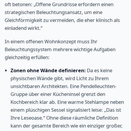
oft betonen: „Offene Grundrisse erfordern einen
strategischen Beleuchtungsansatz, um eine
Gleichförmigkeit zu vermeiden, die eher klinisch als
einladend wirkt.“
In einem offenen Wohnkonzept muss Ihr
Beleuchtungssystem mehrere wichtige Aufgaben
gleichzeitig erfüllen:
Zonen ohne Wände definieren:
Da es keine
physischen Wände gibt, wird Licht zu Ihrem
unsichtbaren Architekten. Eine Pendelleuchten-
Gruppe über einer Kücheninsel grenzt den
Kochbereich klar ab. Eine warme Stehlampe neben
einem plüschigen Sessel signalisiert leise: „Das ist
Ihre Leseoase.“ Ohne diese räumliche Definition
kann der gesamte Bereich wie ein einziger großer,