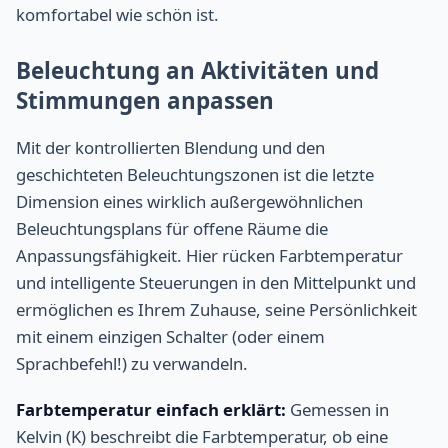
komfortabel wie schön ist.
Beleuchtung an Aktivitäten und
Stimmungen anpassen
Mit der kontrollierten Blendung und den
geschichteten Beleuchtungszonen ist die letzte
Dimension eines wirklich außergewöhnlichen
Beleuchtungsplans für offene Räume die
Anpassungsfähigkeit. Hier rücken Farbtemperatur
und intelligente Steuerungen in den Mittelpunkt und
ermöglichen es Ihrem Zuhause, seine Persönlichkeit
mit einem einzigen Schalter (oder einem
Sprachbefehl!) zu verwandeln.
Farbtemperatur einfach erklärt:
Gemessen in
Kelvin (K) beschreibt die Farbtemperatur, ob eine