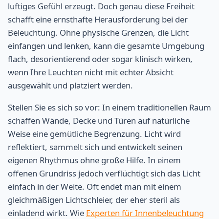
luftiges Gefühl erzeugt. Doch genau diese Freiheit
schafft eine ernsthafte Herausforderung bei der
Beleuchtung. Ohne physische Grenzen, die Licht
einfangen und lenken, kann die gesamte Umgebung
flach, desorientierend oder sogar klinisch wirken,
wenn Ihre Leuchten nicht mit echter Absicht
ausgewählt und platziert werden.
Stellen Sie es sich so vor: In einem traditionellen Raum
schaffen Wände, Decke und Türen auf natürliche
Weise eine gemütliche Begrenzung. Licht wird
reflektiert, sammelt sich und entwickelt seinen
eigenen Rhythmus ohne große Hilfe. In einem
offenen Grundriss jedoch verflüchtigt sich das Licht
einfach in der Weite. Oft endet man mit einem
gleichmäßigen Lichtschleier, der eher steril als
einladend wirkt. Wie
Experten für Innenbeleuchtung