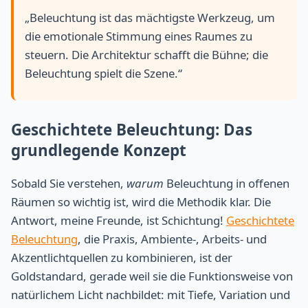
„Beleuchtung ist das mächtigste Werkzeug, um
die emotionale Stimmung eines Raumes zu
steuern. Die Architektur schafft die Bühne; die
Beleuchtung spielt die Szene.“
Geschichtete Beleuchtung: Das
grundlegende Konzept
Sobald Sie verstehen,
warum
Beleuchtung in offenen
Räumen so wichtig ist, wird die Methodik klar. Die
Antwort, meine Freunde, ist Schichtung!
Geschichtete
Beleuchtung
, die Praxis, Ambiente-, Arbeits- und
Akzentlichtquellen zu kombinieren, ist der
Goldstandard, gerade weil sie die Funktionsweise von
natürlichem Licht nachbildet: mit Tiefe, Variation und