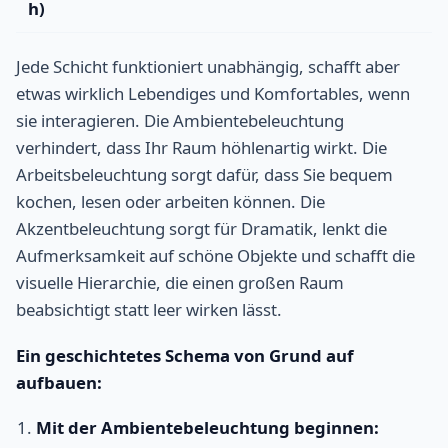
h)
Jede Schicht funktioniert unabhängig, schafft aber
etwas wirklich Lebendiges und Komfortables, wenn
sie interagieren. Die Ambientebeleuchtung
verhindert, dass Ihr Raum höhlenartig wirkt. Die
Arbeitsbeleuchtung sorgt dafür, dass Sie bequem
kochen, lesen oder arbeiten können. Die
Akzentbeleuchtung sorgt für Dramatik, lenkt die
Aufmerksamkeit auf schöne Objekte und schafft die
visuelle Hierarchie, die einen großen Raum
beabsichtigt statt leer wirken lässt.
Ein geschichtetes Schema von Grund auf
aufbauen:
Mit der Ambientebeleuchtung beginnen: