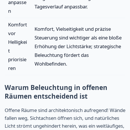
anpasse
Tagesverlauf anpassbar.
n
Komfort
Komfort, Vielseitigkeit und präzise
vor
Steuerung sind wichtiger als eine bloße
Helligkei
Erhöhung der Lichtstärke; strategische
t
Beleuchtung fördert das
priorisie
Wohlbefinden.
ren
Warum Beleuchtung in offenen
Räumen entscheidend ist
Offene Räume sind architektonisch aufregend! Wände
fallen weg, Sichtachsen öffnen sich, und natürliches
Licht strömt ungehindert herein, was ein weitläufiges,