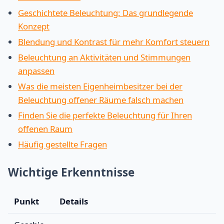
Geschichtete Beleuchtung: Das grundlegende
Konzept
Blendung und Kontrast für mehr Komfort steuern
Beleuchtung an Aktivitäten und Stimmungen
anpassen
Was die meisten Eigenheimbesitzer bei der
Beleuchtung offener Räume falsch machen
Finden Sie die perfekte Beleuchtung für Ihren
offenen Raum
Häufig gestellte Fragen
Wichtige Erkenntnisse
Punkt
Details