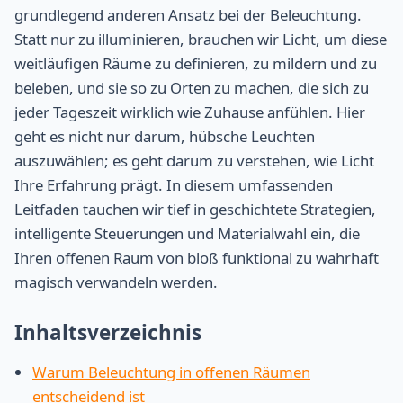
grundlegend anderen Ansatz bei der Beleuchtung.
Statt nur zu illuminieren, brauchen wir Licht, um diese
weitläufigen Räume zu definieren, zu mildern und zu
beleben, und sie so zu Orten zu machen, die sich zu
jeder Tageszeit wirklich wie Zuhause anfühlen. Hier
geht es nicht nur darum, hübsche Leuchten
auszuwählen; es geht darum zu verstehen, wie Licht
Ihre Erfahrung prägt. In diesem umfassenden
Leitfaden tauchen wir tief in geschichtete Strategien,
intelligente Steuerungen und Materialwahl ein, die
Ihren offenen Raum von bloß funktional zu wahrhaft
magisch verwandeln werden.
Inhaltsverzeichnis
Warum Beleuchtung in offenen Räumen
entscheidend ist