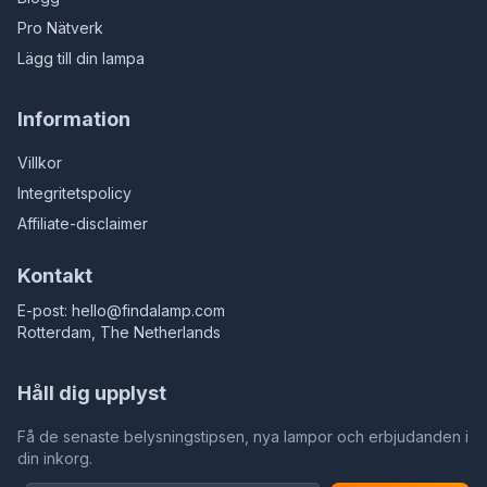
Pro Nätverk
Lägg till din lampa
Information
Villkor
Integritetspolicy
Affiliate-disclaimer
Kontakt
E-post:
hello@findalamp.com
Rotterdam, The Netherlands
Håll dig upplyst
Få de senaste belysningstipsen, nya lampor och erbjudanden i
din inkorg.