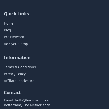
Quick Links
Home
Blog
Pro Network
Add your lamp
Information
Terms & Conditions
Privacy Policy
Affiliate Disclosure
Contact
Email:
hello@findalamp.com
Rotterdam, The Netherlands