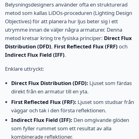
Belysningsdesigners använder ofta en strukturerad
metod som kallas LiDOs-proceduren (Lighting Design
Objectives) för att planera hur ljus beter sig i ett
utrymme innan de väljer några armaturer. Denna
metod kretsar kring tre fysiska principer:
Direct Flux
Distribution (DFD)
,
First Reflected Flux (FRF)
och
Indirect Flux Field (IFF)
.
Enklare uttryckt:
Direct Flux Distribution (DFD):
Ljuset som färdas
direkt från en armatur till en yta.
First Reflected Flux (FRF):
Ljuset som studsar från
väggar och tak i den första reflektionen.
Indirect Flux Field (IFF):
Den omgivande glöden
som fyller rummet som ett resultat av alla
kombinerade reflektioner.