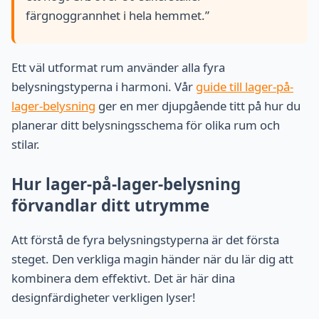
färgnoggrannhet i hela hemmet.”
Ett väl utformat rum använder alla fyra
belysningstyperna i harmoni. Vår
guide till lager-på-
lager-belysning
ger en mer djupgående titt på hur du
planerar ditt belysningsschema för olika rum och
stilar.
Hur lager-på-lager-belysning
förvandlar ditt utrymme
Att förstå de fyra belysningstyperna är det första
steget. Den verkliga magin händer när du lär dig att
kombinera dem effektivt. Det är här dina
designfärdigheter verkligen lyser!