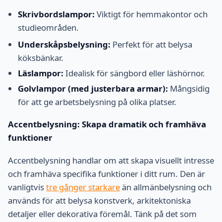
Skrivbordslampor:
Viktigt för hemmakontor och
studieområden.
Underskåpsbelysning:
Perfekt för att belysa
köksbänkar.
Läslampor:
Idealisk för sängbord eller läshörnor.
Golvlampor (med justerbara armar):
Mångsidig
för att ge arbetsbelysning på olika platser.
Accentbelysning: Skapa dramatik och framhäva
funktioner
Accentbelysning handlar om att skapa visuellt intresse
och framhäva specifika funktioner i ditt rum. Den är
vanligtvis
tre gånger starkare
än allmänbelysning och
används för att belysa konstverk, arkitektoniska
detaljer eller dekorativa föremål. Tänk på det som