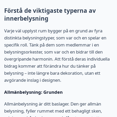
Förstå de viktigaste typerna av
innerbelysning
Varje väl upplyst rum bygger på en grund av fyra
distinkta belysningstyper, som var och en spelar en
specifik roll. Tänk på dem som medlemmar i en
belysningsorkester, som var och en bidrar till den
övergripande harmonin. Att förstå deras individuella
bidrag kommer att förändra hur du tänker på
belysning – inte längre bara dekoration, utan ett
avgörande inslag i designen.
Allmänbelysning: Grunden
Allmänbelysning är ditt baslager. Den ger allmän
belysning, fyller rummet med ett behagligt sken,