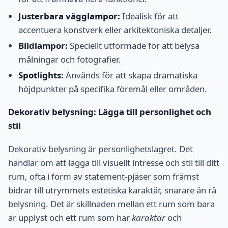
Justerbara vägglampor:
Idealisk för att
accentuera konstverk eller arkitektoniska detaljer.
Bildlampor:
Speciellt utformade för att belysa
målningar och fotografier.
Spotlights:
Används för att skapa dramatiska
höjdpunkter på specifika föremål eller områden.
Dekorativ belysning: Lägga till personlighet och
stil
Dekorativ belysning är personlighetslagret. Det
handlar om att lägga till visuellt intresse och stil till ditt
rum, ofta i form av statement-pjäser som främst
bidrar till utrymmets estetiska karaktär, snarare än rå
belysning. Det är skillnaden mellan ett rum som bara
är upplyst och ett rum som har
karaktär
och