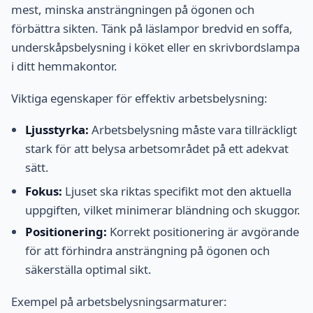
mest, minska ansträngningen på ögonen och
förbättra sikten. Tänk på läslampor bredvid en soffa,
underskåpsbelysning i köket eller en skrivbordslampa
i ditt hemmakontor.
Viktiga egenskaper för effektiv arbetsbelysning:
Ljusstyrka:
Arbetsbelysning måste vara tillräckligt
stark för att belysa arbetsområdet på ett adekvat
sätt.
Fokus:
Ljuset ska riktas specifikt mot den aktuella
uppgiften, vilket minimerar bländning och skuggor.
Positionering:
Korrekt positionering är avgörande
för att förhindra ansträngning på ögonen och
säkerställa optimal sikt.
Exempel på arbetsbelysningsarmaturer: