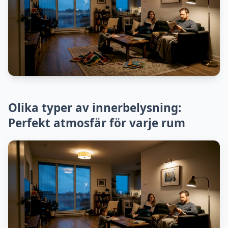
Olika typer av innerbelysning:
Perfekt atmosfär för varje rum