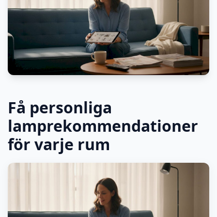
Få personliga
lamprekommendationer
för varje rum