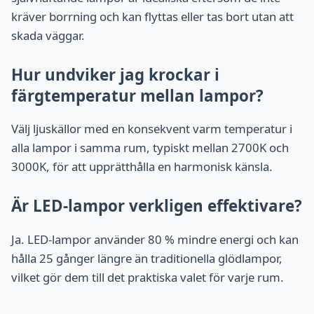
kräver borrning och kan flyttas eller tas bort utan att
skada väggar.
Hur undviker jag krockar i
färgtemperatur mellan lampor?
Välj ljuskällor med en konsekvent varm temperatur i
alla lampor i samma rum, typiskt mellan 2700K och
3000K, för att upprätthålla en harmonisk känsla.
Är LED-lampor verkligen effektivare?
Ja. LED-lampor använder 80 % mindre energi och kan
hålla 25 gånger längre än traditionella glödlampor,
vilket gör dem till det praktiska valet för varje rum.