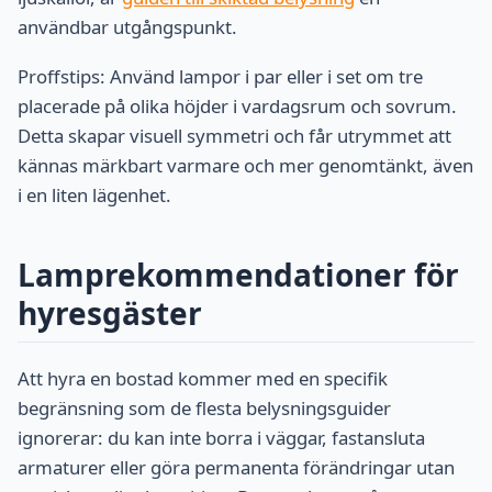
användbar utgångspunkt.
Proffstips: Använd lampor i par eller i set om tre
placerade på olika höjder i vardagsrum och sovrum.
Detta skapar visuell symmetri och får utrymmet att
kännas märkbart varmare och mer genomtänkt, även
i en liten lägenhet.
Lamprekommendationer för
hyresgäster
Att hyra en bostad kommer med en specifik
begränsning som de flesta belysningsguider
ignorerar: du kan inte borra i väggar, fastansluta
armaturer eller göra permanenta förändringar utan