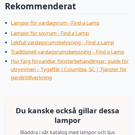
Rekommenderat
Lampor för vardagsrum - Find a Lamp
Lampor för sovrum - Find a Lamp
Lekfull vardagsrumsbelysning – Find a Lamp
Traditionell vardagsrumsbelysning – Find a Lamp
Hur färg förvandlar fönsterbehandlingar: guide för
utrymmen – Tygaffär i Columbia, SC | Tjänster för
gardintillverkning
Du kanske också gillar dessa
lampor
Bläddra i vår katalog med lampor och ljus