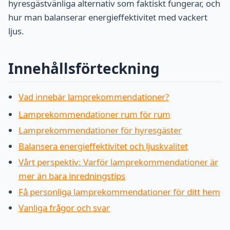
hyresgästvänliga alternativ som faktiskt fungerar, och
hur man balanserar energieffektivitet med vackert
ljus.
Innehållsförteckning
Vad innebär lamprekommendationer?
Lamprekommendationer rum för rum
Lamprekommendationer för hyresgäster
Balansera energieffektivitet och ljuskvalitet
Vårt perspektiv: Varför lamprekommendationer är
mer än bara inredningstips
Få personliga lamprekommendationer för ditt hem
Vanliga frågor och svar