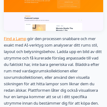
Find a Lamp
gör den processen snabbare och mer
exakt med AI-verktyg som analyserar ditt rums stil,
layout och belysningsbehov. Ladda upp en bild av ditt
utrymme och få kurerade förslag anpassade till vad
du faktiskt har, inte bara generiska val. Bläddra efter
rum med vardagsrumskollektionen eller
sovrumskollektionen, eller använd den visuella
sökningen för att hitta lampor som liknar dem du
redan älskar. Plattformen låter dig också visualisera
hur en lampa kommer att se ut i ditt specifika
utrymme innan du bestämmer dig för att köpa den.