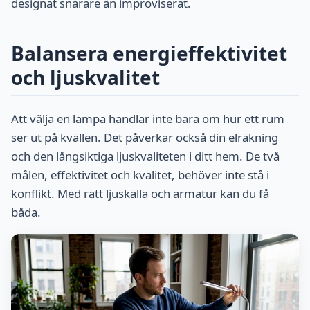
designat snarare än improviserat.
Balansera energieffektivitet
och ljuskvalitet
Att välja en lampa handlar inte bara om hur ett rum
ser ut på kvällen. Det påverkar också din elräkning
och den långsiktiga ljuskvaliteten i ditt hem. De två
målen, effektivitet och kvalitet, behöver inte stå i
konflikt. Med rätt ljuskälla och armatur kan du få
båda.