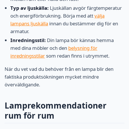
Typ av ljuskälla:
Ljuskällan avgör färgtemperatur
och energiförbrukning. Börja med att
välja
lampans ljuskälla
innan du bestämmer dig för en
armatur.
Inredningsstil:
Din lampa bör kännas hemma
med dina möbler och den
belysning för
inredningsstilar
som redan finns i utrymmet.
När du vet vad du behöver från en lampa blir den
faktiska produktsökningen mycket mindre
överväldigande.
Lamprekommendationer
rum för rum