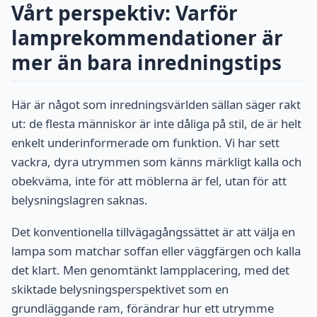
Vårt perspektiv: Varför
lamprekommendationer är
mer än bara inredningstips
Här är något som inredningsvärlden sällan säger rakt
ut: de flesta människor är inte dåliga på stil, de är helt
enkelt underinformerade om funktion. Vi har sett
vackra, dyra utrymmen som känns märkligt kalla och
obekväma, inte för att möblerna är fel, utan för att
belysningslagren saknas.
Det konventionella tillvägagångssättet är att välja en
lampa som matchar soffan eller väggfärgen och kalla
det klart. Men genomtänkt lampplacering, med det
skiktade belysningsperspektivet som en
grundläggande ram, förändrar hur ett utrymme