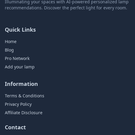
Illuminating your spaces with AI-powered personalized lamp
recommendations. Discover the perfect light for every room.
Quick Links
Home
Blog
Pro Network
Add your lamp
Information
Terms & Conditions
Privacy Policy
Affiliate Disclosure
Contact