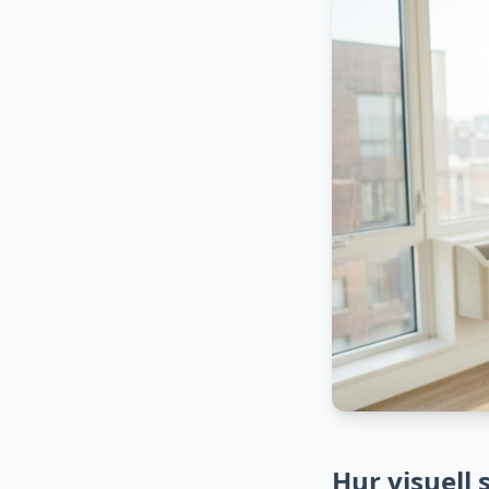
Hur visuell