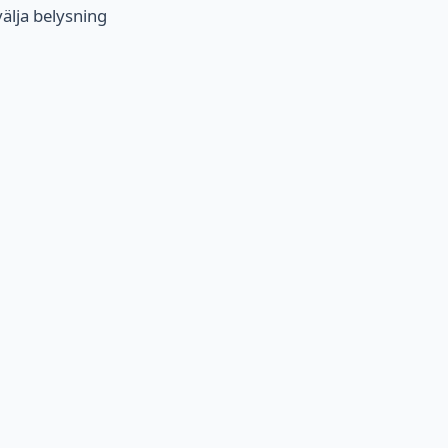
välja belysning