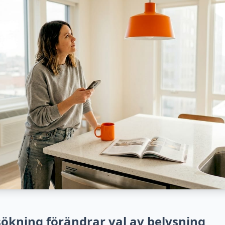
 sökning förändrar val av belysning