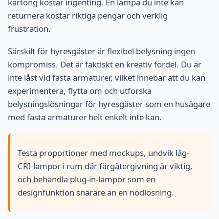
kartong kostar ingenting. En lampa du inte kan
returnera kostar riktiga pengar och verklig
frustration.
Särskilt för hyresgäster är flexibel belysning ingen
kompromiss. Det är faktiskt en kreativ fördel. Du är
inte låst vid fasta armaturer, vilket innebär att du kan
experimentera, flytta om och utforska
belysningslösningar för hyresgäster som en husägare
med fasta armaturer helt enkelt inte kan.
Testa proportioner med mockups, undvik låg-
CRI-lampor i rum där färgåtergivning är viktig,
och behandla plug-in-lampor som en
designfunktion snarare än en nödlösning.