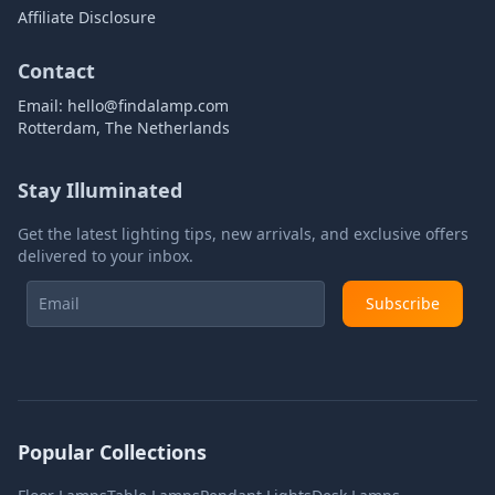
Affiliate Disclosure
Contact
Email:
hello@findalamp.com
Rotterdam, The Netherlands
Stay Illuminated
Get the latest lighting tips, new arrivals, and exclusive offers
delivered to your inbox.
Subscribe
Popular Collections