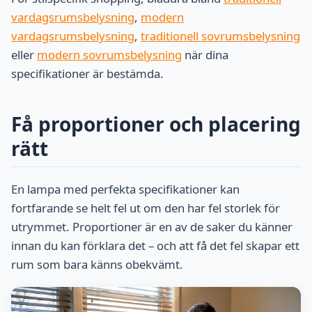
vardagsrumsbelysning
,
modern
vardagsrumsbelysning
,
traditionell sovrumsbelysning
eller
modern sovrumsbelysning
när dina
specifikationer är bestämda.
Få proportioner och placering
rätt
En lampa med perfekta specifikationer kan
fortfarande se helt fel ut om den har fel storlek för
utrymmet. Proportioner är en av de saker du känner
innan du kan förklara det – och att få det fel skapar ett
rum som bara känns obekvämt.