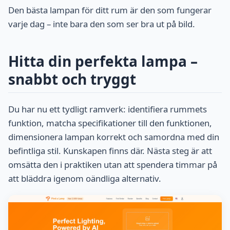
Den bästa lampan för ditt rum är den som fungerar
varje dag – inte bara den som ser bra ut på bild.
Hitta din perfekta lampa –
snabbt och tryggt
Du har nu ett tydligt ramverk: identifiera rummets
funktion, matcha specifikationer till den funktionen,
dimensionera lampan korrekt och samordna med din
befintliga stil. Kunskapen finns där. Nästa steg är att
omsätta den i praktiken utan att spendera timmar på
att bläddra igenom oändliga alternativ.