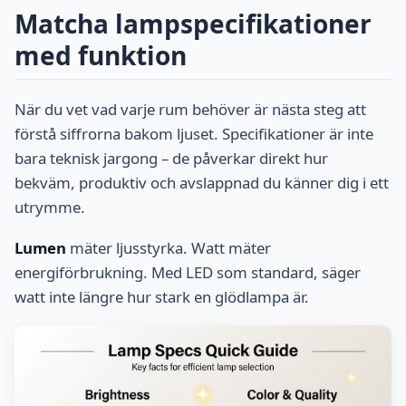
Matcha lampspecifikationer
med funktion
När du vet vad varje rum behöver är nästa steg att
förstå siffrorna bakom ljuset. Specifikationer är inte
bara teknisk jargong – de påverkar direkt hur
bekväm, produktiv och avslappnad du känner dig i ett
utrymme.
Lumen
mäter ljusstyrka. Watt mäter
energiförbrukning. Med LED som standard, säger
watt inte längre hur stark en glödlampa är.