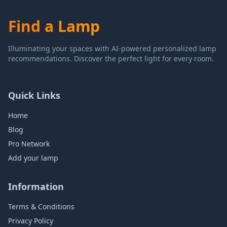
Find a Lamp
Illuminating your spaces with AI-powered personalized lamp
recommendations. Discover the perfect light for every room.
Quick Links
Home
Blog
Pro Network
Add your lamp
Information
Terms & Conditions
Privacy Policy