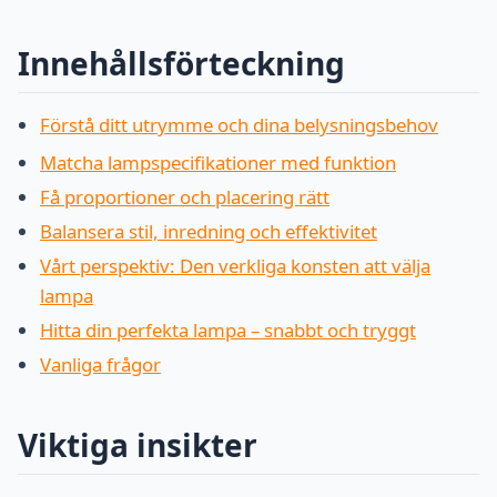
Innehållsförteckning
Förstå ditt utrymme och dina belysningsbehov
Matcha lampspecifikationer med funktion
Få proportioner och placering rätt
Balansera stil, inredning och effektivitet
Vårt perspektiv: Den verkliga konsten att välja
lampa
Hitta din perfekta lampa – snabbt och tryggt
Vanliga frågor
Viktiga insikter