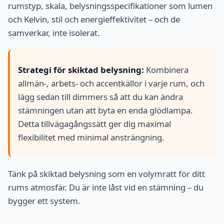
rumstyp, skala, belysningsspecifikationer som lumen
och Kelvin, stil och energieffektivitet – och de
samverkar, inte isolerat.
Strategi för skiktad belysning:
Kombinera
allmän-, arbets- och accentkällor i varje rum, och
lägg sedan till dimmers så att du kan ändra
stämningen utan att byta en enda glödlampa.
Detta tillvägagångssätt ger dig maximal
flexibilitet med minimal ansträngning.
Tänk på skiktad belysning som en volymratt för ditt
rums atmosfär. Du är inte låst vid en stämning – du
bygger ett system.