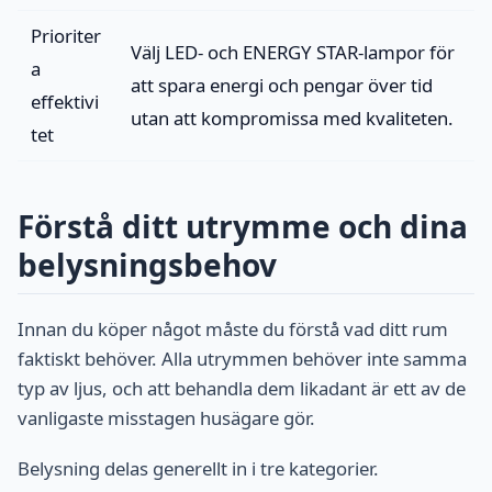
Prioriter
Välj LED- och ENERGY STAR-lampor för
a
att spara energi och pengar över tid
effektivi
utan att kompromissa med kvaliteten.
tet
Förstå ditt utrymme och dina
belysningsbehov
Innan du köper något måste du förstå vad ditt rum
faktiskt behöver. Alla utrymmen behöver inte samma
typ av ljus, och att behandla dem likadant är ett av de
vanligaste misstagen husägare gör.
Belysning delas generellt in i tre kategorier.