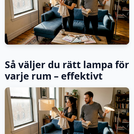
Så väljer du rätt lampa för
varje rum – effektivt