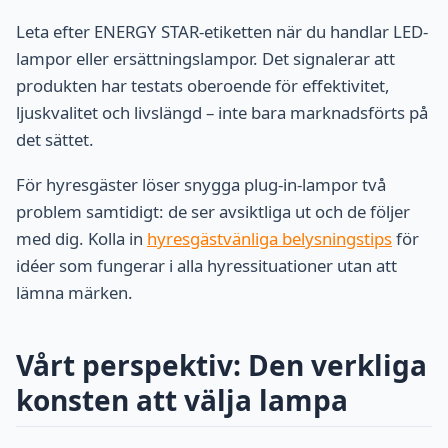
Leta efter ENERGY STAR-etiketten när du handlar LED-
lampor eller ersättningslampor. Det signalerar att
produkten har testats oberoende för effektivitet,
ljuskvalitet och livslängd – inte bara marknadsförts på
det sättet.
För hyresgäster löser snygga plug-in-lampor två
problem samtidigt: de ser avsiktliga ut och de följer
med dig. Kolla in
hyresgästvänliga belysningstips
för
idéer som fungerar i alla hyressituationer utan att
lämna märken.
Vårt perspektiv: Den verkliga
konsten att välja lampa