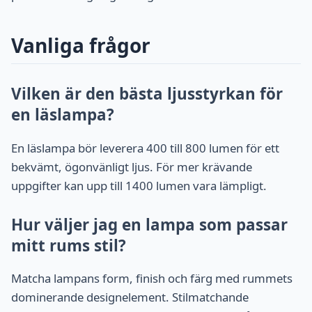
Vanliga frågor
Vilken är den bästa ljusstyrkan för
en läslampa?
En läslampa bör leverera 400 till 800 lumen för ett
bekvämt, ögonvänligt ljus. För mer krävande
uppgifter kan upp till 1400 lumen vara lämpligt.
Hur väljer jag en lampa som passar
mitt rums stil?
Matcha lampans form, finish och färg med rummets
dominerande designelement. Stilmatchande