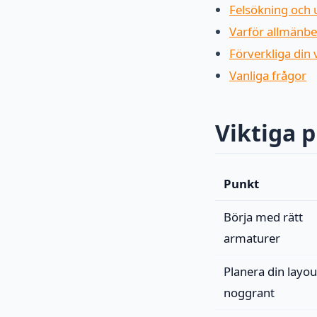
Felsökning och 
Varför allmänbe
Förverkliga din
Vanliga frågor
Viktiga 
Punkt
Börja med rätt
armaturer
Planera din layou
noggrant