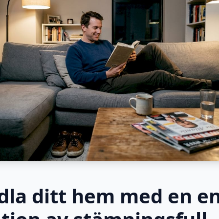
dla ditt hem med en e