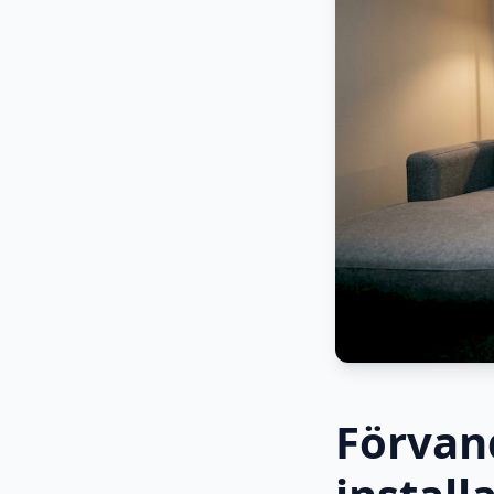
Förvan