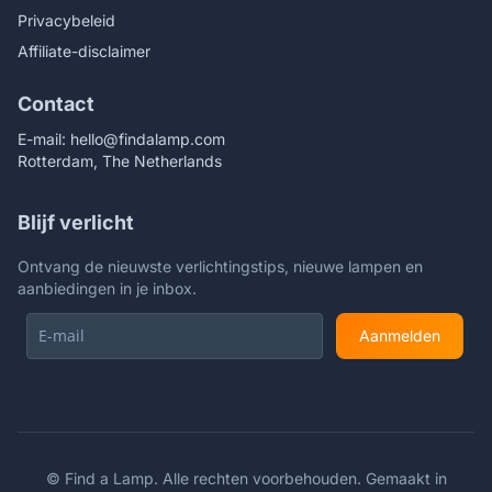
Privacybeleid
Affiliate-disclaimer
Contact
E-mail:
hello@findalamp.com
Rotterdam, The Netherlands
Blijf verlicht
Ontvang de nieuwste verlichtingstips, nieuwe lampen en
aanbiedingen in je inbox.
Aanmelden
©
Find a Lamp. Alle rechten voorbehouden. Gemaakt in