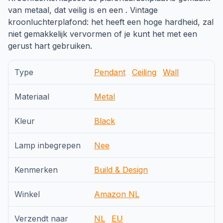
van metaal, dat veilig is en een . Vintage
kroonluchterplafond: het heeft een hoge hardheid, zal
niet gemakkelijk vervormen of je kunt het met een
gerust hart gebruiken.
Type
Pendant
Ceiling
Wall
Materiaal
Metal
Kleur
Black
Lamp inbegrepen
Nee
Kenmerken
Build & Design
Winkel
Amazon NL
Verzendt naar
NL
EU