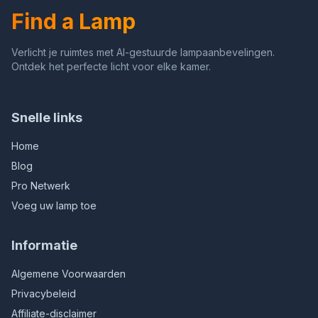
Find a Lamp
Verlicht je ruimtes met AI-gestuurde lampaanbevelingen.
Ontdek het perfecte licht voor elke kamer.
Snelle links
Home
Blog
Pro Netwerk
Voeg uw lamp toe
Informatie
Algemene Voorwaarden
Privacybeleid
Affiliate-disclaimer