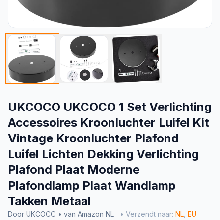
UKCOCO UKCOCO 1 Set Verlichting
Accessoires Kroonluchter Luifel Kit
Vintage Kroonluchter Plafond
Luifel Lichten Dekking Verlichting
Plafond Plaat Moderne
Plafondlamp Plaat Wandlamp
Takken Metaal
Door UKCOCO • van Amazon NL
• Verzendt naar:
NL
,
EU