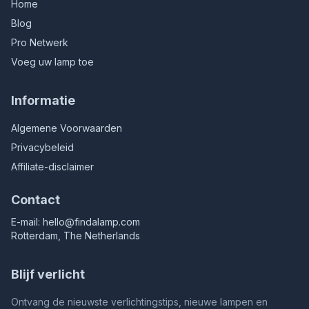
Home
Blog
Pro Netwerk
Voeg uw lamp toe
Informatie
Algemene Voorwaarden
Privacybeleid
Affiliate-disclaimer
Contact
E-mail:
hello@findalamp.com
Rotterdam, The Netherlands
Blijf verlicht
Ontvang de nieuwste verlichtingstips, nieuwe lampen en