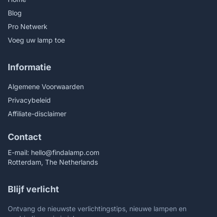
Blog
Pro Netwerk
Voeg uw lamp toe
Informatie
Algemene Voorwaarden
Privacybeleid
Affiliate-disclaimer
Contact
E-mail:
hello@findalamp.com
Rotterdam, The Netherlands
Blijf verlicht
Ontvang de nieuwste verlichtingstips, nieuwe lampen en