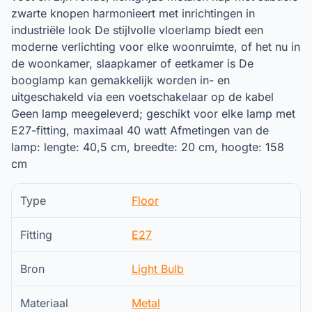
zwarte knopen harmonieert met inrichtingen in
industriële look De stijlvolle vloerlamp biedt een
moderne verlichting voor elke woonruimte, of het nu in
de woonkamer, slaapkamer of eetkamer is De
booglamp kan gemakkelijk worden in- en
uitgeschakeld via een voetschakelaar op de kabel
Geen lamp meegeleverd; geschikt voor elke lamp met
E27-fitting, maximaal 40 watt Afmetingen van de
lamp: lengte: 40,5 cm, breedte: 20 cm, hoogte: 158
cm
Type
Floor
Fitting
E27
Bron
Light Bulb
Materiaal
Metal