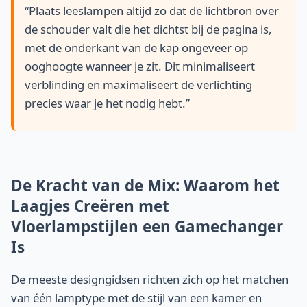
“Plaats leeslampen altijd zo dat de lichtbron over
de schouder valt die het dichtst bij de pagina is,
met de onderkant van de kap ongeveer op
ooghoogte wanneer je zit. Dit minimaliseert
verblinding en maximaliseert de verlichting
precies waar je het nodig hebt.”
De Kracht van de Mix: Waarom het
Laagjes Creëren met
Vloerlampstijlen een Gamechanger
Is
De meeste designgidsen richten zich op het matchen
van één lamptype met de stijl van een kamer en