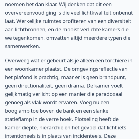
noemen het dan klaar. Wij denken dat dit een
oververeenvoudiging is die veel lichtkwaliteit onbenut
laat. Werkelijke ruimtes profiteren van een diversiteit
aan lichtbronnen, en de mooist verlichte kamers die
we tegenkomen, omvatten altijd meerdere typen die
samenwerken.
Overweeg wat er gebeurt als je alleen een torchiere in
een woonkamer plaatst. De omgevingsreflectie van
het plafond is prachtig, maar er is geen brandpunt,
geen directionaliteit, geen drama. De kamer voelt
gelijkmatig verlicht op een manier die paradoxaal
genoeg als vlak wordt ervaren. Voeg nu een
booglamp toe boven de bank en een slanke
statieflamp in de verre hoek. Plotseling heeft de
kamer diepte, hiërarchie en het gevoel dat licht iets
intentioneels is in plaats van incidenteels. Deze