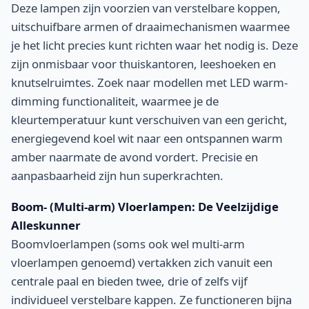
Deze lampen zijn voorzien van verstelbare koppen,
uitschuifbare armen of draaimechanismen waarmee
je het licht precies kunt richten waar het nodig is. Deze
zijn onmisbaar voor thuiskantoren, leeshoeken en
knutselruimtes. Zoek naar modellen met LED warm-
dimming functionaliteit, waarmee je de
kleurtemperatuur kunt verschuiven van een gericht,
energiegevend koel wit naar een ontspannen warm
amber naarmate de avond vordert. Precisie en
aanpasbaarheid zijn hun superkrachten.
Boom- (Multi-arm) Vloerlampen: De Veelzijdige
Alleskunner
Boomvloerlampen (soms ook wel multi-arm
vloerlampen genoemd) vertakken zich vanuit een
centrale paal en bieden twee, drie of zelfs vijf
individueel verstelbare kappen. Ze functioneren bijna