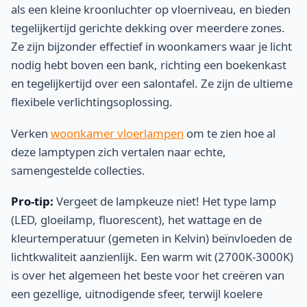
als een kleine kroonluchter op vloerniveau, en bieden
tegelijkertijd gerichte dekking over meerdere zones.
Ze zijn bijzonder effectief in woonkamers waar je licht
nodig hebt boven een bank, richting een boekenkast
en tegelijkertijd over een salontafel. Ze zijn de ultieme
flexibele verlichtingsoplossing.
Verken
woonkamer vloerlampen
om te zien hoe al
deze lamptypen zich vertalen naar echte,
samengestelde collecties.
Pro-tip:
Vergeet de lampkeuze niet! Het type lamp
(LED, gloeilamp, fluorescent), het wattage en de
kleurtemperatuur (gemeten in Kelvin) beïnvloeden de
lichtkwaliteit aanzienlijk. Een warm wit (2700K-3000K)
is over het algemeen het beste voor het creëren van
een gezellige, uitnodigende sfeer, terwijl koelere