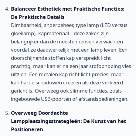
Balanceer Esthetiek met Praktische Functies:
De Praktische Details
Dimbaarheid, snoerbeheer, type lamp (LED versus
gloeilamp), kapmateriaal – deze zaken zijn
belangrijker dan de meeste mensen verwachten
voordat ze daadwerkelijk met een lamp leven. Een
doorschijnende stoffen kap verspreidt licht
prachtig, maar kan er na een jaar stofophoping vies
uitzien. Een metalen kap richt licht precies, maar
kan harde schaduwen creëren als deze verkeerd
gericht is. Overweeg ook slimme functies, zoals
ingebouwde USB-poorten of afstandsbedieningen.
Overweeg Doordachte
Lampplaatsingsstrategieën: De Kunst van het
Positioneren