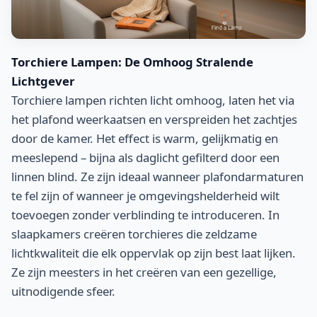
Torchiere Lampen: De Omhoog Stralende
Lichtgever
Torchiere lampen richten licht omhoog, laten het via
het plafond weerkaatsen en verspreiden het zachtjes
door de kamer. Het effect is warm, gelijkmatig en
meeslepend – bijna als daglicht gefilterd door een
linnen blind. Ze zijn ideaal wanneer plafondarmaturen
te fel zijn of wanneer je omgevingshelderheid wilt
toevoegen zonder verblinding te introduceren. In
slaapkamers creëren torchieres die zeldzame
lichtkwaliteit die elk oppervlak op zijn best laat lijken.
Ze zijn meesters in het creëren van een gezellige,
uitnodigende sfeer.