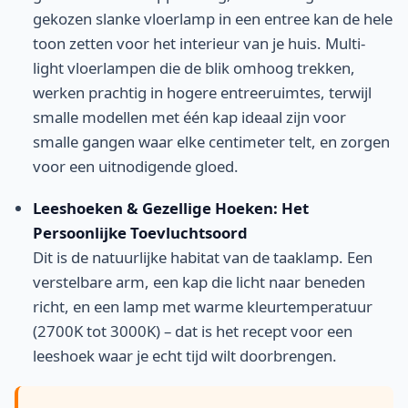
gekozen slanke vloerlamp in een entree kan de hele
toon zetten voor het interieur van je huis. Multi-
light vloerlampen die de blik omhoog trekken,
werken prachtig in hogere entreeruimtes, terwijl
smalle modellen met één kap ideaal zijn voor
smalle gangen waar elke centimeter telt, en zorgen
voor een uitnodigende gloed.
Leeshoeken & Gezellige Hoeken: Het
Persoonlijke Toevluchtsoord
Dit is de natuurlijke habitat van de taaklamp. Een
verstelbare arm, een kap die licht naar beneden
richt, en een lamp met warme kleurtemperatuur
(2700K tot 3000K) – dat is het recept voor een
leeshoek waar je echt tijd wilt doorbrengen.