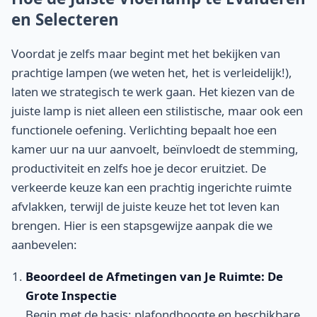
en Selecteren
Voordat je zelfs maar begint met het bekijken van
prachtige lampen (we weten het, het is verleidelijk!),
laten we strategisch te werk gaan. Het kiezen van de
juiste lamp is niet alleen een stilistische, maar ook een
functionele oefening. Verlichting bepaalt hoe een
kamer uur na uur aanvoelt, beïnvloedt de stemming,
productiviteit en zelfs hoe je decor eruitziet. De
verkeerde keuze kan een prachtig ingerichte ruimte
afvlakken, terwijl de juiste keuze het tot leven kan
brengen. Hier is een stapsgewijze aanpak die we
aanbevelen:
Beoordeel de Afmetingen van Je Ruimte: De
Grote Inspectie
Begin met de basis: plafondhoogte en beschikbare