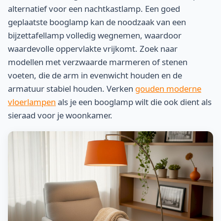
alternatief voor een nachtkastlamp. Een goed
geplaatste booglamp kan de noodzaak van een
bijzettafellamp volledig wegnemen, waardoor
waardevolle oppervlakte vrijkomt. Zoek naar
modellen met verzwaarde marmeren of stenen
voeten, die de arm in evenwicht houden en de
armatuur stabiel houden. Verken
gouden moderne
vloerlampen
als je een booglamp wilt die ook dient als
sieraad voor je woonkamer.