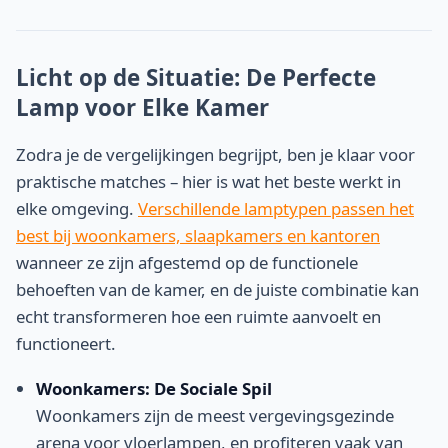
Licht op de Situatie: De Perfecte
Lamp voor Elke Kamer
Zodra je de vergelijkingen begrijpt, ben je klaar voor
praktische matches – hier is wat het beste werkt in
elke omgeving.
Verschillende lamptypen passen het
best bij woonkamers, slaapkamers en kantoren
wanneer ze zijn afgestemd op de functionele
behoeften van de kamer, en de juiste combinatie kan
echt transformeren hoe een ruimte aanvoelt en
functioneert.
Woonkamers: De Sociale Spil
Woonkamers zijn de meest vergevingsgezinde
arena voor vloerlampen, en profiteren vaak van