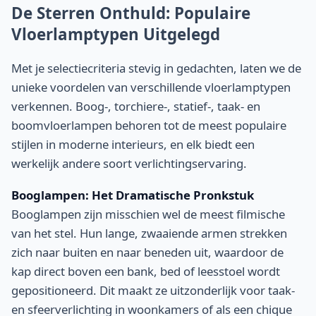
De Sterren Onthuld: Populaire
Vloerlamptypen Uitgelegd
Met je selectiecriteria stevig in gedachten, laten we de
unieke voordelen van verschillende vloerlamptypen
verkennen. Boog-, torchiere-, statief-, taak- en
boomvloerlampen behoren tot de meest populaire
stijlen in moderne interieurs, en elk biedt een
werkelijk andere soort verlichtingservaring.
Booglampen: Het Dramatische Pronkstuk
Booglampen zijn misschien wel de meest filmische
van het stel. Hun lange, zwaaiende armen strekken
zich naar buiten en naar beneden uit, waardoor de
kap direct boven een bank, bed of leesstoel wordt
gepositioneerd. Dit maakt ze uitzonderlijk voor taak-
en sfeerverlichting in woonkamers of als een chique