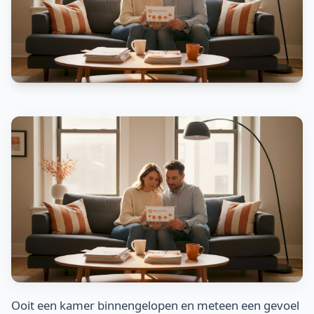
Ooit een kamer binnengelopen en meteen een gevoel