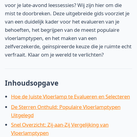
voor je late-avond leessessies? Wij zijn hier om die
mist te doorbreken. Deze uitgebreide gids voorziet je
van een duidelijk kader voor het evalueren van je
behoeften, het begrijpen van de meest populaire
vloerlamptypen, en het maken van een
zelfverzekerde, geïnspireerde keuze die je ruimte echt
verfraait. Klaar om je wereld te verlichten?
Inhoudsopgave
Hoe de Juiste Vloerlamp te Evalueren en Selecteren
De Sterren Onthuld: Populaire Vloerlamptypen
Uitgelegd
Snel Overzicht: Zij-aan-Zij Vergelijking van
Vloerlamptypen