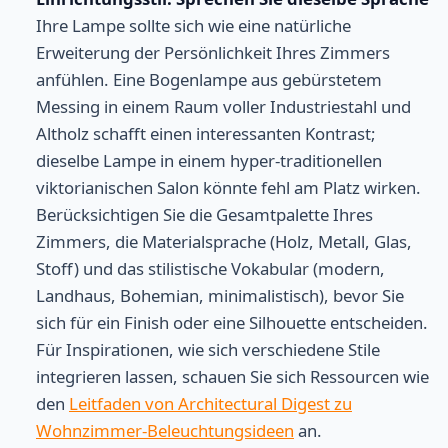
Ihre Lampe sollte sich wie eine natürliche
Erweiterung der Persönlichkeit Ihres Zimmers
anfühlen. Eine Bogenlampe aus gebürstetem
Messing in einem Raum voller Industriestahl und
Altholz schafft einen interessanten Kontrast;
dieselbe Lampe in einem hyper-traditionellen
viktorianischen Salon könnte fehl am Platz wirken.
Berücksichtigen Sie die Gesamtpalette Ihres
Zimmers, die Materialsprache (Holz, Metall, Glas,
Stoff) und das stilistische Vokabular (modern,
Landhaus, Bohemian, minimalistisch), bevor Sie
sich für ein Finish oder eine Silhouette entscheiden.
Für Inspirationen, wie sich verschiedene Stile
integrieren lassen, schauen Sie sich Ressourcen wie
den
Leitfaden von Architectural Digest zu
Wohnzimmer-Beleuchtungsideen
an.