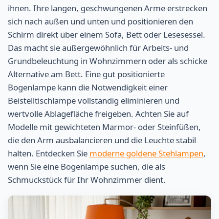
ihnen. Ihre langen, geschwungenen Arme erstrecken
sich nach außen und unten und positionieren den
Schirm direkt über einem Sofa, Bett oder Lesesessel.
Das macht sie außergewöhnlich für Arbeits- und
Grundbeleuchtung in Wohnzimmern oder als schicke
Alternative am Bett. Eine gut positionierte
Bogenlampe kann die Notwendigkeit einer
Beistelltischlampe vollständig eliminieren und
wertvolle Ablagefläche freigeben. Achten Sie auf
Modelle mit gewichteten Marmor- oder Steinfüßen,
die den Arm ausbalancieren und die Leuchte stabil
halten. Entdecken Sie
moderne goldene Stehlampen
,
wenn Sie eine Bogenlampe suchen, die als
Schmuckstück für Ihr Wohnzimmer dient.