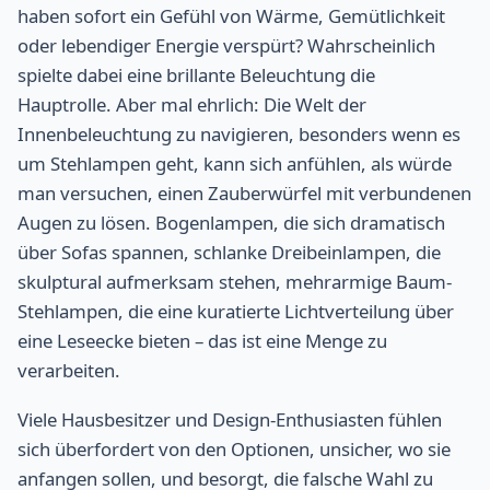
haben sofort ein Gefühl von Wärme, Gemütlichkeit
oder lebendiger Energie verspürt? Wahrscheinlich
spielte dabei eine brillante Beleuchtung die
Hauptrolle. Aber mal ehrlich: Die Welt der
Innenbeleuchtung zu navigieren, besonders wenn es
um Stehlampen geht, kann sich anfühlen, als würde
man versuchen, einen Zauberwürfel mit verbundenen
Augen zu lösen. Bogenlampen, die sich dramatisch
über Sofas spannen, schlanke Dreibeinlampen, die
skulptural aufmerksam stehen, mehrarmige Baum-
Stehlampen, die eine kuratierte Lichtverteilung über
eine Leseecke bieten – das ist eine Menge zu
verarbeiten.
Viele Hausbesitzer und Design-Enthusiasten fühlen
sich überfordert von den Optionen, unsicher, wo sie
anfangen sollen, und besorgt, die falsche Wahl zu