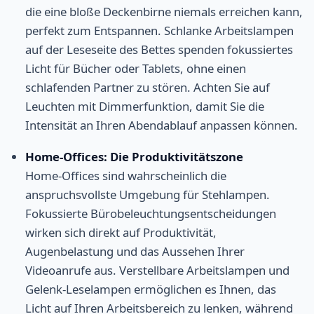
die eine bloße Deckenbirne niemals erreichen kann,
perfekt zum Entspannen. Schlanke Arbeitslampen
auf der Leseseite des Bettes spenden fokussiertes
Licht für Bücher oder Tablets, ohne einen
schlafenden Partner zu stören. Achten Sie auf
Leuchten mit Dimmerfunktion, damit Sie die
Intensität an Ihren Abendablauf anpassen können.
Home-Offices: Die Produktivitätszone
Home-Offices sind wahrscheinlich die
anspruchsvollste Umgebung für Stehlampen.
Fokussierte Bürobeleuchtungsentscheidungen
wirken sich direkt auf Produktivität,
Augenbelastung und das Aussehen Ihrer
Videoanrufe aus. Verstellbare Arbeitslampen und
Gelenk-Leselampen ermöglichen es Ihnen, das
Licht auf Ihren Arbeitsbereich zu lenken, während