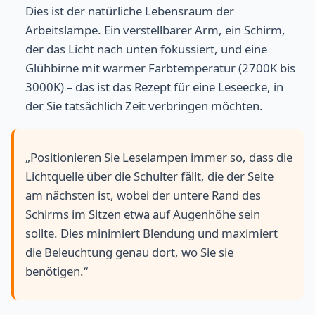
Dies ist der natürliche Lebensraum der
Arbeitslampe. Ein verstellbarer Arm, ein Schirm,
der das Licht nach unten fokussiert, und eine
Glühbirne mit warmer Farbtemperatur (2700K bis
3000K) – das ist das Rezept für eine Leseecke, in
der Sie tatsächlich Zeit verbringen möchten.
„Positionieren Sie Leselampen immer so, dass die
Lichtquelle über die Schulter fällt, die der Seite
am nächsten ist, wobei der untere Rand des
Schirms im Sitzen etwa auf Augenhöhe sein
sollte. Dies minimiert Blendung und maximiert
die Beleuchtung genau dort, wo Sie sie
benötigen.“