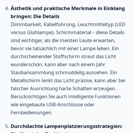
Ästhetik und praktische Merkmale in Einklang
bringen: Die Details
Dimmbarkeit, Kabelführung, Leuchtmitteltyp (LED
versus Glühlampe), Schirmmaterial – diese Details
sind wichtiger, als die meisten Leute erwarten,
bevor sie tatsächlich mit einer Lampe leben. Ein
durchscheinender Stoffschirm streut das Licht
wunderschön, kann aber nach einem Jahr
Staubansammlung schmuddelig aussehen. Ein
Metallschirm lenkt das Licht präzise, kann aber bei
falscher Ausrichtung harte Schatten erzeugen.
Berücksichtigen Sie auch intelligente Funktionen
wie eingebaute USB-Anschlüsse oder
Fernbedienungen.
Durchdachte Lampenplatzierungsstrategien: