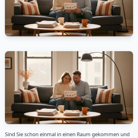
Sind Sie schon einmal in einen Raum gekommen und