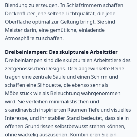
Blendung zu erzeugen. In Schlafzimmern schaffen
Deckenfluter jene seltene Lichtqualität, die jede
Oberfläche optimal zur Geltung bringt. Sie sind
Meister darin, eine gemütliche, einladende
Atmosphäre zu schaffen.
Dreibeinlampen: Das skulpturale Arbeitstier
Dreibeinlampen sind die skulpturalen Arbeitstiere des
zeitgenössischen Designs. Drei abgewinkelte Beine
tragen eine zentrale Säule und einen Schirm und
schaffen eine Silhouette, die ebenso sehr als
Möbelstück wie als Beleuchtung wahrgenommen
wird. Sie verleihen minimalistischen und
skandinavisch inspirierten Räumen Tiefe und visuelles
Interesse, und ihr stabiler Stand bedeutet, dass sie in
offenen Grundrissen selbstbewusst stehen können,
ohne wackelig auszusehen. Kombinieren Sie ein