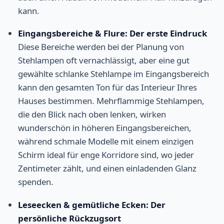
kann.
Eingangsbereiche & Flure: Der erste Eindruck
Diese Bereiche werden bei der Planung von
Stehlampen oft vernachlässigt, aber eine gut
gewählte schlanke Stehlampe im Eingangsbereich
kann den gesamten Ton für das Interieur Ihres
Hauses bestimmen. Mehrflammige Stehlampen,
die den Blick nach oben lenken, wirken
wunderschön in höheren Eingangsbereichen,
während schmale Modelle mit einem einzigen
Schirm ideal für enge Korridore sind, wo jeder
Zentimeter zählt, und einen einladenden Glanz
spenden.
Leseecken & gemütliche Ecken: Der
persönliche Rückzugsort