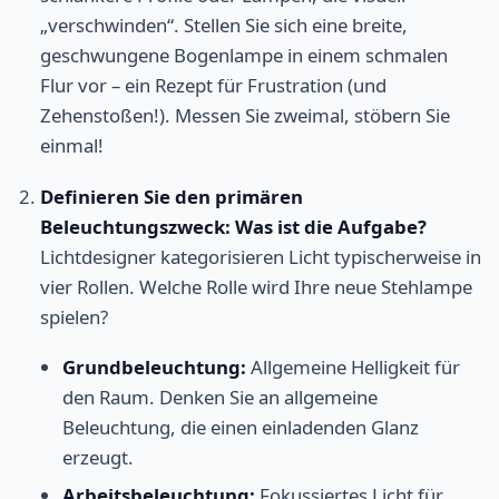
„verschwinden“. Stellen Sie sich eine breite,
geschwungene Bogenlampe in einem schmalen
Flur vor – ein Rezept für Frustration (und
Zehenstoßen!). Messen Sie zweimal, stöbern Sie
einmal!
Definieren Sie den primären
Beleuchtungszweck: Was ist die Aufgabe?
Lichtdesigner kategorisieren Licht typischerweise in
vier Rollen. Welche Rolle wird Ihre neue Stehlampe
spielen?
Grundbeleuchtung:
Allgemeine Helligkeit für
den Raum. Denken Sie an allgemeine
Beleuchtung, die einen einladenden Glanz
erzeugt.
Arbeitsbeleuchtung:
Fokussiertes Licht für