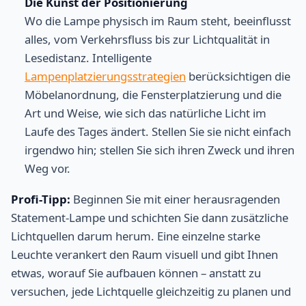
Die Kunst der Positionierung
Wo die Lampe physisch im Raum steht, beeinflusst
alles, vom Verkehrsfluss bis zur Lichtqualität in
Lesedistanz. Intelligente
Lampenplatzierungsstrategien
berücksichtigen die
Möbelanordnung, die Fensterplatzierung und die
Art und Weise, wie sich das natürliche Licht im
Laufe des Tages ändert. Stellen Sie sie nicht einfach
irgendwo hin; stellen Sie sich ihren Zweck und ihren
Weg vor.
Profi-Tipp:
Beginnen Sie mit einer herausragenden
Statement-Lampe und schichten Sie dann zusätzliche
Lichtquellen darum herum. Eine einzelne starke
Leuchte verankert den Raum visuell und gibt Ihnen
etwas, worauf Sie aufbauen können – anstatt zu
versuchen, jede Lichtquelle gleichzeitig zu planen und