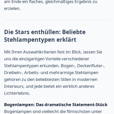
am Ende ein flaches, gleichmäßiges Ergebnis zu
erzielen.
Die Stars enthüllen: Beliebte
Stehlampentypen erklärt
Mit Ihren Auswahlkriterien fest im Blick, lassen Sie
uns die einzigartigen Vorteile verschiedener
Stehlampentypen erkunden. Bogen-, Deckenfluter-,
Dreibein-, Arbeits- und mehrarmige Stehlampen
gehören zu den beliebtesten Stilen in modernen
Interieurs, und jede bietet ein wirklich anderes
Lichterlebnis.
Bogenlampen: Das dramatische Statement-Stück
Bogenlampen sind vielleicht die filmischsten unter