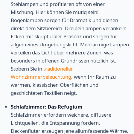
Stehlampen und profitieren oft von einer
Mischung. Hier können Sie mutig sein!
Bogenlampen sorgen für Dramatik und dienen
direkt dem Sitzbereich. Dreibeinlampen verankern
Ecken mit skulpturaler Präsenz und sorgen für
allgemeines Umgebungslicht. Mehrarmige Lampen
verteilen das Licht über mehrere Zonen, was
besonders in offenen Grundrissen nützlich ist.
Stöbern Sie in
traditioneller
Wohnzimmerbeleuchtung
, wenn Ihr Raum zu
warmen, klassischen Oberflächen und
geschichteten Textilien neigt.
Schlafzimmer: Das Refugium
Schlafzimmer erfordern weichere, diffusere
Lichtquellen, die Entspannung fördern.
Deckenfluter erzeugen jene allumfassende Wärme,