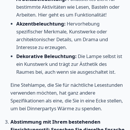
bestimmte Aktivitäten wie Lesen, Basteln oder
Arbeiten. Hier geht es um Funktionalität!
Akzentbeleuchtung:
Hervorhebung
spezifischer Merkmale, Kunstwerke oder
architektonischer Details, um Drama und
Interesse zu erzeugen.
Dekorative Beleuchtung:
Die Lampe selbst ist
ein Kunstwerk und trägt zur Ästhetik des
Raumes bei, auch wenn sie ausgeschaltet ist.
Eine Stehlampe, die Sie für nächtliche Lesestunden
verwenden möchten, hat ganz andere
Spezifikationen als eine, die Sie in eine Ecke stellen,
um bei Dinnerpartys Wärme zu spenden.
Abstimmung mit Ihrem bestehenden
Einrichtungsstil: Sprechen Sie dieselbe Sprache