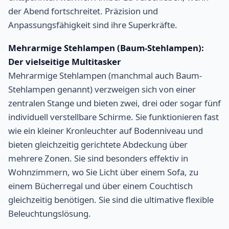
der Abend fortschreitet. Präzision und
Anpassungsfähigkeit sind ihre Superkräfte.
Mehrarmige Stehlampen (Baum-Stehlampen):
Der vielseitige Multitasker
Mehrarmige Stehlampen (manchmal auch Baum-
Stehlampen genannt) verzweigen sich von einer
zentralen Stange und bieten zwei, drei oder sogar fünf
individuell verstellbare Schirme. Sie funktionieren fast
wie ein kleiner Kronleuchter auf Bodenniveau und
bieten gleichzeitig gerichtete Abdeckung über
mehrere Zonen. Sie sind besonders effektiv in
Wohnzimmern, wo Sie Licht über einem Sofa, zu
einem Bücherregal und über einem Couchtisch
gleichzeitig benötigen. Sie sind die ultimative flexible
Beleuchtungslösung.