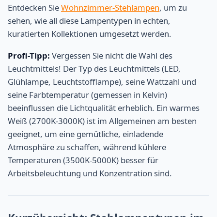
Entdecken Sie
Wohnzimmer-Stehlampen
, um zu
sehen, wie all diese Lampentypen in echten,
kuratierten Kollektionen umgesetzt werden.
Profi-Tipp:
Vergessen Sie nicht die Wahl des
Leuchtmittels! Der Typ des Leuchtmittels (LED,
Glühlampe, Leuchtstofflampe), seine Wattzahl und
seine Farbtemperatur (gemessen in Kelvin)
beeinflussen die Lichtqualität erheblich. Ein warmes
Weiß (2700K-3000K) ist im Allgemeinen am besten
geeignet, um eine gemütliche, einladende
Atmosphäre zu schaffen, während kühlere
Temperaturen (3500K-5000K) besser für
Arbeitsbeleuchtung und Konzentration sind.