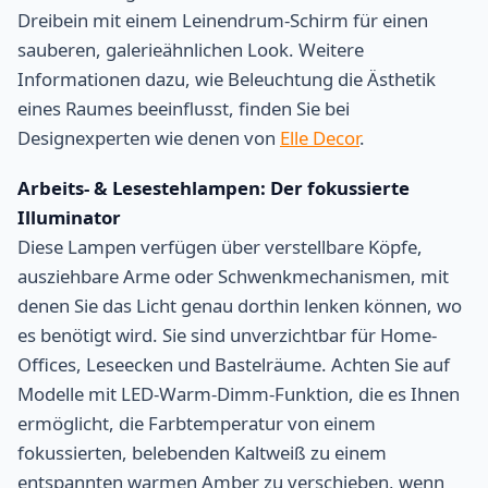
Dreibein mit einem Leinendrum-Schirm für einen
sauberen, galerieähnlichen Look. Weitere
Informationen dazu, wie Beleuchtung die Ästhetik
eines Raumes beeinflusst, finden Sie bei
Designexperten wie denen von
Elle Decor
.
Arbeits- & Lesestehlampen: Der fokussierte
Illuminator
Diese Lampen verfügen über verstellbare Köpfe,
ausziehbare Arme oder Schwenkmechanismen, mit
denen Sie das Licht genau dorthin lenken können, wo
es benötigt wird. Sie sind unverzichtbar für Home-
Offices, Leseecken und Bastelräume. Achten Sie auf
Modelle mit LED-Warm-Dimm-Funktion, die es Ihnen
ermöglicht, die Farbtemperatur von einem
fokussierten, belebenden Kaltweiß zu einem
entspannten warmen Amber zu verschieben, wenn