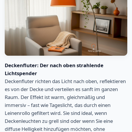
Deckenfluter: Der nach oben strahlende
Lichtspender
Deckenfluter richten das Licht nach oben, reflektieren
es von der Decke und verteilen es sanft im ganzen
Raum. Der Effekt ist warm, gleichmäßig und
immersiv – fast wie Tageslicht, das durch einen
Leinenrollo gefiltert wird. Sie sind ideal, wenn
Deckenleuchten zu grell sind oder wenn Sie eine
diffuse Helligkeit hinzufügen möchten, ohne