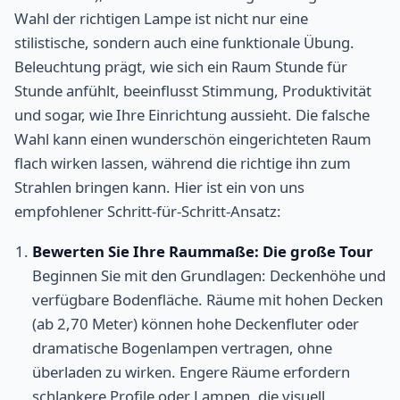
Wahl der richtigen Lampe ist nicht nur eine
stilistische, sondern auch eine funktionale Übung.
Beleuchtung prägt, wie sich ein Raum Stunde für
Stunde anfühlt, beeinflusst Stimmung, Produktivität
und sogar, wie Ihre Einrichtung aussieht. Die falsche
Wahl kann einen wunderschön eingerichteten Raum
flach wirken lassen, während die richtige ihn zum
Strahlen bringen kann. Hier ist ein von uns
empfohlener Schritt-für-Schritt-Ansatz:
Bewerten Sie Ihre Raummaße: Die große Tour
Beginnen Sie mit den Grundlagen: Deckenhöhe und
verfügbare Bodenfläche. Räume mit hohen Decken
(ab 2,70 Meter) können hohe Deckenfluter oder
dramatische Bogenlampen vertragen, ohne
überladen zu wirken. Engere Räume erfordern
schlankere Profile oder Lampen, die visuell