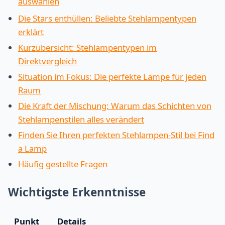
auswählen
Die Stars enthüllen: Beliebte Stehlampentypen
erklärt
Kurzübersicht: Stehlampentypen im
Direktvergleich
Situation im Fokus: Die perfekte Lampe für jeden
Raum
Die Kraft der Mischung: Warum das Schichten von
Stehlampenstilen alles verändert
Finden Sie Ihren perfekten Stehlampen-Stil bei Find
a Lamp
Häufig gestellte Fragen
Wichtigste Erkenntnisse
Punkt
Details