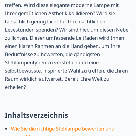
treffen. Wird diese elegante moderne Lampe mit
Ihrer gemütlichen Ästhetik kollidieren? Wird sie
tatsächlich genug Licht für Ihre nächtlichen
Lesestunden spenden? Wir sind hier, um diesen Nebel
zu lichten. Dieser umfassende Leitfaden wird Ihnen
einen klaren Rahmen an die Hand geben, um Ihre
Bedürfnisse zu bewerten, die gängigsten
Stehlampentypen zu verstehen und eine
selbstbewusste, inspirierte Wahl zu treffen, die Ihren
Raum wirklich aufwertet. Bereit, Ihre Welt zu
erhellen?
Inhaltsverzeichnis
Wie Sie die richtige Stehlampe bewerten und