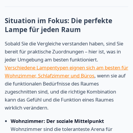
Situation im Fokus: Die perfekte
Lampe für jeden Raum
Sobald Sie die Vergleiche verstanden haben, sind Sie
bereit für praktische Zuordnungen – hier ist, was in
jeder Umgebung am besten funktioniert.
Verschiedene Lampentypen eignen sich am besten für
Wohnzimmer, Schlafzimmer und Büros
, wenn sie auf
die funktionalen Bedürfnisse des Raumes
zugeschnitten sind, und die richtige Kombination
kann das Gefühl und die Funktion eines Raumes
wirklich verändern.
Wohnzimmer: Der soziale Mittelpunkt
Wohnzimmer sind die toleranteste Arena für