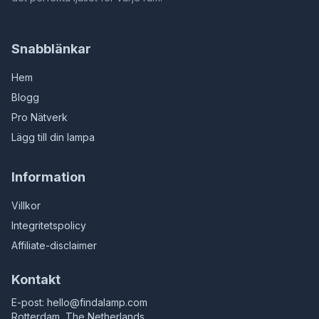
Snabblänkar
Hem
Blogg
Pro Nätverk
Lägg till din lampa
Information
Villkor
Integritetspolicy
Affiliate-disclaimer
Kontakt
E-post:
hello@findalamp.com
Rotterdam, The Netherlands