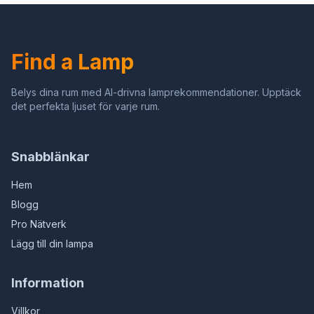
Find a Lamp
Belys dina rum med AI-drivna lamprekommendationer. Upptäck
det perfekta ljuset för varje rum.
Snabblänkar
Hem
Blogg
Pro Nätverk
Lägg till din lampa
Information
Villkor