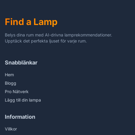
Find a Lamp
Belys dina rum med AI-drivna lamprekommendationer.
Upptäck det perfekta ljuset för varje rum.
Snabblänkar
Hem
Blogg
Pro Nätverk
Lägg till din lampa
Information
Villkor