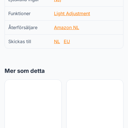
Funktioner
Light Adjustment
Återförsäljare
Amazon NL
Skickas till
NL
EU
Mer som detta