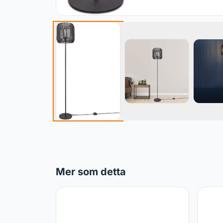
Mer som detta