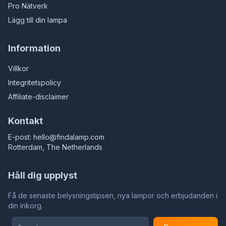
Pro Nätverk
Lägg till din lampa
Information
Villkor
Integritetspolicy
Affiliate-disclaimer
Kontakt
E-post:
hello@findalamp.com
Rotterdam, The Netherlands
Håll dig upplyst
Få de senaste belysningstipsen, nya lampor och erbjudanden i
din inkorg.