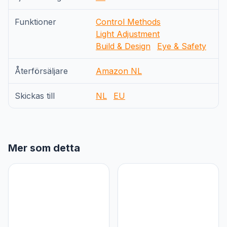
Funktioner
Control Methods
Light Adjustment
Build & Design
Eye & Safety
Återförsäljare
Amazon NL
Skickas till
NL
EU
Mer som detta