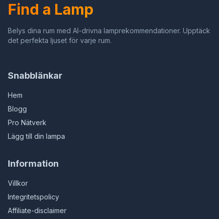
Find a Lamp
Belys dina rum med AI-drivna lamprekommendationer. Upptäck
det perfekta ljuset för varje rum.
Snabblänkar
Hem
Blogg
Pro Nätverk
Lägg till din lampa
Information
Villkor
Integritetspolicy
Affiliate-disclaimer