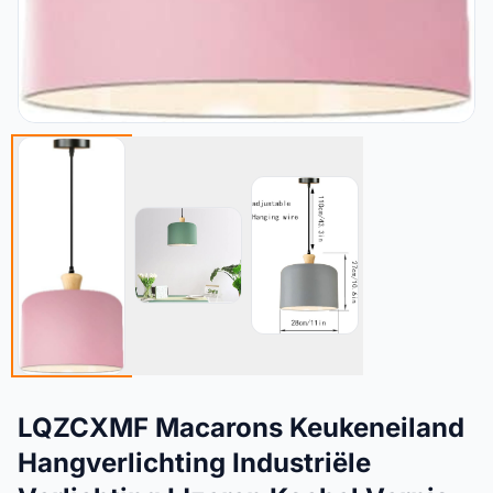
LQZCXMF Macarons Keukeneiland
Hangverlichting Industriële