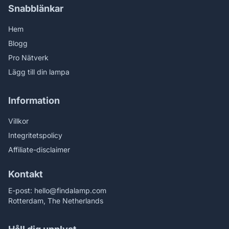
Snabblänkar
Hem
Blogg
Pro Nätverk
Lägg till din lampa
Information
Villkor
Integritetspolicy
Affiliate-disclaimer
Kontakt
E-post:
hello@findalamp.com
Rotterdam, The Netherlands