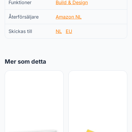
Funktioner
Build & Design
Återförsäljare
Amazon NL
Skickas till
NL
EU
Mer som detta