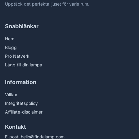
Upptäck det perfekta ljuset för varje rum.
Snabblänkar
Hem
Blogg
Pro Nätverk
Lägg till din lampa
Information
Villkor
Integritetspolicy
Affiliate-disclaimer
Kontakt
E-post:
hello@findalamp.com