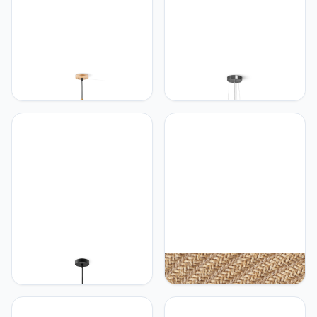
Home sweet Home
Home sweet Home
Home sweet Home
Home sweet Home