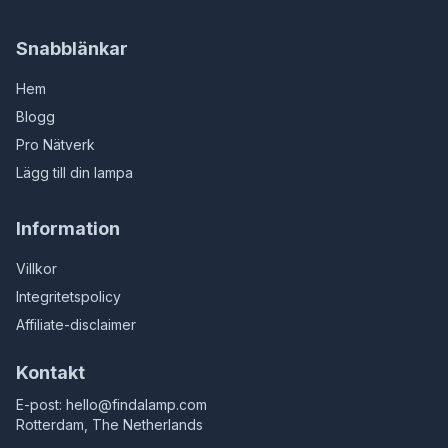
Snabblänkar
Hem
Blogg
Pro Nätverk
Lägg till din lampa
Information
Villkor
Integritetspolicy
Affiliate-disclaimer
Kontakt
E-post:
hello@findalamp.com
Rotterdam, The Netherlands