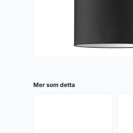
Mer som detta