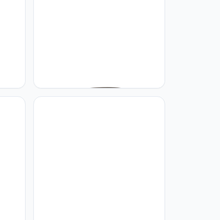
Home sweet Home