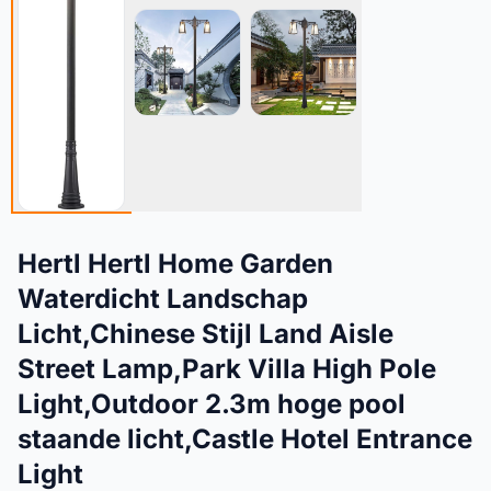
Hertl Hertl Home Garden
Waterdicht Landschap
Licht,Chinese Stijl Land Aisle
Street Lamp,Park Villa High Pole
Light,Outdoor 2.3m hoge pool
staande licht,Castle Hotel Entrance
Light