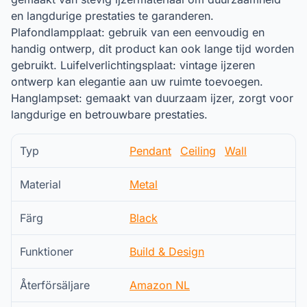
en langdurige prestaties te garanderen.
Plafondlampplaat: gebruik van een eenvoudig en
handig ontwerp, dit product kan ook lange tijd worden
gebruikt. Luifelverlichtingsplaat: vintage ijzeren
ontwerp kan elegantie aan uw ruimte toevoegen.
Hanglampset: gemaakt van duurzaam ijzer, zorgt voor
langdurige en betrouwbare prestaties.
Typ
Pendant
Ceiling
Wall
Material
Metal
Färg
Black
Funktioner
Build & Design
Återförsäljare
Amazon NL