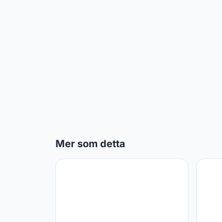
Mer som detta