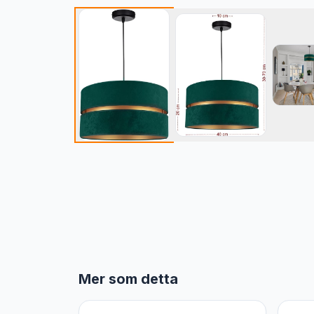
Mer som detta