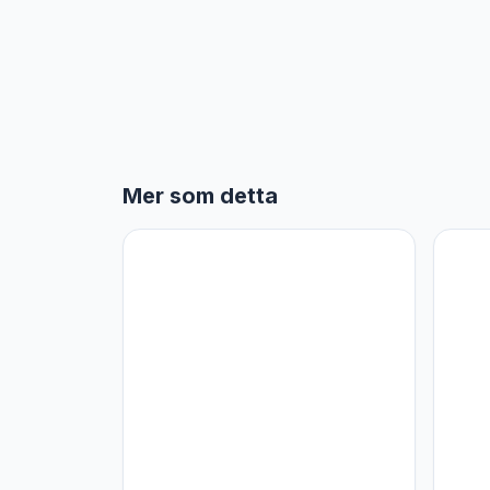
Mer som detta