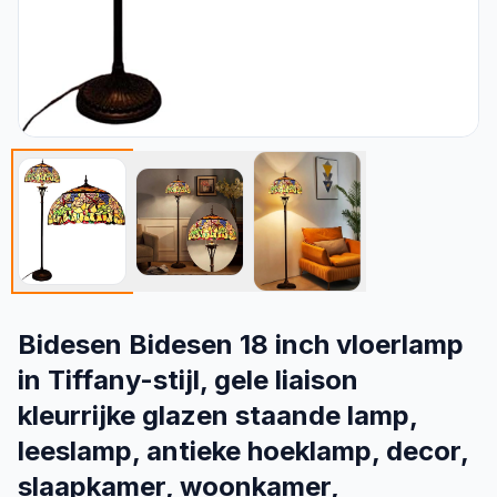
Bidesen Bidesen 18 inch vloerlamp
in Tiffany-stijl, gele liaison
kleurrijke glazen staande lamp,
leeslamp, antieke hoeklamp, decor,
slaapkamer, woonkamer,