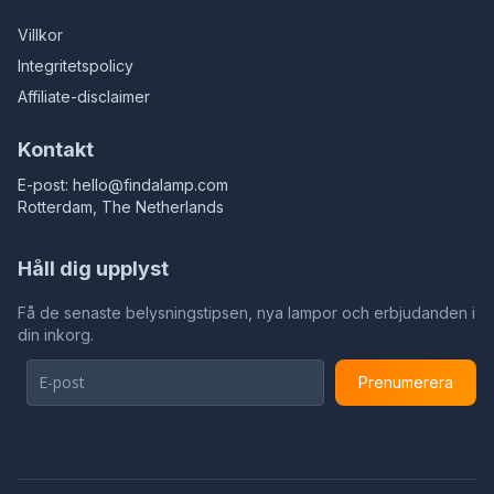
Villkor
Integritetspolicy
Affiliate-disclaimer
Kontakt
E-post:
hello@findalamp.com
Rotterdam, The Netherlands
Håll dig upplyst
Få de senaste belysningstipsen, nya lampor och erbjudanden i
din inkorg.
Prenumerera