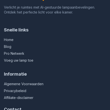
Verlicht je ruimtes met AI-gestuurde lampaanbevelingen.
Ontdek het perfecte licht voor elke kamer.
Snelle links
Home
Blog
Pro Netwerk
Voeg uw lamp toe
Informatie
Algemene Voorwaarden
Privacybeleid
Affiliate-disclaimer
Contact