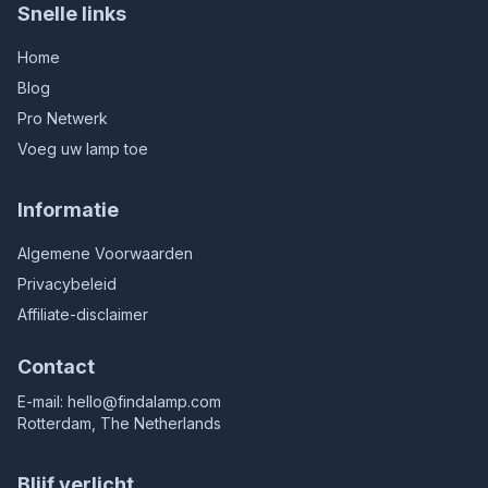
Snelle links
Home
Blog
Pro Netwerk
Voeg uw lamp toe
Informatie
Algemene Voorwaarden
Privacybeleid
Affiliate-disclaimer
Contact
E-mail:
hello@findalamp.com
Rotterdam, The Netherlands
Blijf verlicht