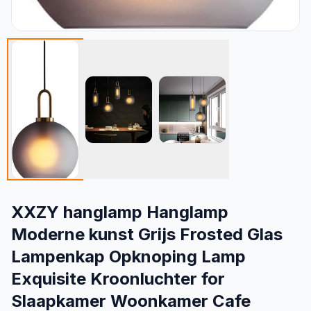
XXZY hanglamp Hanglamp
Moderne kunst Grijs Frosted Glas
Lampenkap Opknoping Lamp
Exquisite Kroonluchter for
Slaapkamer Woonkamer Cafe