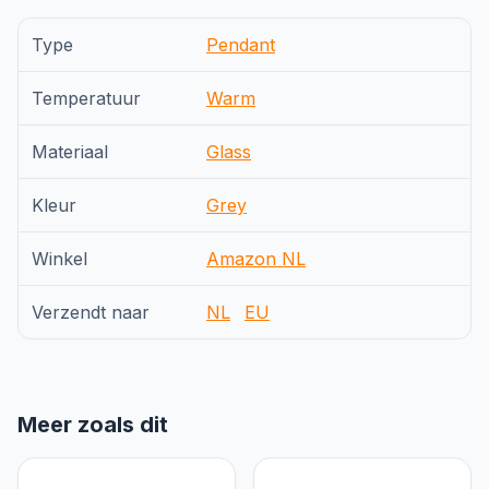
Type
Pendant
Temperatuur
Warm
Materiaal
Glass
Kleur
Grey
Winkel
Amazon NL
Verzendt naar
NL
EU
Meer zoals dit