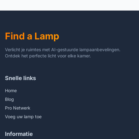
boorgat inbouwspot spot
inbouwlamp
Find a Lamp
Verlicht je ruimtes met AI-gestuurde lampaanbevelingen.
Ontdek het perfecte licht voor elke kamer.
Snelle links
Home
Blog
Pro Netwerk
Voeg uw lamp toe
Informatie