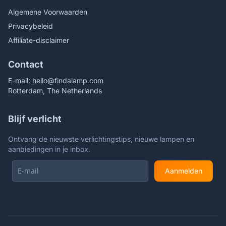
Algemene Voorwaarden
Privacybeleid
Affiliate-disclaimer
Contact
E-mail:
hello@findalamp.com
Rotterdam, The Netherlands
Blijf verlicht
Ontvang de nieuwste verlichtingstips, nieuwe lampen en
aanbiedingen in je inbox.
Aanmelden