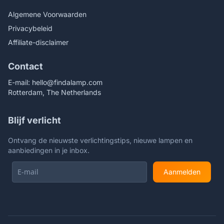
Algemene Voorwaarden
Privacybeleid
Affiliate-disclaimer
Contact
E-mail:
hello@findalamp.com
Rotterdam, The Netherlands
Blijf verlicht
Ontvang de nieuwste verlichtingstips, nieuwe lampen en
aanbiedingen in je inbox.
Aanmelden