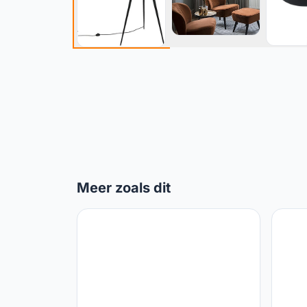
Meer zoals dit