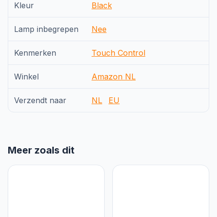
Kleur
Black
Lamp inbegrepen
Nee
Kenmerken
Touch Control
Winkel
Amazon NL
Verzendt naar
NL
EU
Meer zoals dit