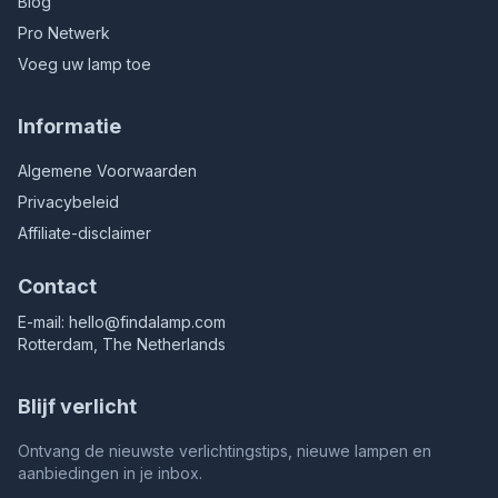
Blog
Pro Netwerk
Voeg uw lamp toe
Informatie
Algemene Voorwaarden
Privacybeleid
Affiliate-disclaimer
Contact
E-mail:
hello@findalamp.com
Rotterdam, The Netherlands
Blijf verlicht
Ontvang de nieuwste verlichtingstips, nieuwe lampen en
aanbiedingen in je inbox.